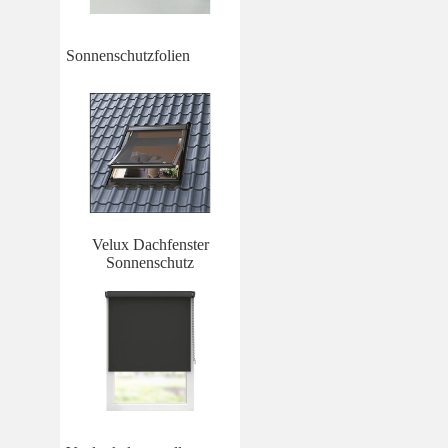
Sonnenschutzfolien
Velux Dachfenster
Sonnenschutz