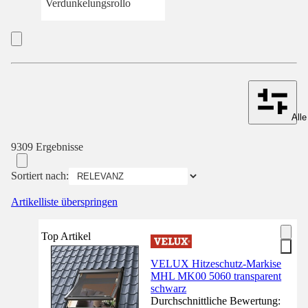
Verdunkelungsrollo
Alle
9309 Ergebnisse
Sortiert nach:
Artikelliste überspringen
Top Artikel
VELUX Hitzeschutz-Markise
MHL MK00 5060 transparent
schwarz
Durchschnittliche Bewertung: