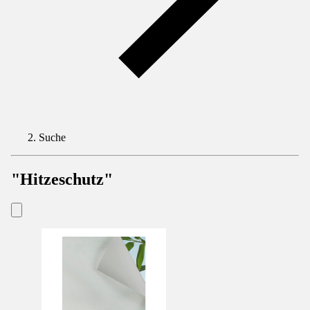
Suche
"Hitzeschutz"