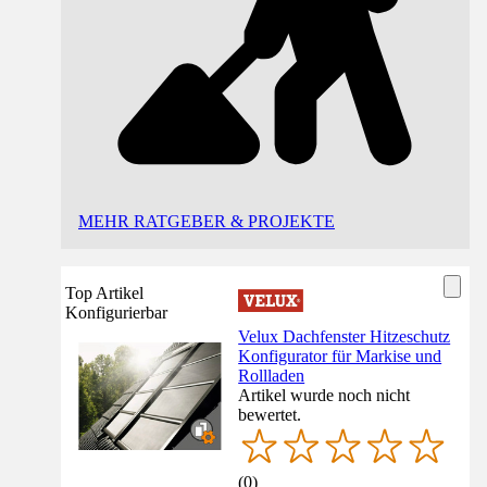
MEHR RATGEBER & PROJEKTE
Top Artikel
Konfigurierbar
Velux Dachfenster Hitzeschutz
Konfigurator für Markise und
Rollladen
Artikel wurde noch nicht
bewertet.
(
0
)