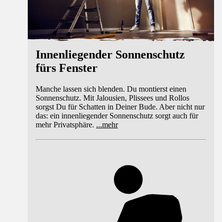
Innenliegender Sonnenschutz
fürs Fenster
Manche lassen sich blenden. Du montierst einen
Sonnenschutz. Mit Jalousien, Plissees und Rollos
sorgst Du für Schatten in Deiner Bude. Aber nicht nur
das: ein innenliegender Sonnenschutz sorgt auch für
mehr Privatsphäre.
...
mehr