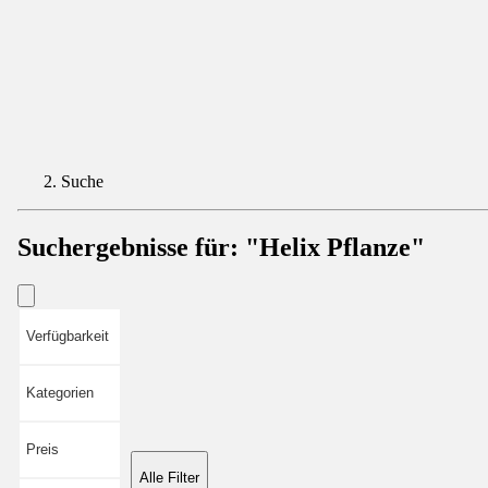
Suche
Suchergebnisse für:
"Helix Pflanze"
Verfügbarkeit
Kategorien
Preis
Alle Filter