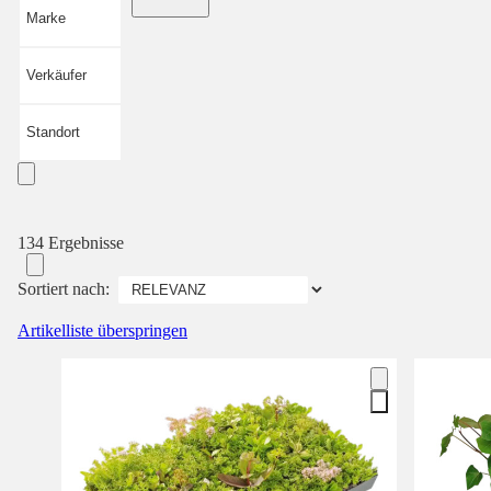
Marke
Verkäufer
Standort
134 Ergebnisse
Sortiert nach:
Artikelliste überspringen