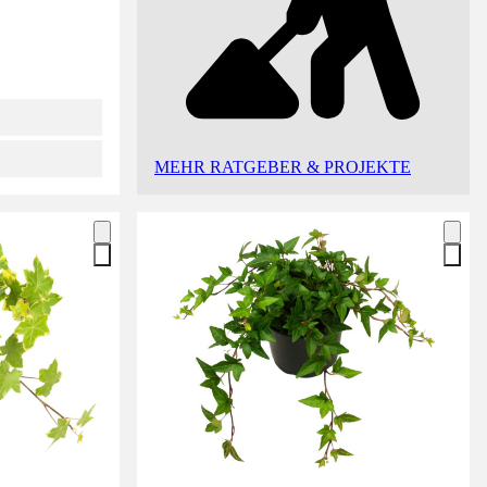
MEHR RATGEBER & PROJEKTE