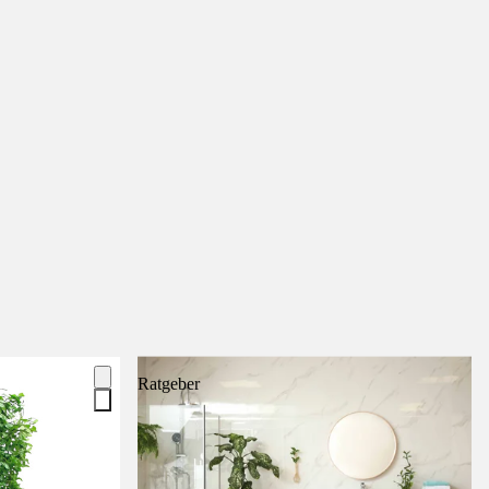
Ratgeber