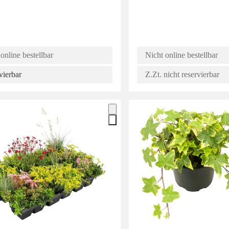
online bestellbar
Nicht online bestellbar
vierbar
Z.Zt. nicht reservierbar