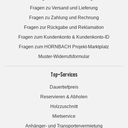
Fragen zu Versand und Lieferung
Fragen zu Zahlung und Rechnung
Fragen zur Rückgabe und Reklamation
Fragen zum Kundenkonto & Kundenkonto-ID
Fragen zum HORNBACH Projekt-Marktplatz
Muster-Widerrufsformular
Top-Services
Dauertiefpreis
Reservieren & Abholen
Holzzuschnitt
Mietservice
Anhänger- und Transportervermietung