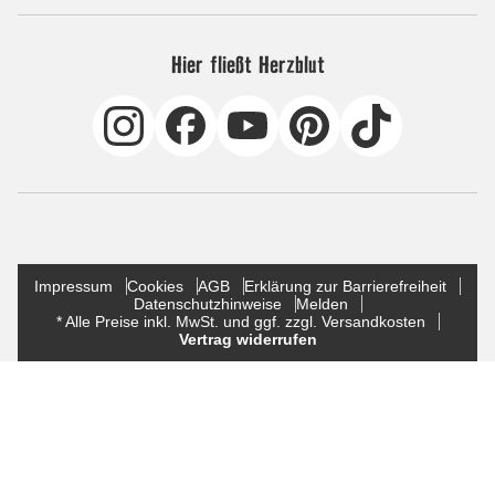
Hier fließt Herzblut
Impressum
Cookies
AGB
Erklärung zur Barrierefreiheit
Datenschutzhinweise
Melden
* Alle Preise inkl. MwSt. und ggf. zzgl. Versandkosten
Vertrag widerrufen