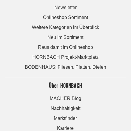
Newsletter
Onlineshop Sortiment
Weitere Kategorien im Überblick
Neu im Sortiment
Raus damit im Onlineshop
HORNBACH Projekt-Marktplatz
BODENHAUS: Fliesen. Platten. Dielen
Über HORNBACH
MACHER Blog
Nachhaltigkeit
Marktfinder
Karriere