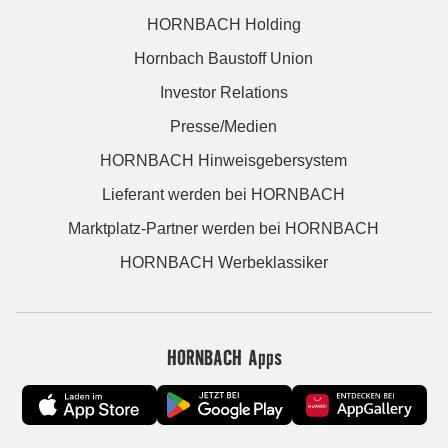
HORNBACH Holding
Hornbach Baustoff Union
Investor Relations
Presse/Medien
HORNBACH Hinweisgebersystem
Lieferant werden bei HORNBACH
Marktplatz-Partner werden bei HORNBACH
HORNBACH Werbeklassiker
HORNBACH Apps