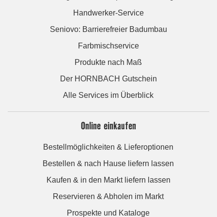
Handwerker-Service
Seniovo: Barrierefreier Badumbau
Farbmischservice
Produkte nach Maß
Der HORNBACH Gutschein
Alle Services im Überblick
Online einkaufen
Bestellmöglichkeiten & Lieferoptionen
Bestellen & nach Hause liefern lassen
Kaufen & in den Markt liefern lassen
Reservieren & Abholen im Markt
Prospekte und Kataloge