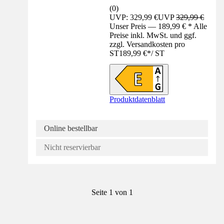
(
0
)
UVP: 329,99 €
UVP
329,99 €
Unser Preis — 189,99 € * Alle
Preise inkl. MwSt. und ggf.
zzgl. Versandkosten pro
ST
189,99 €
*
/
ST
Produktdatenblatt
Online bestellbar
Nicht reservierbar
Seite 1 von 1