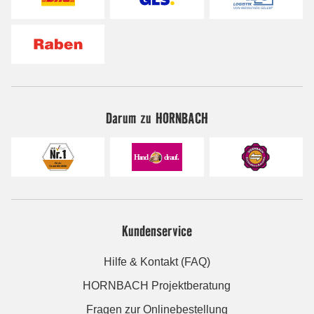
Darum zu HORNBACH
Kundenservice
Hilfe & Kontakt (FAQ)
HORNBACH Projektberatung
Fragen zur Onlinebestellung