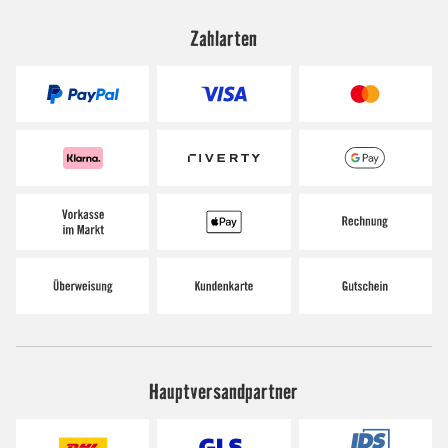
Zahlarten
Hauptversandpartner