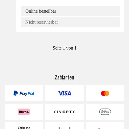
Online bestellbar
Nicht reservierbar
Seite 1 von 1
Zahlarten