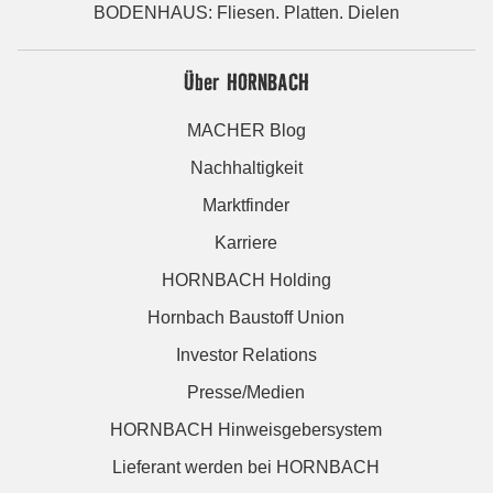
BODENHAUS: Fliesen. Platten. Dielen
Über HORNBACH
MACHER Blog
Nachhaltigkeit
Marktfinder
Karriere
HORNBACH Holding
Hornbach Baustoff Union
Investor Relations
Presse/Medien
HORNBACH Hinweisgebersystem
Lieferant werden bei HORNBACH