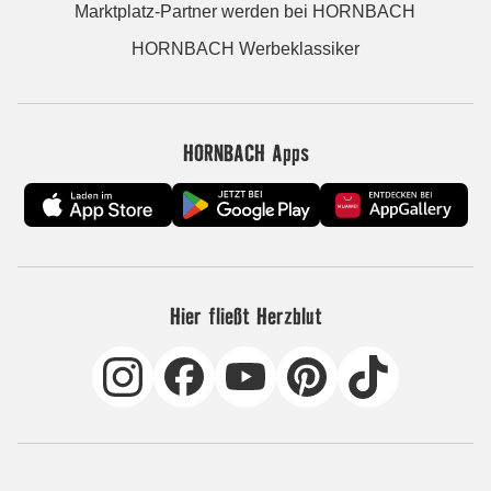
Marktplatz-Partner werden bei HORNBACH
HORNBACH Werbeklassiker
HORNBACH Apps
Hier fließt Herzblut