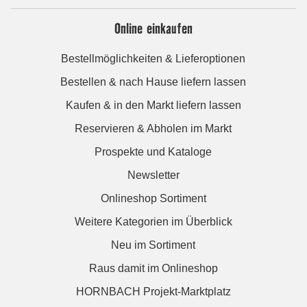
Online einkaufen
Bestellmöglichkeiten & Lieferoptionen
Bestellen & nach Hause liefern lassen
Kaufen & in den Markt liefern lassen
Reservieren & Abholen im Markt
Prospekte und Kataloge
Newsletter
Onlineshop Sortiment
Weitere Kategorien im Überblick
Neu im Sortiment
Raus damit im Onlineshop
HORNBACH Projekt-Marktplatz