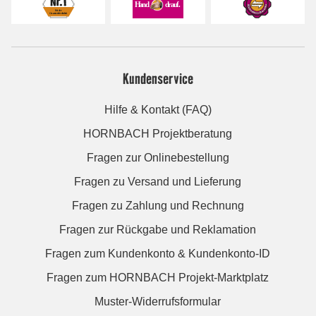
Kundenservice
Hilfe & Kontakt (FAQ)
HORNBACH Projektberatung
Fragen zur Onlinebestellung
Fragen zu Versand und Lieferung
Fragen zu Zahlung und Rechnung
Fragen zur Rückgabe und Reklamation
Fragen zum Kundenkonto & Kundenkonto-ID
Fragen zum HORNBACH Projekt-Marktplatz
Muster-Widerrufsformular