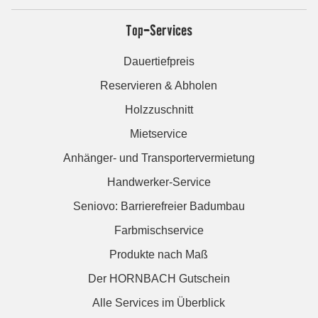
Top-Services
Dauertiefpreis
Reservieren & Abholen
Holzzuschnitt
Mietservice
Anhänger- und Transportervermietung
Handwerker-Service
Seniovo: Barrierefreier Badumbau
Farbmischservice
Produkte nach Maß
Der HORNBACH Gutschein
Alle Services im Überblick