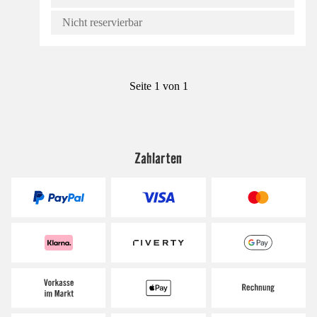
Nicht reservierbar
Seite 1 von 1
Zahlarten