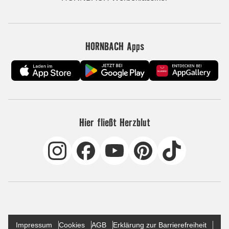
HORNBACH Apps
Hier fließt Herzblut
Impressum
Cookies
AGB
Erklärung zur Barrierefreiheit