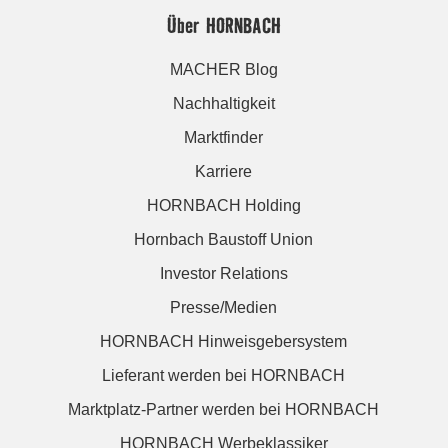
Über HORNBACH
MACHER Blog
Nachhaltigkeit
Marktfinder
Karriere
HORNBACH Holding
Hornbach Baustoff Union
Investor Relations
Presse/Medien
HORNBACH Hinweisgebersystem
Lieferant werden bei HORNBACH
Marktplatz-Partner werden bei HORNBACH
HORNBACH Werbeklassiker