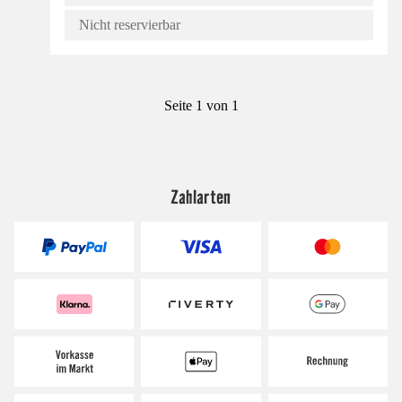
Nicht reservierbar
Seite 1 von 1
Zahlarten