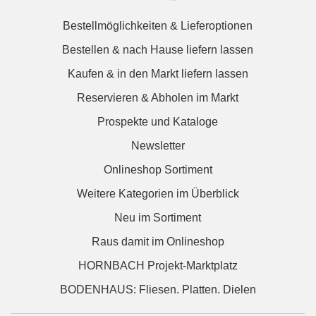
Bestellmöglichkeiten & Lieferoptionen
Bestellen & nach Hause liefern lassen
Kaufen & in den Markt liefern lassen
Reservieren & Abholen im Markt
Prospekte und Kataloge
Newsletter
Onlineshop Sortiment
Weitere Kategorien im Überblick
Neu im Sortiment
Raus damit im Onlineshop
HORNBACH Projekt-Marktplatz
BODENHAUS: Fliesen. Platten. Dielen