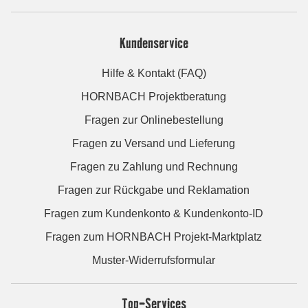
Kundenservice
Hilfe & Kontakt (FAQ)
HORNBACH Projektberatung
Fragen zur Onlinebestellung
Fragen zu Versand und Lieferung
Fragen zu Zahlung und Rechnung
Fragen zur Rückgabe und Reklamation
Fragen zum Kundenkonto & Kundenkonto-ID
Fragen zum HORNBACH Projekt-Marktplatz
Muster-Widerrufsformular
Top-Services