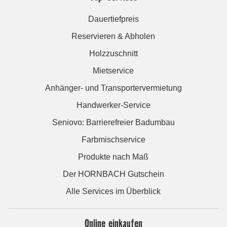
Dauertiefpreis
Reservieren & Abholen
Holzzuschnitt
Mietservice
Anhänger- und Transportervermietung
Handwerker-Service
Seniovo: Barrierefreier Badumbau
Farbmischservice
Produkte nach Maß
Der HORNBACH Gutschein
Alle Services im Überblick
Online einkaufen