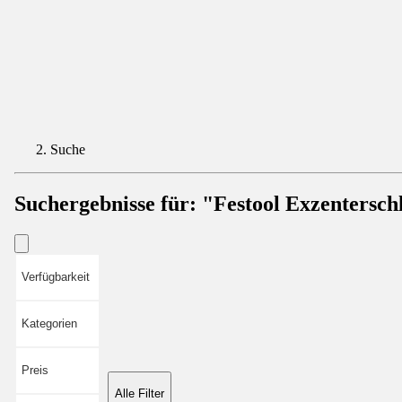
Suche
Suchergebnisse für:
"Festool Exzentersch
Verfügbarkeit
Kategorien
Preis
Alle Filter