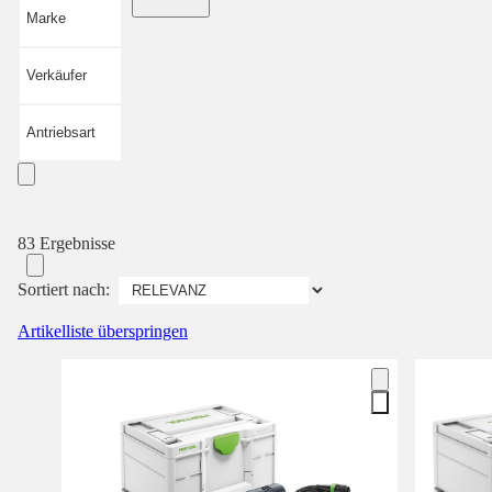
Marke
Verkäufer
Antriebsart
83 Ergebnisse
Sortiert nach:
Artikelliste überspringen