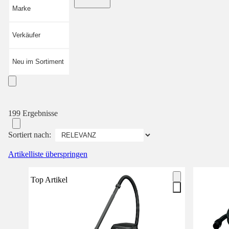
Marke
Verkäufer
Neu im Sortiment
199 Ergebnisse
Sortiert nach:
Artikelliste überspringen
Top Artikel