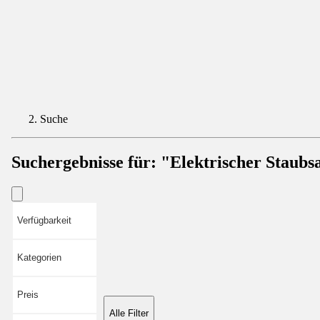
Suche
Suchergebnisse für:
"Elektrischer Staubs
Verfügbarkeit
Kategorien
Preis
Alle Filter