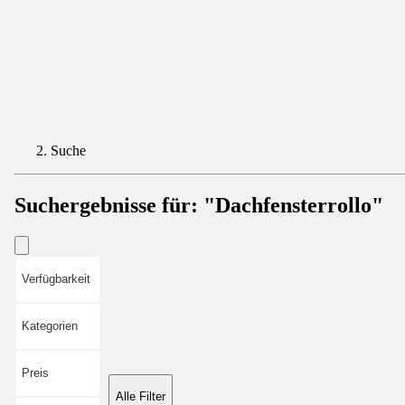
Suche
Suchergebnisse für:
"Dachfensterrollo"
Verfügbarkeit
Kategorien
Preis
Alle Filter