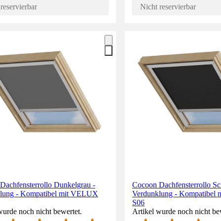
reservierbar
Nicht reservierbar
Dachfensterrollo Dunkelgrau -
Cocoon Dachfensterrollo Sc
lung - Kompatibel mit VELUX
Verdunklung - Kompatibel
S06
wurde noch nicht bewertet.
Artikel wurde noch nicht be