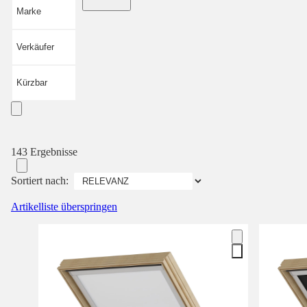
Marke
Verkäufer
Kürzbar
143 Ergebnisse
Sortiert nach:
Artikelliste überspringen