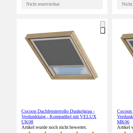
Nicht reservierbar
Nicht 
Cocoon Dachfensterrollo Dunkelgrau -
Cocoon 
Verdunklung - Kompatibel mit VELUX
Verdunk
UK08
MK06
Artikel wurde noch nicht bewertet.
Artikel 