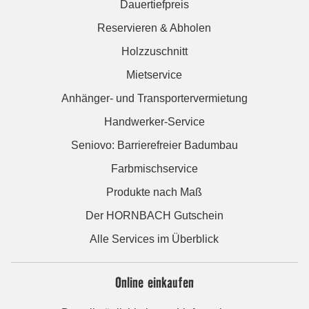
Dauertiefpreis
Reservieren & Abholen
Holzzuschnitt
Mietservice
Anhänger- und Transportervermietung
Handwerker-Service
Seniovo: Barrierefreier Badumbau
Farbmischservice
Produkte nach Maß
Der HORNBACH Gutschein
Alle Services im Überblick
Online einkaufen