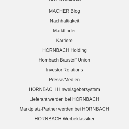
MACHER Blog
Nachhaltigkeit
Marktfinder
Karriere
HORNBACH Holding
Hornbach Baustoff Union
Investor Relations
Presse/Medien
HORNBACH Hinweisgebersystem
Lieferant werden bei HORNBACH
Marktplatz-Partner werden bei HORNBACH
HORNBACH Werbeklassiker