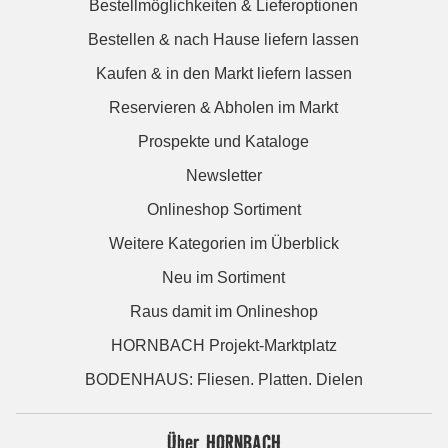
Bestellmöglichkeiten & Lieferoptionen
Bestellen & nach Hause liefern lassen
Kaufen & in den Markt liefern lassen
Reservieren & Abholen im Markt
Prospekte und Kataloge
Newsletter
Onlineshop Sortiment
Weitere Kategorien im Überblick
Neu im Sortiment
Raus damit im Onlineshop
HORNBACH Projekt-Marktplatz
BODENHAUS: Fliesen. Platten. Dielen
Über HORNBACH