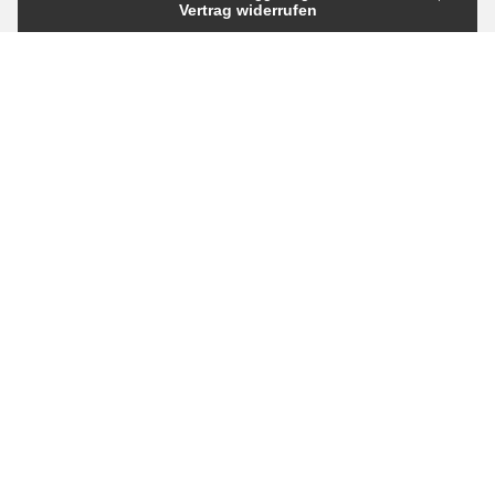
Vertrag widerrufen