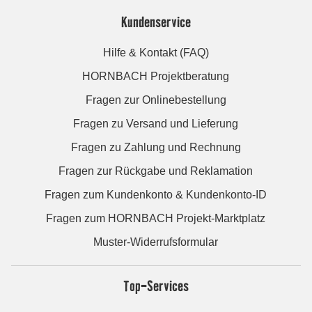
Kundenservice
Hilfe & Kontakt (FAQ)
HORNBACH Projektberatung
Fragen zur Onlinebestellung
Fragen zu Versand und Lieferung
Fragen zu Zahlung und Rechnung
Fragen zur Rückgabe und Reklamation
Fragen zum Kundenkonto & Kundenkonto-ID
Fragen zum HORNBACH Projekt-Marktplatz
Muster-Widerrufsformular
Top-Services