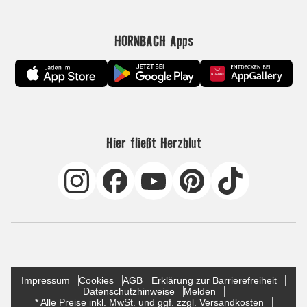
HORNBACH Apps
Hier fließt Herzblut
Impressum
Cookies
AGB
Erklärung zur Barrierefreiheit
Datenschutzhinweise
Melden
* Alle Preise inkl. MwSt. und ggf. zzgl. Versandkosten