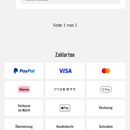
Seite 1 von 1
Zahlarten