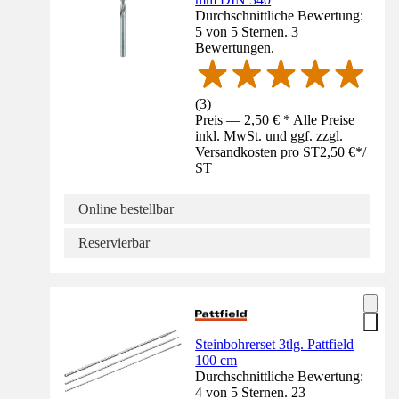
Durchschnittliche Bewertung:
5 von 5 Sternen. 3
Bewertungen.
(
3
)
Preis — 2,50 € * Alle Preise
inkl. MwSt. und ggf. zzgl.
Versandkosten pro ST
2,50 €
*
/
ST
Online bestellbar
Reservierbar
Steinbohrerset 3tlg. Pattfield
100 cm
Durchschnittliche Bewertung:
4 von 5 Sternen. 23