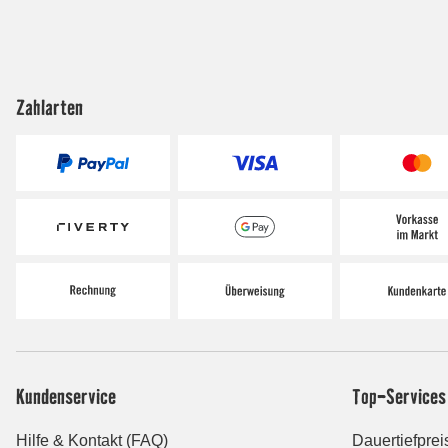
Zahlarten
Kundenservice
Top-Services
Hilfe & Kontakt (FAQ)
Dauertiefprei