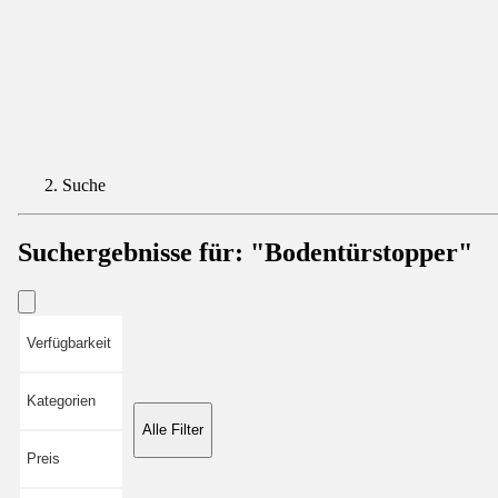
Suche
Suchergebnisse für:
"Bodentürstopper"
Verfügbarkeit
Kategorien
Alle Filter
Preis