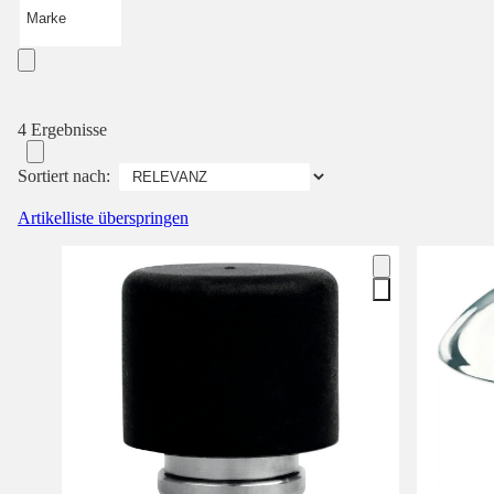
Marke
4 Ergebnisse
Sortiert nach:
Artikelliste überspringen