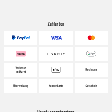
Zahlarten
Hauptversandpartner