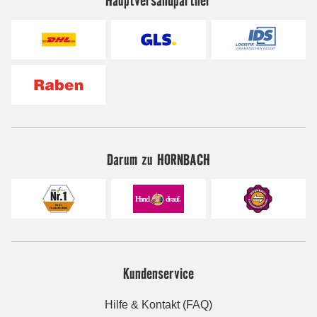
Darum zu HORNBACH
Kundenservice
Hilfe & Kontakt (FAQ)