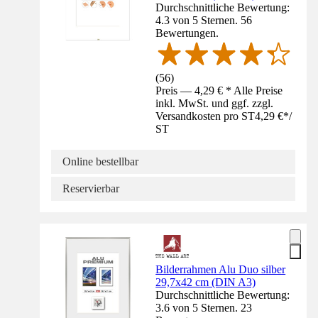
Durchschnittliche Bewertung:
4.3 von 5 Sternen. 56
Bewertungen.
(
56
)
Preis — 4,29 € * Alle Preise
inkl. MwSt. und ggf. zzgl.
Versandkosten pro ST
4,29 €
*
/
ST
Online bestellbar
Reservierbar
Bilderrahmen Alu Duo silber
29,7x42 cm (DIN A3)
Durchschnittliche Bewertung:
3.6 von 5 Sternen. 23