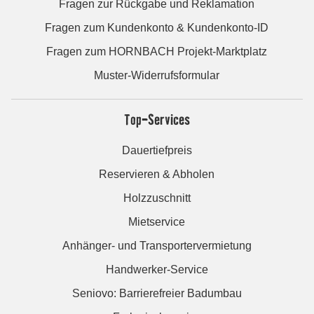
Fragen zur Rückgabe und Reklamation
Fragen zum Kundenkonto & Kundenkonto-ID
Fragen zum HORNBACH Projekt-Marktplatz
Muster-Widerrufsformular
Top-Services
Dauertiefpreis
Reservieren & Abholen
Holzzuschnitt
Mietservice
Anhänger- und Transportervermietung
Handwerker-Service
Seniovo: Barrierefreier Badumbau