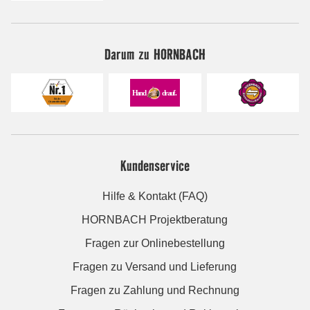
Darum zu HORNBACH
Kundenservice
Hilfe & Kontakt (FAQ)
HORNBACH Projektberatung
Fragen zur Onlinebestellung
Fragen zu Versand und Lieferung
Fragen zu Zahlung und Rechnung