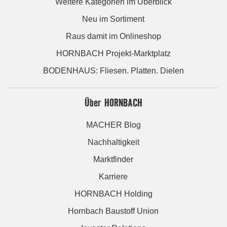
Weitere Kategorien im Überblick
Neu im Sortiment
Raus damit im Onlineshop
HORNBACH Projekt-Marktplatz
BODENHAUS: Fliesen. Platten. Dielen
Über HORNBACH
MACHER Blog
Nachhaltigkeit
Marktfinder
Karriere
HORNBACH Holding
Hornbach Baustoff Union