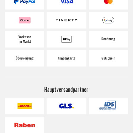
Hauptversandpartner