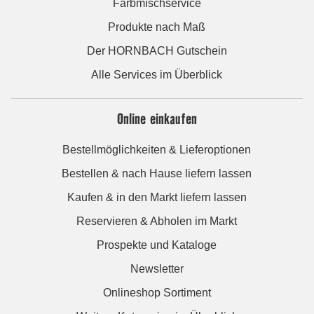
Farbmischservice
Produkte nach Maß
Der HORNBACH Gutschein
Alle Services im Überblick
Online einkaufen
Bestellmöglichkeiten & Lieferoptionen
Bestellen & nach Hause liefern lassen
Kaufen & in den Markt liefern lassen
Reservieren & Abholen im Markt
Prospekte und Kataloge
Newsletter
Onlineshop Sortiment