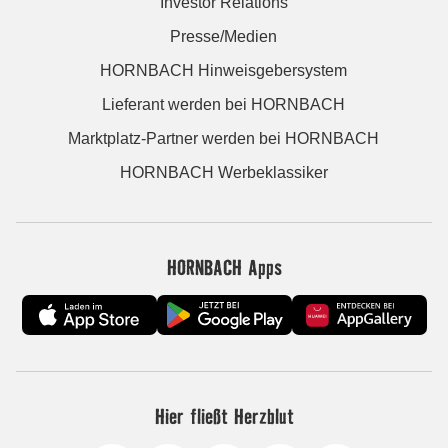
Investor Relations
Presse/Medien
HORNBACH Hinweisgebersystem
Lieferant werden bei HORNBACH
Marktplatz-Partner werden bei HORNBACH
HORNBACH Werbeklassiker
HORNBACH Apps
Hier fließt Herzblut