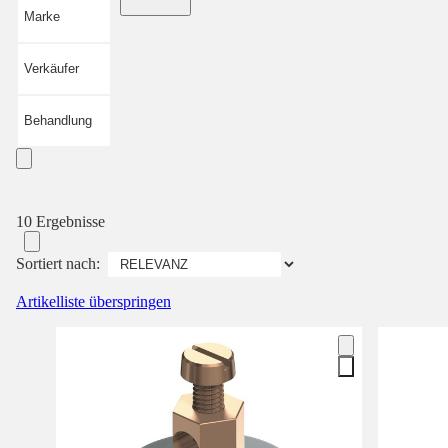
Marke
Verkäufer
Behandlung
10 Ergebnisse
Sortiert nach:
Artikelliste überspringen