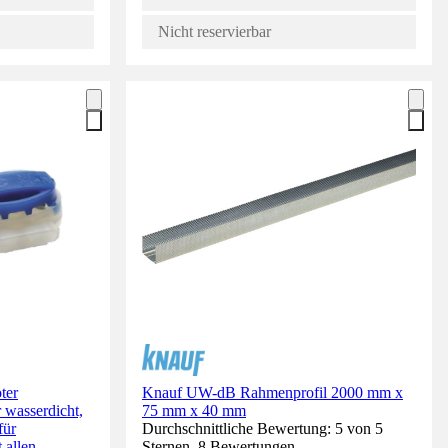
Nicht reservierbar
ter
Knauf UW-dB Rahmenprofil 2000 mm x
 wasserdicht,
75 mm x 40 mm
für
Durchschnittliche Bewertung: 5 von 5
 allen
Sternen. 8 Bewertungen.