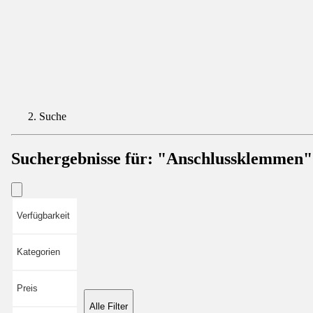
Suche
Suchergebnisse für:
"Anschlussklemmen"
Verfügbarkeit
Kategorien
Preis
Alle Filter