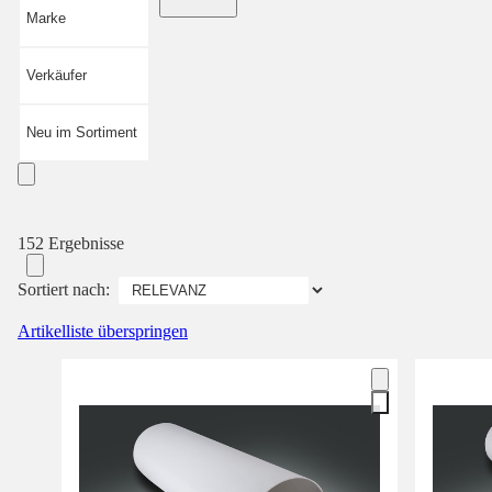
Marke
Verkäufer
Neu im Sortiment
152 Ergebnisse
Sortiert nach:
Artikelliste überspringen