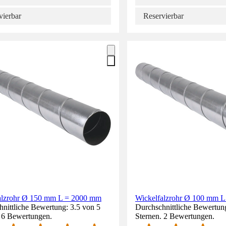
vierbar
Reservierbar
alzrohr Ø 150 mm L = 2000 mm
Wickelfalzrohr Ø 100 mm 
nittliche Bewertung: 3.5 von 5
Durchschnittliche Bewertun
. 6 Bewertungen.
Sternen. 2 Bewertungen.