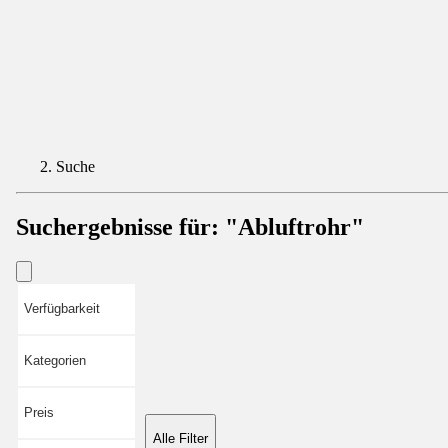
Suche
Suchergebnisse für:
"Abluftrohr"
Verfügbarkeit
Kategorien
Preis
Alle Filter