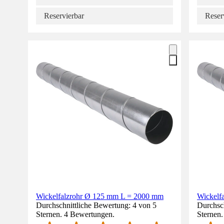
Reservierbar
Reser
Wickelfalzrohr Ø 125 mm L = 2000 mm
Wickelf
Durchschnittliche Bewertung: 4 von 5
Durchsch
Sternen. 4 Bewertungen.
Sternen