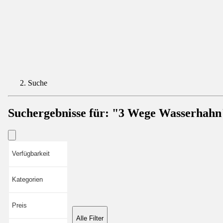
Suche
Suchergebnisse für:
"3 Wege Wasserhahn
Verfügbarkeit
Kategorien
Preis
Alle Filter