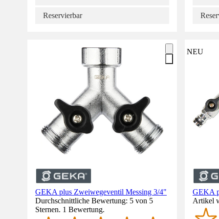
Reservierbar
Reser
NEU
GEKA plus Zweiwegeventil Messing 3/4"
GEKA pl
Durchschnittliche Bewertung: 5 von 5
Artikel 
Sternen. 1 Bewertung.