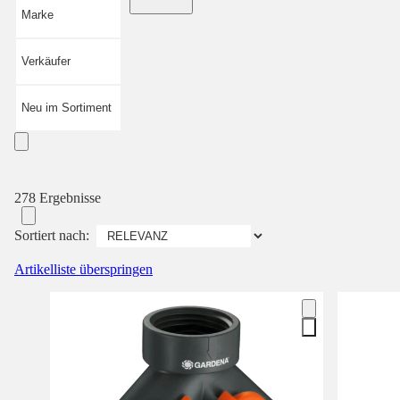
Marke
Verkäufer
Neu im Sortiment
278 Ergebnisse
Sortiert nach:
Artikelliste überspringen