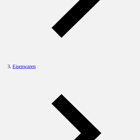
Eisenwaren