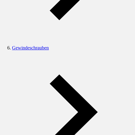
Gewindeschrauben