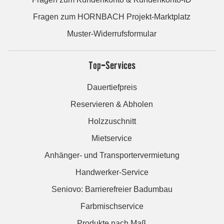
Fragen zum HORNBACH Projekt-Marktplatz
Muster-Widerrufsformular
Top-Services
Dauertiefpreis
Reservieren & Abholen
Holzzuschnitt
Mietservice
Anhänger- und Transportervermietung
Handwerker-Service
Seniovo: Barrierefreier Badumbau
Farbmischservice
Produkte nach Maß