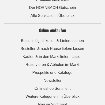
Der HORNBACH Gutschein
Alle Services im Überblick
Online einkaufen
Bestellmöglichkeiten & Lieferoptionen
Bestellen & nach Hause liefern lassen
Kaufen & in den Markt liefern lassen
Reservieren & Abholen im Markt
Prospekte und Kataloge
Newsletter
Onlineshop Sortiment
Weitere Kategorien im Überblick
Neu im Sortiment