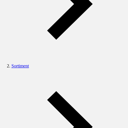
Sortiment