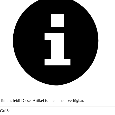
Tut uns leid! Dieser Artikel ist nicht mehr verfügbar.
Größe