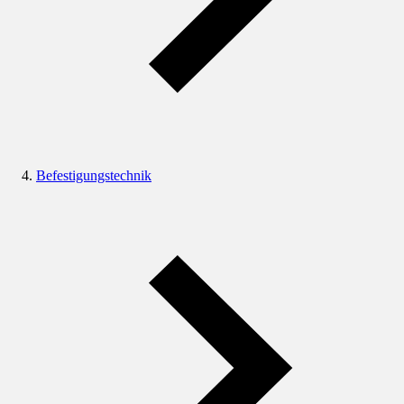
Befestigungstechnik