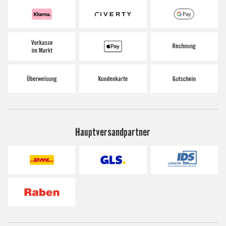
Hauptversandpartner