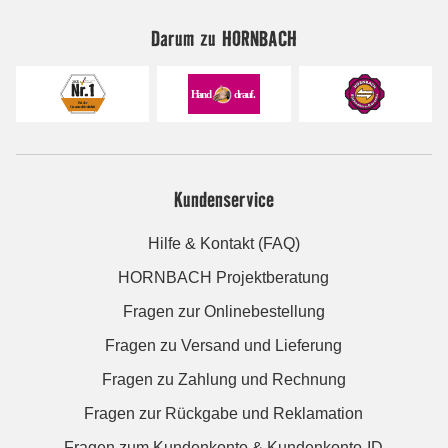
Darum zu HORNBACH
Kundenservice
Hilfe & Kontakt (FAQ)
HORNBACH Projektberatung
Fragen zur Onlinebestellung
Fragen zu Versand und Lieferung
Fragen zu Zahlung und Rechnung
Fragen zur Rückgabe und Reklamation
Fragen zum Kundenkonto & Kundenkonto-ID