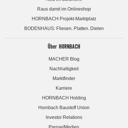
Raus damit im Onlineshop
HORNBACH Projekt-Marktplatz
BODENHAUS: Fliesen. Platten. Dielen
Über HORNBACH
MACHER Blog
Nachhaltigkeit
Marktfinder
Karriere
HORNBACH Holding
Hornbach Baustoff Union
Investor Relations
Presse/Medien