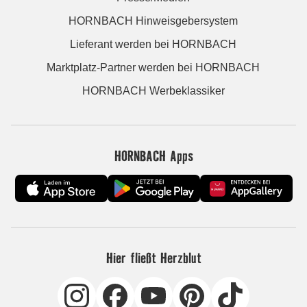
HORNBACH Hinweisgebersystem
Lieferant werden bei HORNBACH
Marktplatz-Partner werden bei HORNBACH
HORNBACH Werbeklassiker
HORNBACH Apps
Hier fließt Herzblut