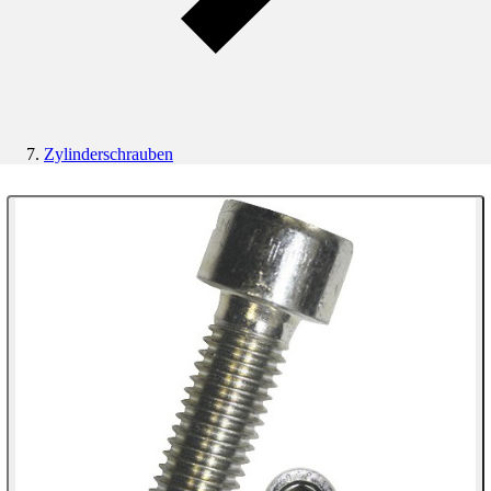
Zylinderschrauben