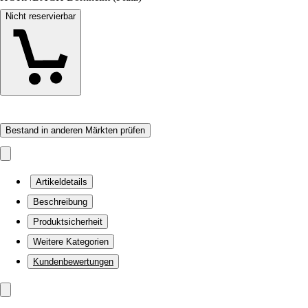
Nicht reservierbar
Bestand in anderen Märkten prüfen
Artikeldetails
Beschreibung
Produktsicherheit
Weitere Kategorien
Kundenbewertungen