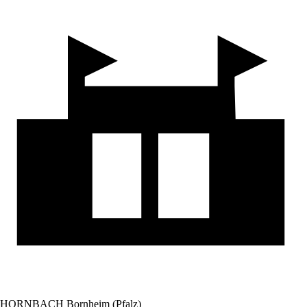
HORNBACH Bornheim (Pfalz)