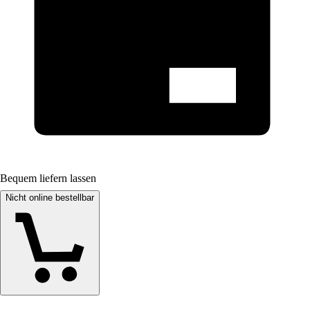
Bequem liefern lassen
Nicht online bestellbar