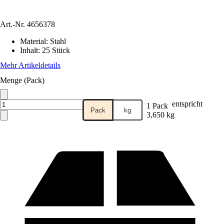
Art.-Nr.
4656378
Material
:
Stahl
Inhalt
:
25 Stück
Mehr Artikeldetails
Menge (Pack)
entspricht
1 Pack
Pack
kg
3,650 kg