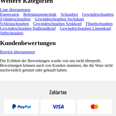
Weitere Kategorien
Liste überspringen
Eisenwaren
Befestigungstechnik
Schrauben
Gewindeschrauben
Zylinderschrauben
Gewindeschrauben Sechskant
Schlossschrauben
Gewindeschrauben Senkkopf
Flügelschrauben
Gewindeschrauben Halbrundkopf
Gewindeschrauben Linsenkopf
Stiftschrauben
Kundenbewertungen
Bereich überspringen
Die Echtheit der Bewertungen wurde von uns nicht überprüft.
Bewertungen können auch von Kunden stammen, die die Ware nicht
nachweislich genutzt oder gekauft haben.
Zahlarten