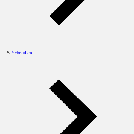
Schrauben