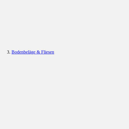
Bodenbeläge & Fliesen