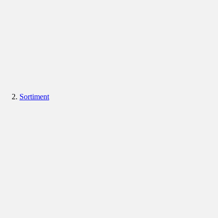
Sortiment