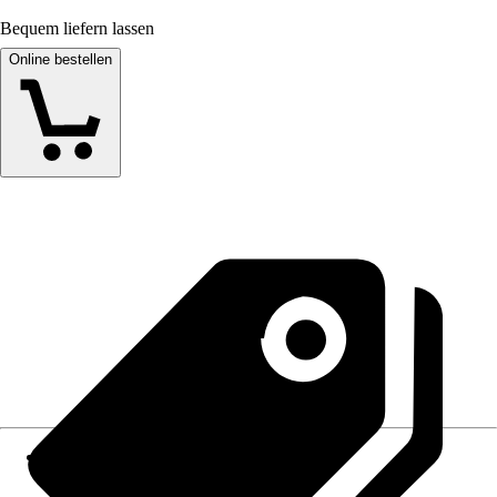
Bequem liefern lassen
Online bestellen