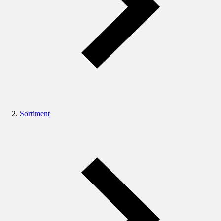
Sortiment