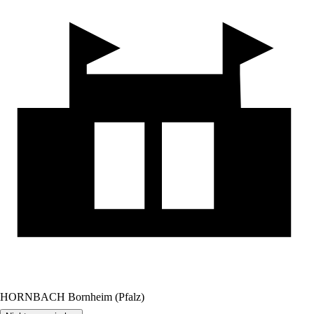
HORNBACH Bornheim (Pfalz)