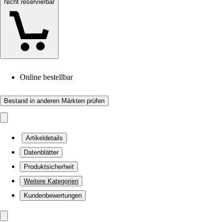
Nicht reservierbar
Online bestellbar
Bestand in anderen Märkten prüfen
Artikeldetails
Datenblätter
Produktsicherheit
Weitere Kategorien
Kundenbewertungen