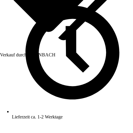
Verkauf durch:
HORNBACH
Lieferzeit ca. 1-2 Werktage