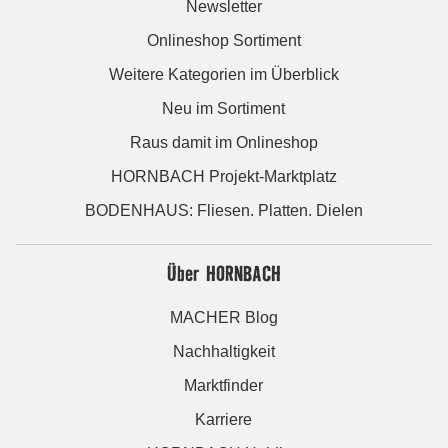
Newsletter
Onlineshop Sortiment
Weitere Kategorien im Überblick
Neu im Sortiment
Raus damit im Onlineshop
HORNBACH Projekt-Marktplatz
BODENHAUS: Fliesen. Platten. Dielen
Über HORNBACH
MACHER Blog
Nachhaltigkeit
Marktfinder
Karriere