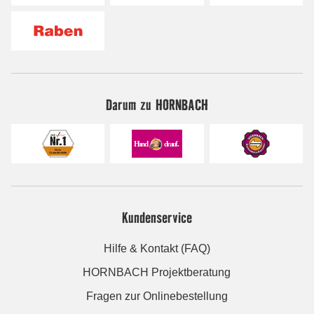
Darum zu HORNBACH
Kundenservice
Hilfe & Kontakt (FAQ)
HORNBACH Projektberatung
Fragen zur Onlinebestellung