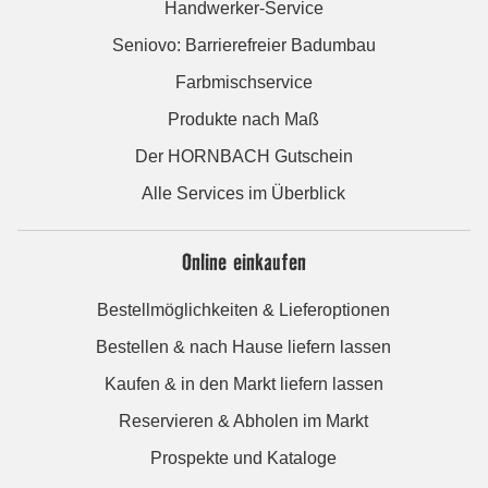
Handwerker-Service
Seniovo: Barrierefreier Badumbau
Farbmischservice
Produkte nach Maß
Der HORNBACH Gutschein
Alle Services im Überblick
Online einkaufen
Bestellmöglichkeiten & Lieferoptionen
Bestellen & nach Hause liefern lassen
Kaufen & in den Markt liefern lassen
Reservieren & Abholen im Markt
Prospekte und Kataloge