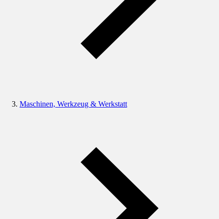
Maschinen, Werkzeug & Werkstatt