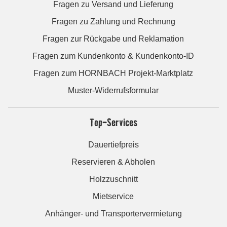
Fragen zu Versand und Lieferung
Fragen zu Zahlung und Rechnung
Fragen zur Rückgabe und Reklamation
Fragen zum Kundenkonto & Kundenkonto-ID
Fragen zum HORNBACH Projekt-Marktplatz
Muster-Widerrufsformular
Top-Services
Dauertiefpreis
Reservieren & Abholen
Holzzuschnitt
Mietservice
Anhänger- und Transportervermietung