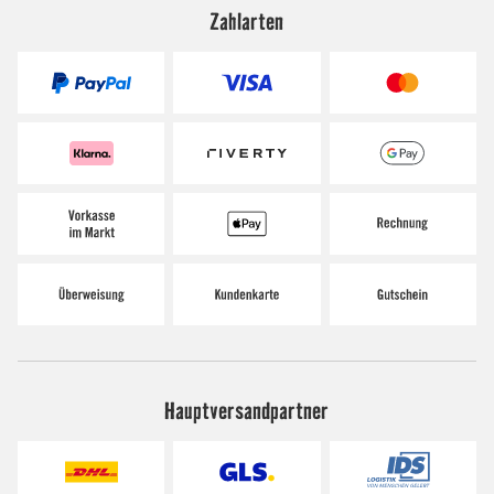
Zahlarten
Hauptversandpartner