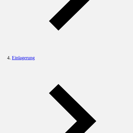
Einlagerung