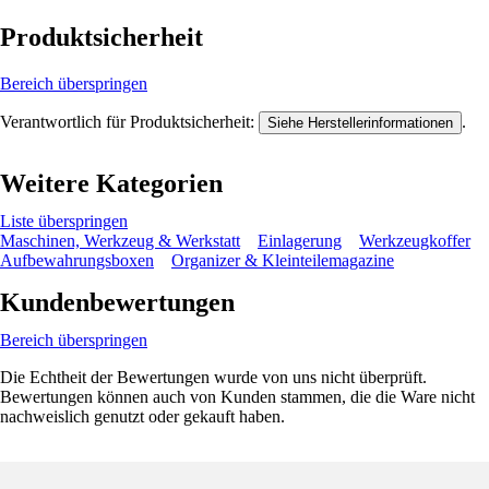
Produktsicherheit
Bereich überspringen
Verantwortlich für Produktsicherheit:
.
Siehe Herstellerinformationen
Weitere Kategorien
Liste überspringen
Maschinen, Werkzeug & Werkstatt
Einlagerung
Werkzeugkoffer
Aufbewahrungsboxen
Organizer & Kleinteilemagazine
Kundenbewertungen
Bereich überspringen
Die Echtheit der Bewertungen wurde von uns nicht überprüft.
Bewertungen können auch von Kunden stammen, die die Ware nicht
nachweislich genutzt oder gekauft haben.