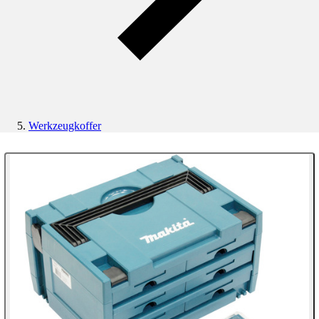
Werkzeugkoffer