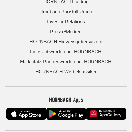
HORNBACH Holding
Hornbach Baustoff Union
Investor Relations
Presse/Medien
HORNBACH Hinweisgebersystem
Lieferant werden bei HORNBACH
Marktplatz-Partner werden bei HORNBACH
HORNBACH Werbeklassiker
HORNBACH Apps