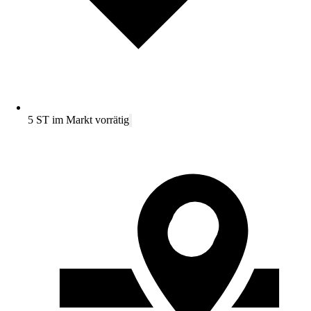
5 ST im Markt vorrätig