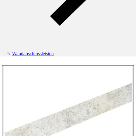
Wandabschlussleisten