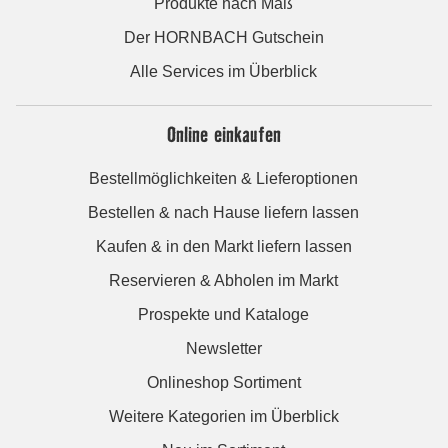
Produkte nach Maß
Der HORNBACH Gutschein
Alle Services im Überblick
Online einkaufen
Bestellmöglichkeiten & Lieferoptionen
Bestellen & nach Hause liefern lassen
Kaufen & in den Markt liefern lassen
Reservieren & Abholen im Markt
Prospekte und Kataloge
Newsletter
Onlineshop Sortiment
Weitere Kategorien im Überblick