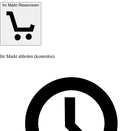
Im Markt Reservieren
Im Markt abholen (kostenlos)