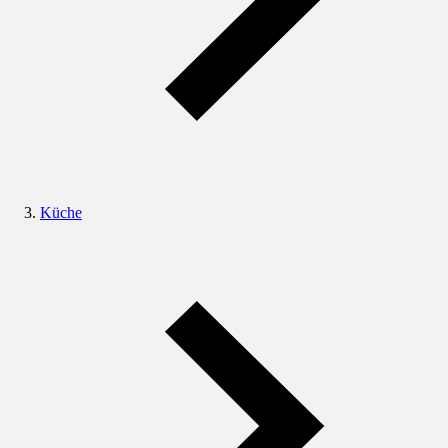
Küche