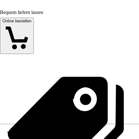
Bequem liefern lassen
Online bestellen