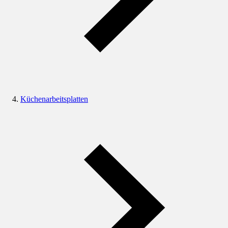
Küchenarbeitsplatten