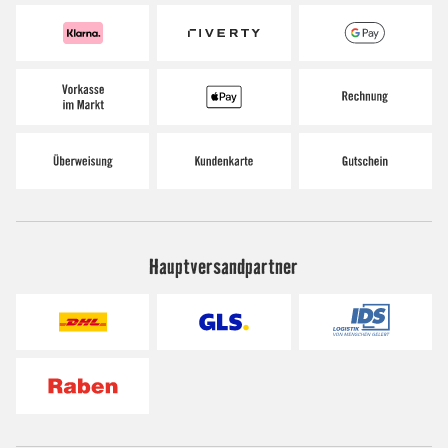
Hauptversandpartner