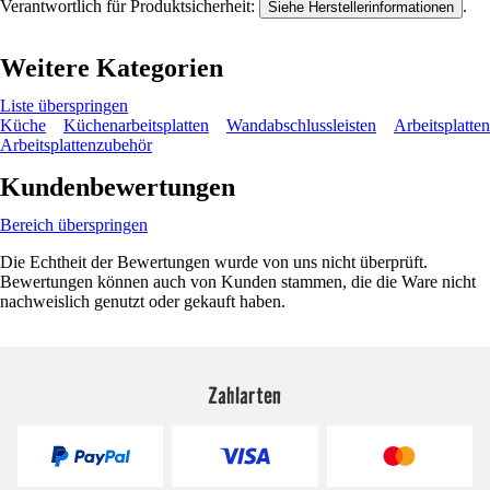
Verantwortlich für Produktsicherheit:
.
Siehe Herstellerinformationen
Weitere Kategorien
Liste überspringen
Küche
Küchenarbeitsplatten
Wandabschlussleisten
Arbeitsplatten
Arbeitsplattenzubehör
Kundenbewertungen
Bereich überspringen
Die Echtheit der Bewertungen wurde von uns nicht überprüft.
Bewertungen können auch von Kunden stammen, die die Ware nicht
nachweislich genutzt oder gekauft haben.
Zahlarten