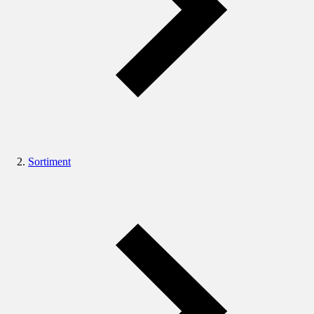
Sortiment