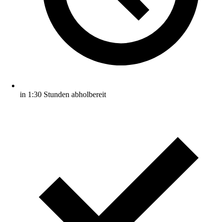
in 1:30 Stunden abholbereit