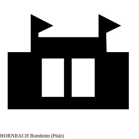
HORNBACH Bornheim (Pfalz)