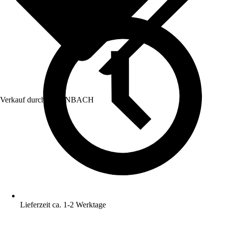
Verkauf durch:
HORNBACH
Lieferzeit ca. 1-2 Werktage