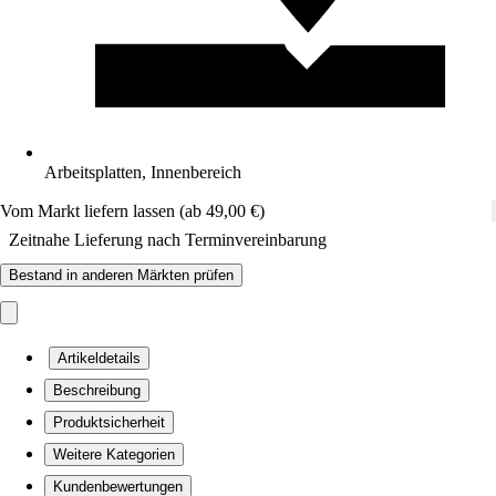
Arbeitsplatten, Innenbereich
Vom Markt liefern lassen (ab 49,00 €)
Zeitnahe Lieferung nach Terminvereinbarung
Bestand in anderen Märkten prüfen
Artikeldetails
Beschreibung
Produktsicherheit
Weitere Kategorien
Kundenbewertungen