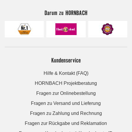
Darum zu HORNBACH
Kundenservice
Hilfe & Kontakt (FAQ)
HORNBACH Projektberatung
Fragen zur Onlinebestellung
Fragen zu Versand und Lieferung
Fragen zu Zahlung und Rechnung
Fragen zur Rückgabe und Reklamation