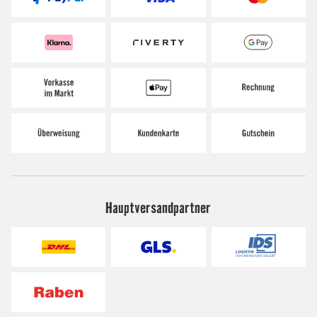
Hauptversandpartner