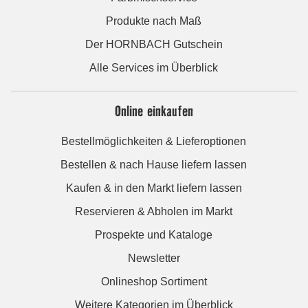
Produkte nach Maß
Der HORNBACH Gutschein
Alle Services im Überblick
Online einkaufen
Bestellmöglichkeiten & Lieferoptionen
Bestellen & nach Hause liefern lassen
Kaufen & in den Markt liefern lassen
Reservieren & Abholen im Markt
Prospekte und Kataloge
Newsletter
Onlineshop Sortiment
Weitere Kategorien im Überblick