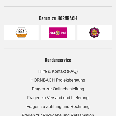
Darum zu HORNBACH
Kundenservice
Hilfe & Kontakt (FAQ)
HORNBACH Projektberatung
Fragen zur Onlinebestellung
Fragen zu Versand und Lieferung
Fragen zu Zahlung und Rechnung
Fragen zur Rückgabe und Reklamation