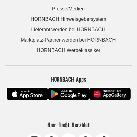
Presse/Medien
HORNBACH Hinweisgebersystem
Lieferant werden bei HORNBACH
Marktplatz-Partner werden bei HORNBACH
HORNBACH Werbeklassiker
HORNBACH Apps
Hier fließt Herzblut