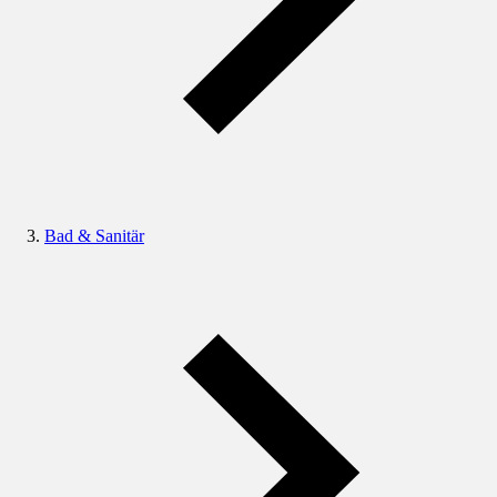
Bad & Sanitär