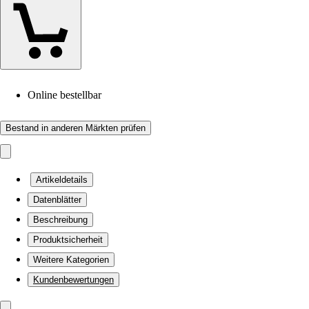
Online bestellbar
Bestand in anderen Märkten prüfen
Artikeldetails
Datenblätter
Beschreibung
Produktsicherheit
Weitere Kategorien
Kundenbewertungen