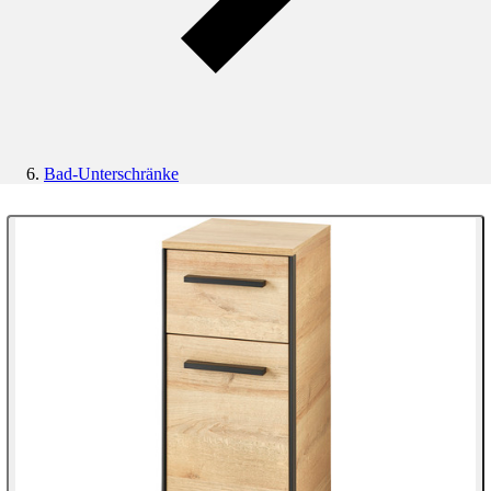
Bad-Unterschränke