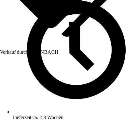
Verkauf durch:
HORNBACH
Lieferzeit ca. 2-3 Wochen