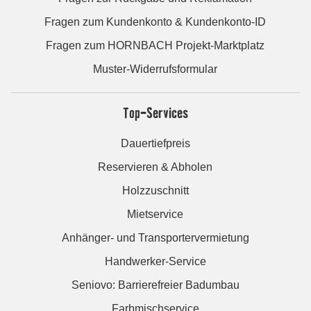
Fragen zum Kundenkonto & Kundenkonto-ID
Fragen zum HORNBACH Projekt-Marktplatz
Muster-Widerrufsformular
Top-Services
Dauertiefpreis
Reservieren & Abholen
Holzzuschnitt
Mietservice
Anhänger- und Transportervermietung
Handwerker-Service
Seniovo: Barrierefreier Badumbau
Farbmischservice