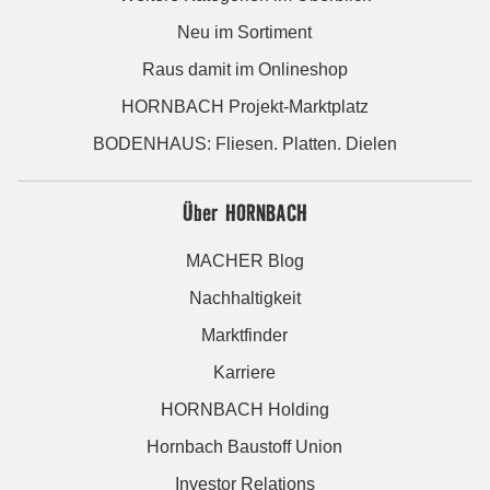
Neu im Sortiment
Raus damit im Onlineshop
HORNBACH Projekt-Marktplatz
BODENHAUS: Fliesen. Platten. Dielen
Über HORNBACH
MACHER Blog
Nachhaltigkeit
Marktfinder
Karriere
HORNBACH Holding
Hornbach Baustoff Union
Investor Relations