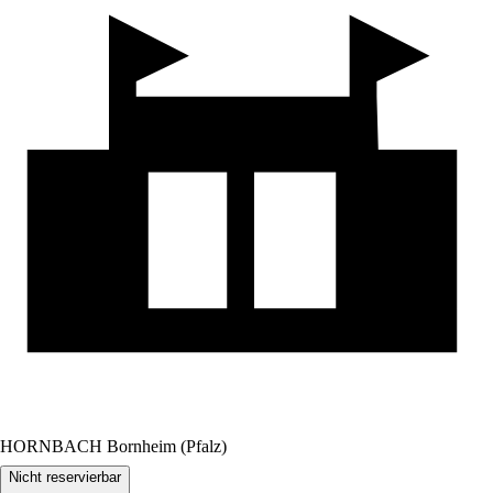
HORNBACH Bornheim (Pfalz)
Nicht reservierbar