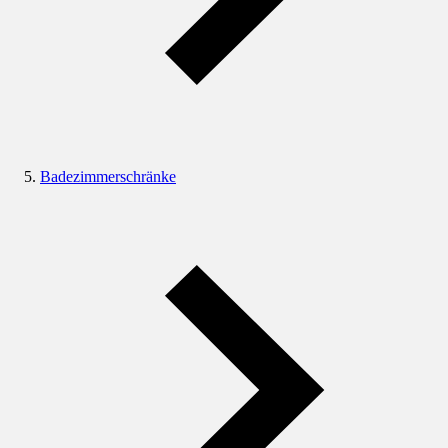
Badezimmerschränke