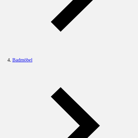
Badmöbel