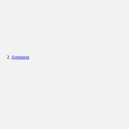
Sortiment