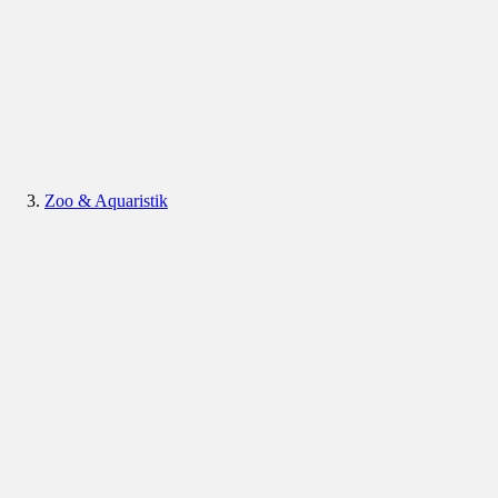
Zoo & Aquaristik