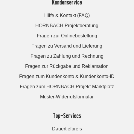
Kundenservice
Hilfe & Kontakt (FAQ)
HORNBACH Projektberatung
Fragen zur Onlinebestellung
Fragen zu Versand und Lieferung
Fragen zu Zahlung und Rechnung
Fragen zur Rückgabe und Reklamation
Fragen zum Kundenkonto & Kundenkonto-ID
Fragen zum HORNBACH Projekt-Marktplatz
Muster-Widerrufsformular
Top-Services
Dauertiefpreis