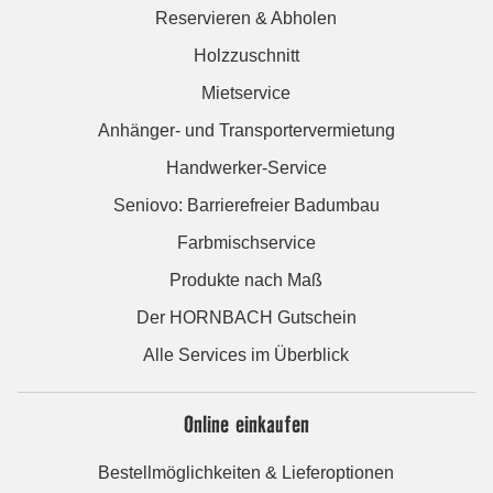
Reservieren & Abholen
Holzzuschnitt
Mietservice
Anhänger- und Transportervermietung
Handwerker-Service
Seniovo: Barrierefreier Badumbau
Farbmischservice
Produkte nach Maß
Der HORNBACH Gutschein
Alle Services im Überblick
Online einkaufen
Bestellmöglichkeiten & Lieferoptionen