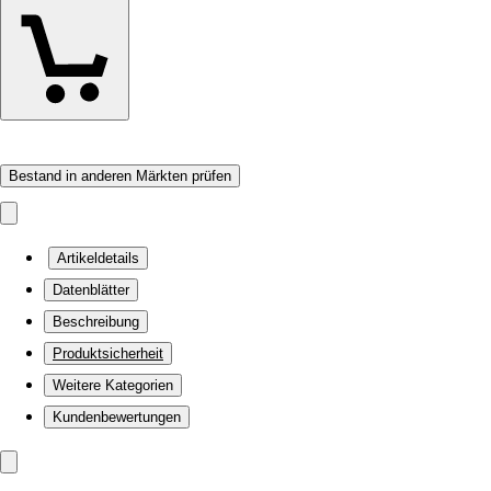
Bestand in anderen Märkten prüfen
Artikeldetails
Datenblätter
Beschreibung
Produktsicherheit
Weitere Kategorien
Kundenbewertungen