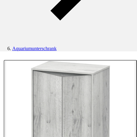
Aquariumunterschrank