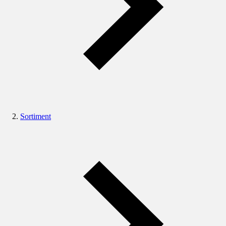
Sortiment