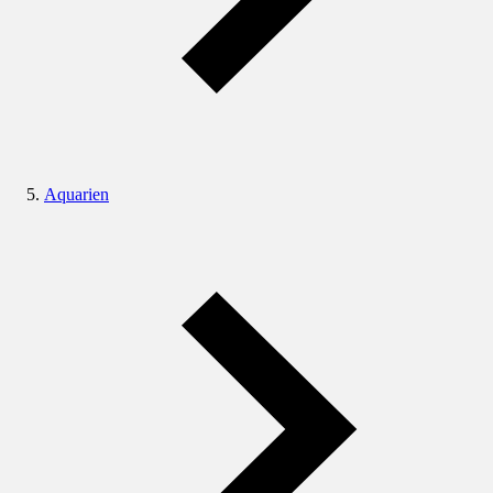
Aquarien