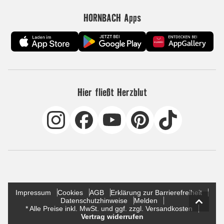
HORNBACH Apps
Hier fließt Herzblut
Impressum
Cookies
AGB
Erklärung zur Barrierefreiheit
Datenschutzhinweise
Melden
* Alle Preise inkl. MwSt. und ggf. zzgl. Versandkosten
Vertrag widerrufen