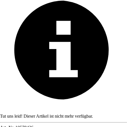
Tut uns leid! Dieser Artikel ist nicht mehr verfügbar.