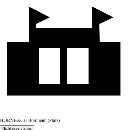
HORNBACH Bornheim (Pfalz)
Nicht reservierbar