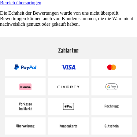
Bereich überspringen
Die Echtheit der Bewertungen wurde von uns nicht überprüft.
Bewertungen können auch von Kunden stammen, die die Ware nicht
nachweislich genutzt oder gekauft haben.
Zahlarten