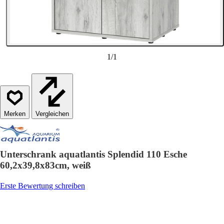
1
/
1
Vergleichen
Unterschrank aquatlantis Splendid 110 Esche
60,2x39,8x83cm, weiß
Erste Bewertung schreiben