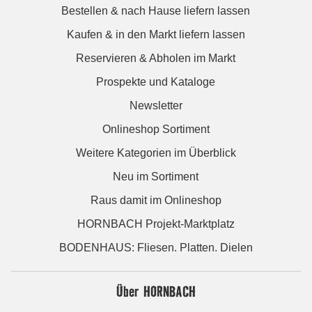
Bestellen & nach Hause liefern lassen
Kaufen & in den Markt liefern lassen
Reservieren & Abholen im Markt
Prospekte und Kataloge
Newsletter
Onlineshop Sortiment
Weitere Kategorien im Überblick
Neu im Sortiment
Raus damit im Onlineshop
HORNBACH Projekt-Marktplatz
BODENHAUS: Fliesen. Platten. Dielen
Über HORNBACH