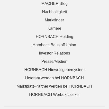
MACHER Blog
Nachhaltigkeit
Marktfinder
Karriere
HORNBACH Holding
Hornbach Baustoff Union
Investor Relations
Presse/Medien
HORNBACH Hinweisgebersystem
Lieferant werden bei HORNBACH
Marktplatz-Partner werden bei HORNBACH
HORNBACH Werbeklassiker