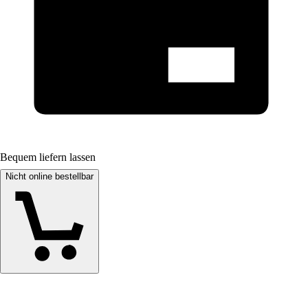
Bequem liefern lassen
Nicht online bestellbar