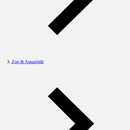
Zoo & Aquaristik