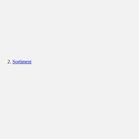
Sortiment