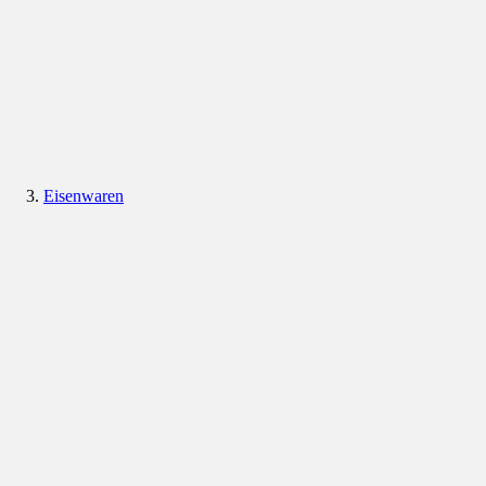
Eisenwaren