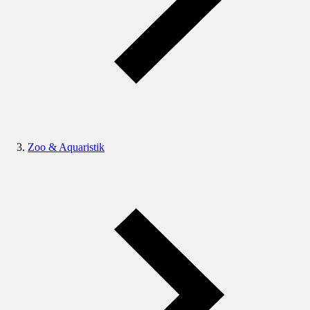
Zoo & Aquaristik