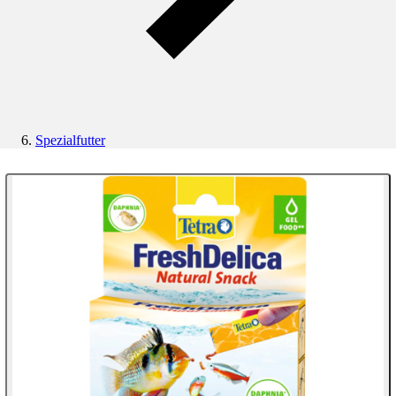
Spezialfutter