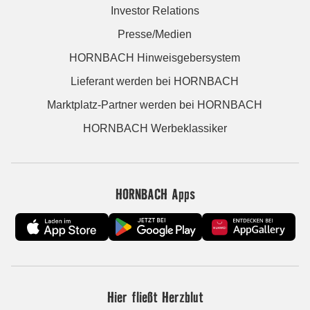
Investor Relations
Presse/Medien
HORNBACH Hinweisgebersystem
Lieferant werden bei HORNBACH
Marktplatz-Partner werden bei HORNBACH
HORNBACH Werbeklassiker
HORNBACH Apps
Hier fließt Herzblut