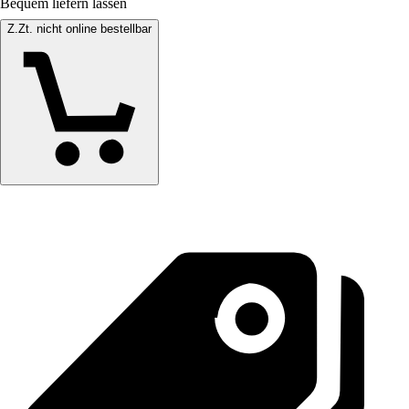
Bequem liefern lassen
Z.Zt. nicht online bestellbar