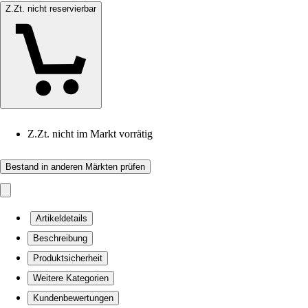
Z.Zt. nicht reservierbar
Z.Zt. nicht im Markt vorrätig
Bestand in anderen Märkten prüfen
Artikeldetails
Beschreibung
Produktsicherheit
Weitere Kategorien
Kundenbewertungen