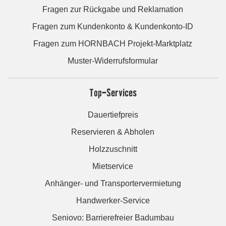
Fragen zur Rückgabe und Reklamation
Fragen zum Kundenkonto & Kundenkonto-ID
Fragen zum HORNBACH Projekt-Marktplatz
Muster-Widerrufsformular
Top-Services
Dauertiefpreis
Reservieren & Abholen
Holzzuschnitt
Mietservice
Anhänger- und Transportervermietung
Handwerker-Service
Seniovo: Barrierefreier Badumbau