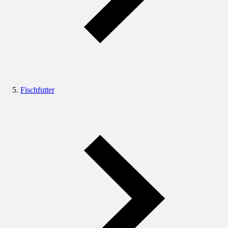
Fischfutter