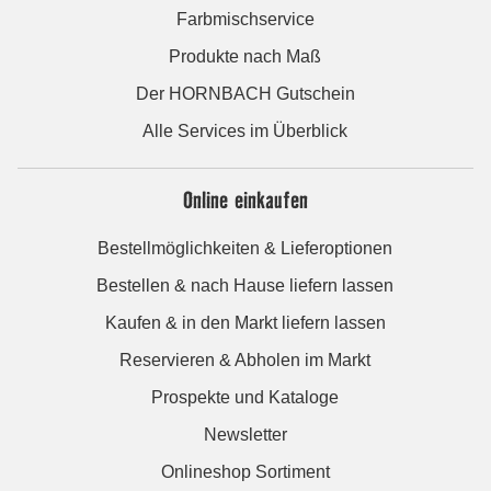
Farbmischservice
Produkte nach Maß
Der HORNBACH Gutschein
Alle Services im Überblick
Online einkaufen
Bestellmöglichkeiten & Lieferoptionen
Bestellen & nach Hause liefern lassen
Kaufen & in den Markt liefern lassen
Reservieren & Abholen im Markt
Prospekte und Kataloge
Newsletter
Onlineshop Sortiment