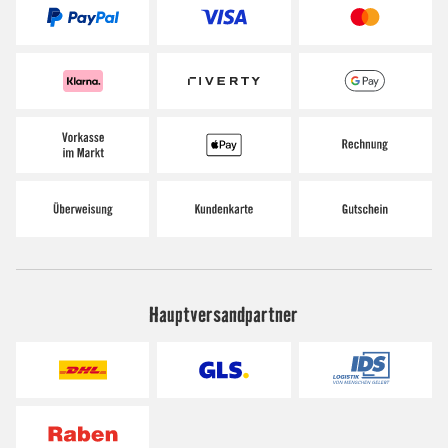
Hauptversandpartner