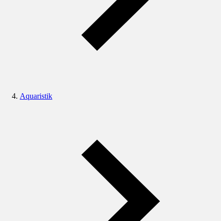
Aquaristik