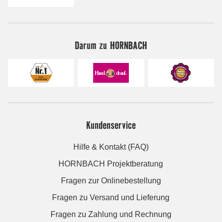
Darum zu HORNBACH
Kundenservice
Hilfe & Kontakt (FAQ)
HORNBACH Projektberatung
Fragen zur Onlinebestellung
Fragen zu Versand und Lieferung
Fragen zu Zahlung und Rechnung