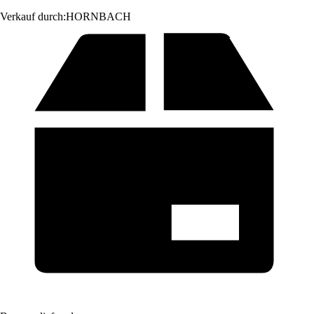
Verkauf durch:
HORNBACH