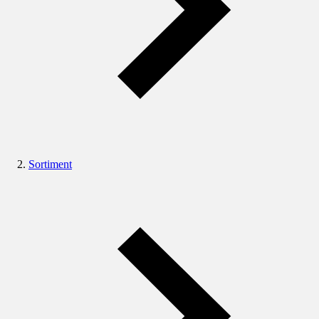
Sortiment