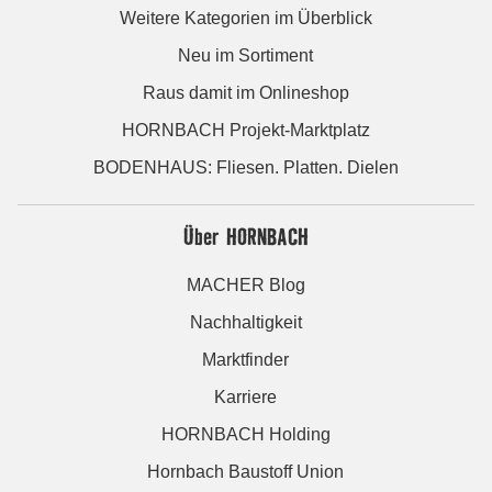
Weitere Kategorien im Überblick
Neu im Sortiment
Raus damit im Onlineshop
HORNBACH Projekt-Marktplatz
BODENHAUS: Fliesen. Platten. Dielen
Über HORNBACH
MACHER Blog
Nachhaltigkeit
Marktfinder
Karriere
HORNBACH Holding
Hornbach Baustoff Union