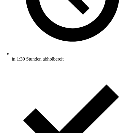
in 1:30 Stunden abholbereit