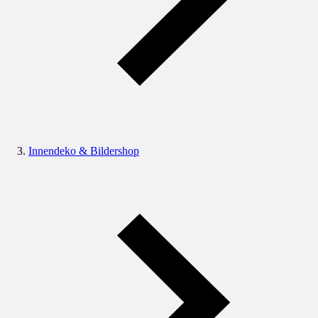
Innendeko & Bildershop