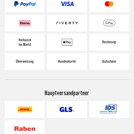
Hauptversandpartner