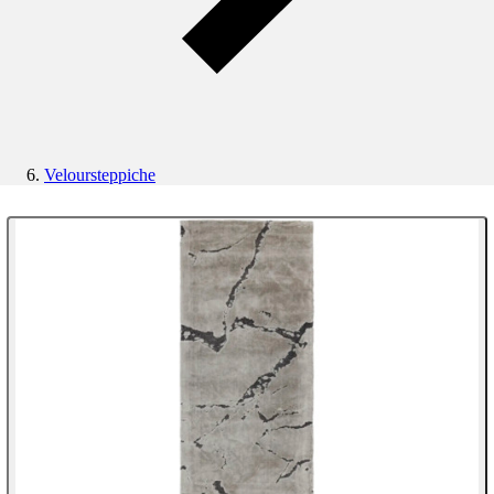
Veloursteppiche