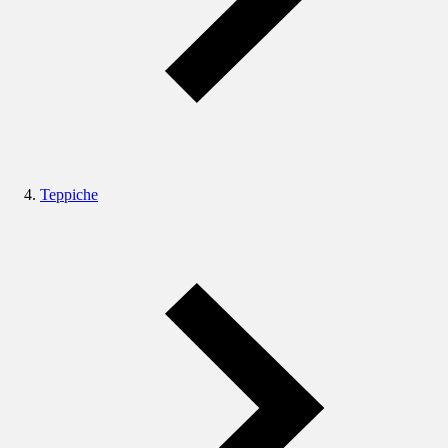
Teppiche