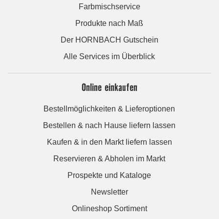
Farbmischservice
Produkte nach Maß
Der HORNBACH Gutschein
Alle Services im Überblick
Online einkaufen
Bestellmöglichkeiten & Lieferoptionen
Bestellen & nach Hause liefern lassen
Kaufen & in den Markt liefern lassen
Reservieren & Abholen im Markt
Prospekte und Kataloge
Newsletter
Onlineshop Sortiment