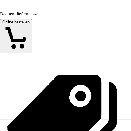
Bequem liefern lassen
Online bestellen