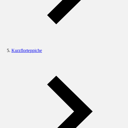
Kurzflorteppiche