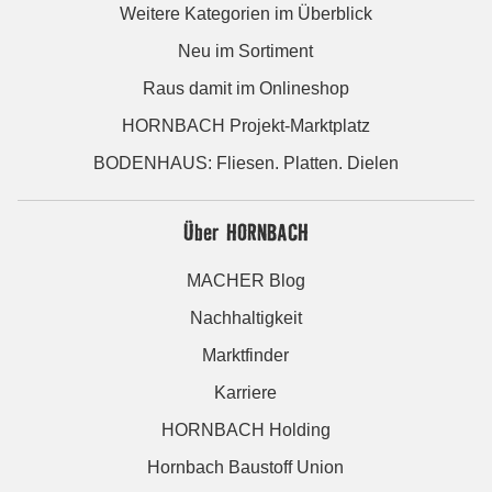
Weitere Kategorien im Überblick
Neu im Sortiment
Raus damit im Onlineshop
HORNBACH Projekt-Marktplatz
BODENHAUS: Fliesen. Platten. Dielen
Über HORNBACH
MACHER Blog
Nachhaltigkeit
Marktfinder
Karriere
HORNBACH Holding
Hornbach Baustoff Union