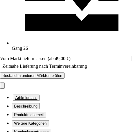
Gang 26
Vom Markt liefern lassen (ab 49,00 €)
Zeitnahe Lieferung nach Terminvereinbarung
Bestand in anderen Märkten prüfen
Artikeldetails
Beschreibung
Produktsicherheit
Weitere Kategorien
Kundenbewertungen