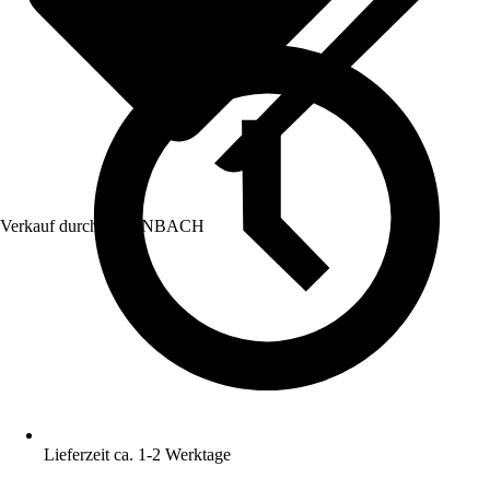
Verkauf durch:
HORNBACH
Lieferzeit ca. 1-2 Werktage