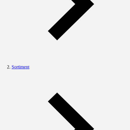
Sortiment