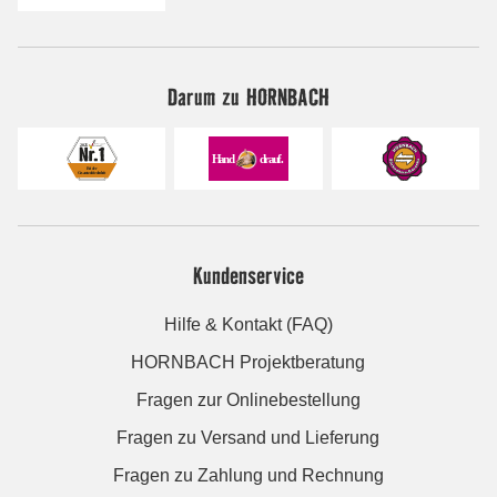
Darum zu HORNBACH
Kundenservice
Hilfe & Kontakt (FAQ)
HORNBACH Projektberatung
Fragen zur Onlinebestellung
Fragen zu Versand und Lieferung
Fragen zu Zahlung und Rechnung