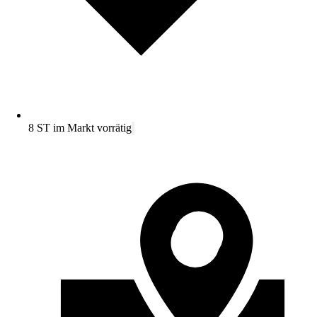
8 ST im Markt vorrätig