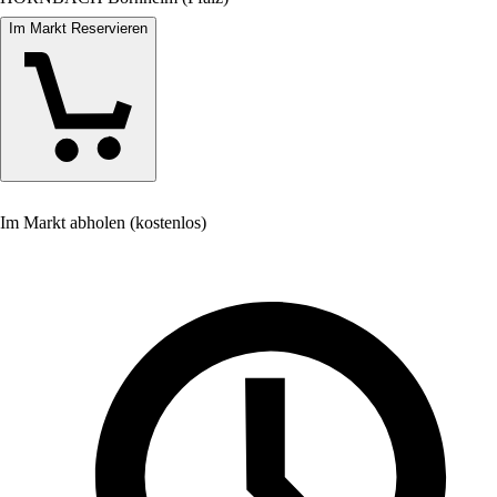
Im Markt Reservieren
Im Markt abholen (kostenlos)