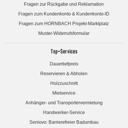
Fragen zur Rückgabe und Reklamation
Fragen zum Kundenkonto & Kundenkonto-ID
Fragen zum HORNBACH Projekt-Marktplatz
Muster-Widerrufsformular
Top-Services
Dauertiefpreis
Reservieren & Abholen
Holzzuschnitt
Mietservice
Anhänger- und Transportervermietung
Handwerker-Service
Seniovo: Barrierefreier Badumbau