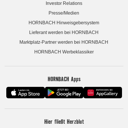
Investor Relations
Presse/Medien
HORNBACH Hinweisgebersystem
Lieferant werden bei HORNBACH
Marktplatz-Partner werden bei HORNBACH
HORNBACH Werbeklassiker
HORNBACH Apps
Hier fließt Herzblut