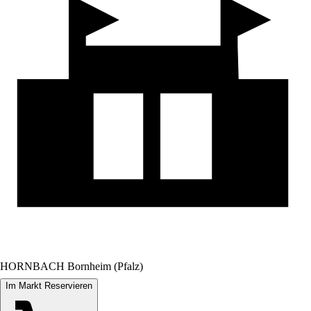
HORNBACH Bornheim (Pfalz)
Im Markt Reservieren