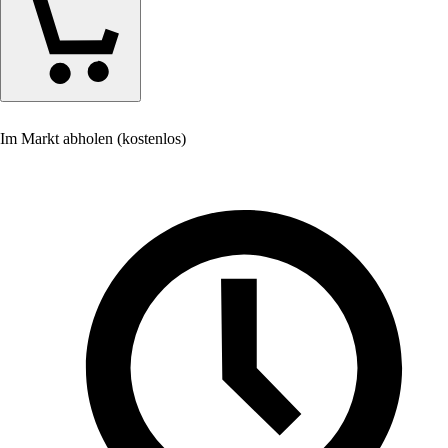
Im Markt abholen (kostenlos)