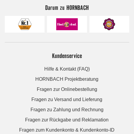
Darum zu HORNBACH
Kundenservice
Hilfe & Kontakt (FAQ)
HORNBACH Projektberatung
Fragen zur Onlinebestellung
Fragen zu Versand und Lieferung
Fragen zu Zahlung und Rechnung
Fragen zur Rückgabe und Reklamation
Fragen zum Kundenkonto & Kundenkonto-ID