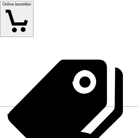
Online bestellen