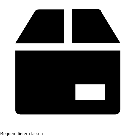
Bequem liefern lassen