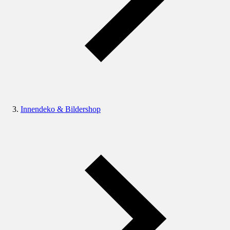
Innendeko & Bildershop