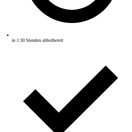
in 1:30 Stunden abholbereit