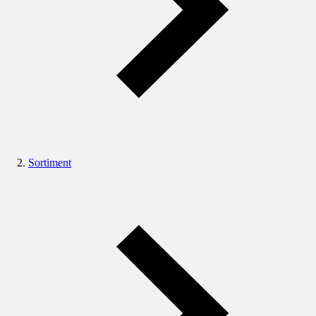
Sortiment