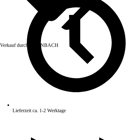
Verkauf durch:
HORNBACH
Lieferzeit ca. 1-2 Werktage