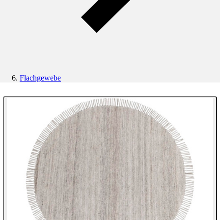
Flachgewebe