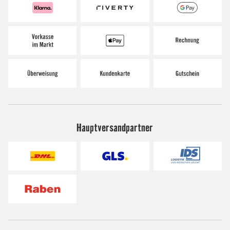
Hauptversandpartner