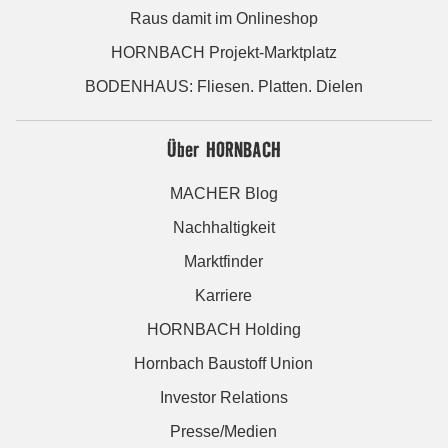
Raus damit im Onlineshop
HORNBACH Projekt-Marktplatz
BODENHAUS: Fliesen. Platten. Dielen
Über HORNBACH
MACHER Blog
Nachhaltigkeit
Marktfinder
Karriere
HORNBACH Holding
Hornbach Baustoff Union
Investor Relations
Presse/Medien