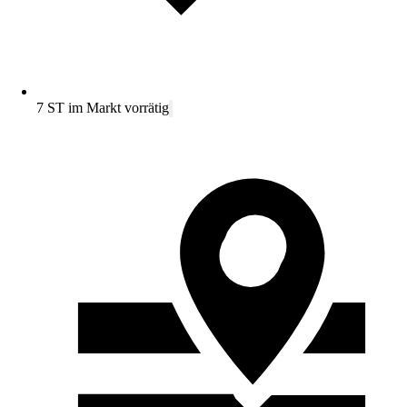
7 ST im Markt vorrätig