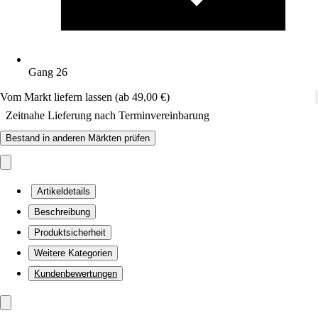
Gang 26
Vom Markt liefern lassen (ab 49,00 €)
Zeitnahe Lieferung nach Terminvereinbarung
Bestand in anderen Märkten prüfen
Artikeldetails
Beschreibung
Produktsicherheit
Weitere Kategorien
Kundenbewertungen