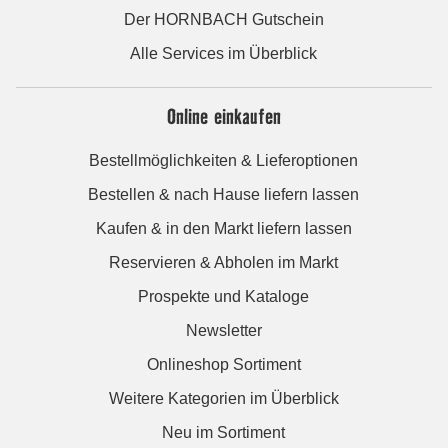
Der HORNBACH Gutschein
Alle Services im Überblick
Online einkaufen
Bestellmöglichkeiten & Lieferoptionen
Bestellen & nach Hause liefern lassen
Kaufen & in den Markt liefern lassen
Reservieren & Abholen im Markt
Prospekte und Kataloge
Newsletter
Onlineshop Sortiment
Weitere Kategorien im Überblick
Neu im Sortiment