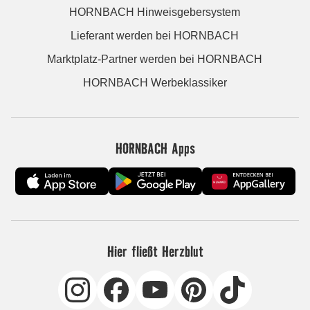
HORNBACH Hinweisgebersystem
Lieferant werden bei HORNBACH
Marktplatz-Partner werden bei HORNBACH
HORNBACH Werbeklassiker
HORNBACH Apps
Hier fließt Herzblut