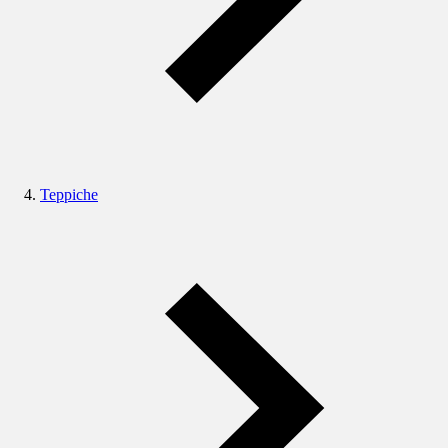
Teppiche