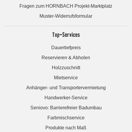
Fragen zum HORNBACH Projekt-Marktplatz
Muster-Widerrufsformular
Top-Services
Dauertiefpreis
Reservieren & Abholen
Holzzuschnitt
Mietservice
Anhänger- und Transportervermietung
Handwerker-Service
Seniovo: Barrierefreier Badumbau
Farbmischservice
Produkte nach Maß