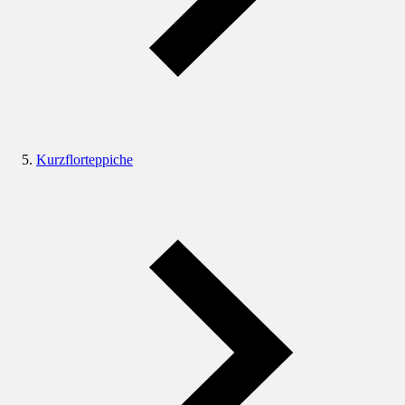
Kurzflorteppiche