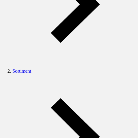
Sortiment