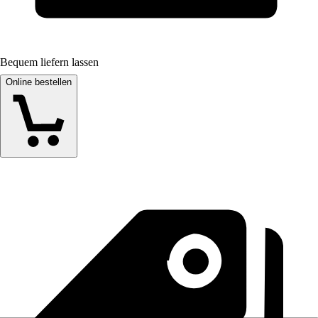
Bequem liefern lassen
Online bestellen