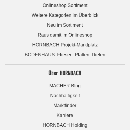
Onlineshop Sortiment
Weitere Kategorien im Überblick
Neu im Sortiment
Raus damit im Onlineshop
HORNBACH Projekt-Marktplatz
BODENHAUS: Fliesen. Platten. Dielen
Über HORNBACH
MACHER Blog
Nachhaltigkeit
Marktfinder
Karriere
HORNBACH Holding