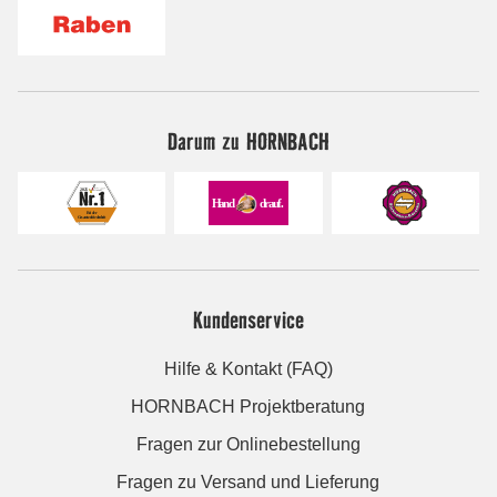
Darum zu HORNBACH
Kundenservice
Hilfe & Kontakt (FAQ)
HORNBACH Projektberatung
Fragen zur Onlinebestellung
Fragen zu Versand und Lieferung