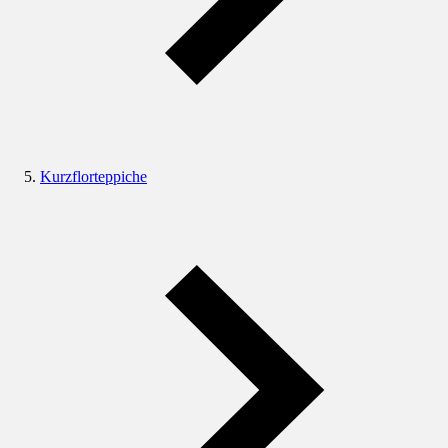
Kurzflorteppiche