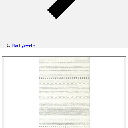
Flachgewebe