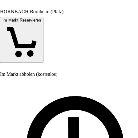
HORNBACH Bornheim (Pfalz)
Im Markt Reservieren
Im Markt abholen (kostenlos)