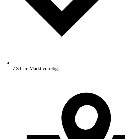
7 ST im Markt vorrätig