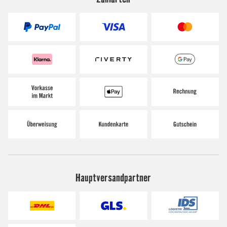
Hauptversandpartner