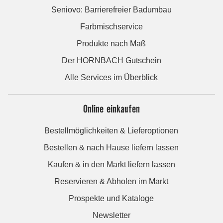
Seniovo: Barrierefreier Badumbau
Farbmischservice
Produkte nach Maß
Der HORNBACH Gutschein
Alle Services im Überblick
Online einkaufen
Bestellmöglichkeiten & Lieferoptionen
Bestellen & nach Hause liefern lassen
Kaufen & in den Markt liefern lassen
Reservieren & Abholen im Markt
Prospekte und Kataloge
Newsletter