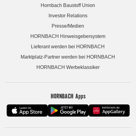
Hornbach Baustoff Union
Investor Relations
Presse/Medien
HORNBACH Hinweisgebersystem
Lieferant werden bei HORNBACH
Marktplatz-Partner werden bei HORNBACH
HORNBACH Werbeklassiker
HORNBACH Apps