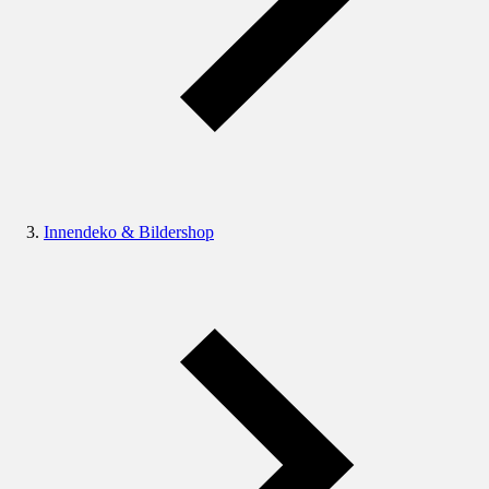
Innendeko & Bildershop