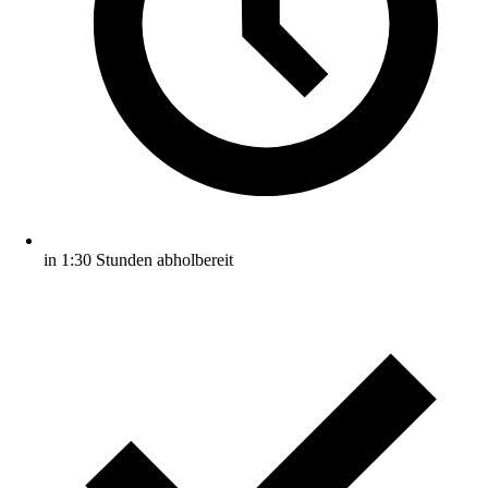
in 1:30 Stunden abholbereit