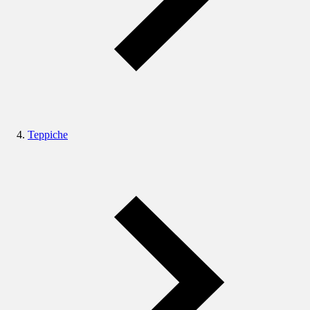
Teppiche