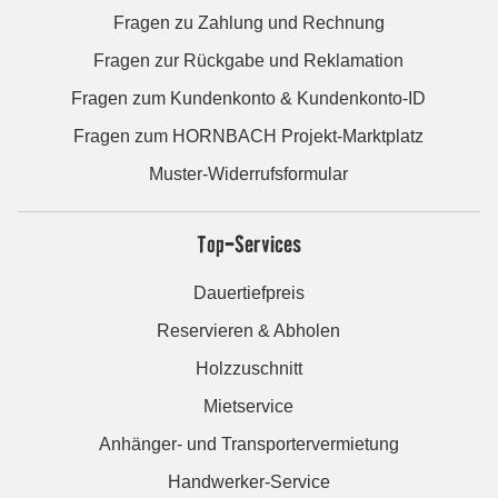
Fragen zu Zahlung und Rechnung
Fragen zur Rückgabe und Reklamation
Fragen zum Kundenkonto & Kundenkonto-ID
Fragen zum HORNBACH Projekt-Marktplatz
Muster-Widerrufsformular
Top-Services
Dauertiefpreis
Reservieren & Abholen
Holzzuschnitt
Mietservice
Anhänger- und Transportervermietung
Handwerker-Service