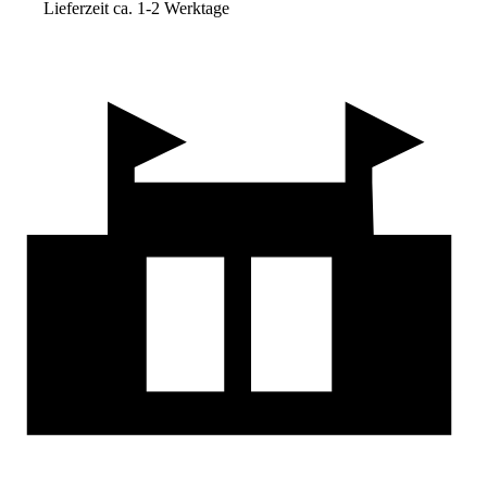
Lieferzeit ca. 1-2 Werktage