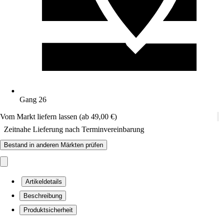
Gang 26
Vom Markt liefern lassen (ab 49,00 €)
Zeitnahe Lieferung nach Terminvereinbarung
Bestand in anderen Märkten prüfen
Artikeldetails
Beschreibung
Produktsicherheit