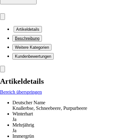
Artikeldetails
Beschreibung
Weitere Kategorien
Kundenbewertungen
Artikeldetails
Bereich überspringen
Deutscher Name
Knallerbse, Schneebeere, Purpurbeere
Winterhart
Ja
Mehrjährig
Ja
Immergrün