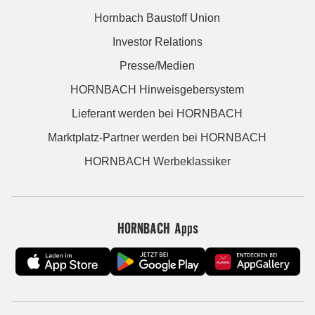
Hornbach Baustoff Union
Investor Relations
Presse/Medien
HORNBACH Hinweisgebersystem
Lieferant werden bei HORNBACH
Marktplatz-Partner werden bei HORNBACH
HORNBACH Werbeklassiker
HORNBACH Apps