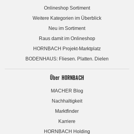
Onlineshop Sortiment
Weitere Kategorien im Überblick
Neu im Sortiment
Raus damit im Onlineshop
HORNBACH Projekt-Marktplatz
BODENHAUS: Fliesen. Platten. Dielen
Über HORNBACH
MACHER Blog
Nachhaltigkeit
Marktfinder
Karriere
HORNBACH Holding