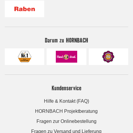
Darum zu HORNBACH
Kundenservice
Hilfe & Kontakt (FAQ)
HORNBACH Projektberatung
Fragen zur Onlinebestellung
Fragen zu Versand und Lieferung