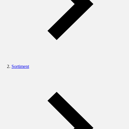
Sortiment