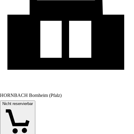
HORNBACH Bornheim (Pfalz)
Nicht reservierbar