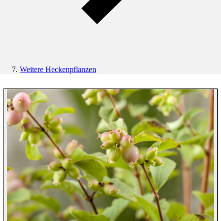
Weitere Heckenpflanzen