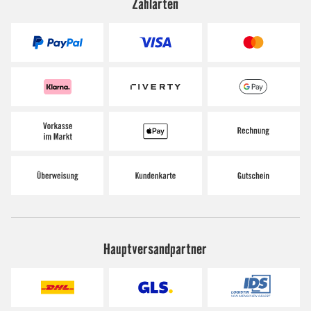
Zahlarten
Hauptversandpartner