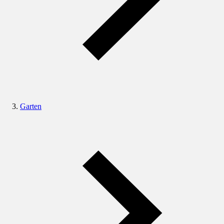
Garten