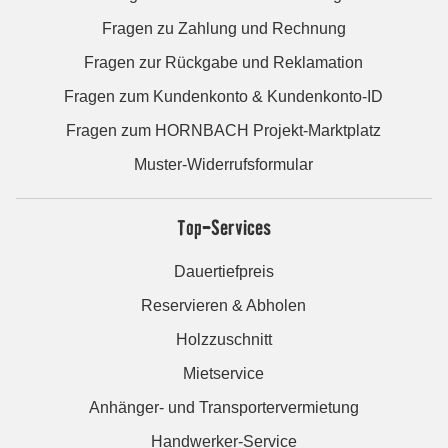
Fragen zu Zahlung und Rechnung
Fragen zur Rückgabe und Reklamation
Fragen zum Kundenkonto & Kundenkonto-ID
Fragen zum HORNBACH Projekt-Marktplatz
Muster-Widerrufsformular
Top-Services
Dauertiefpreis
Reservieren & Abholen
Holzzuschnitt
Mietservice
Anhänger- und Transportervermietung
Handwerker-Service