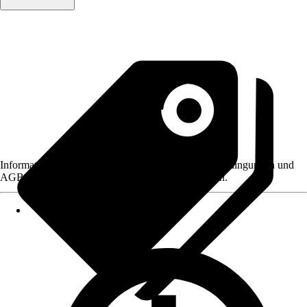
Informationen des Verkäufers, wie z. B. Rückgabebedingungen und
AGB, finden Sie bei Klick auf den Verkäufernamen.