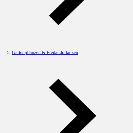
Gartenpflanzen & Freilandpflanzen