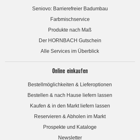
Seniovo: Barrierefreier Badumbau
Farbmischservice
Produkte nach Maß
Der HORNBACH Gutschein
Alle Services im Überblick
Online einkaufen
Bestellmöglichkeiten & Lieferoptionen
Bestellen & nach Hause liefern lassen
Kaufen & in den Markt liefern lassen
Reservieren & Abholen im Markt
Prospekte und Kataloge
Newsletter