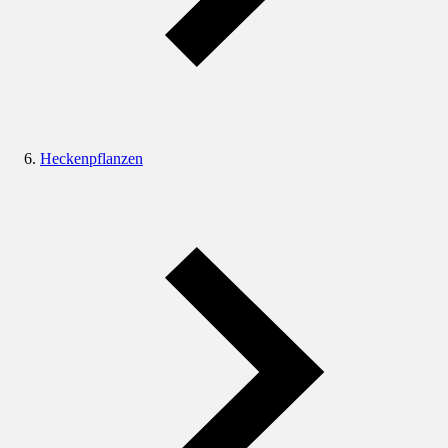
Heckenpflanzen