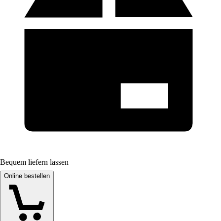
Bequem liefern lassen
Online bestellen