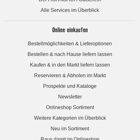
Alle Services im Überblick
Online einkaufen
Bestellmöglichkeiten & Lieferoptionen
Bestellen & nach Hause liefern lassen
Kaufen & in den Markt liefern lassen
Reservieren & Abholen im Markt
Prospekte und Kataloge
Newsletter
Onlineshop Sortiment
Weitere Kategorien im Überblick
Neu im Sortiment
Raus damit im Onlineshop