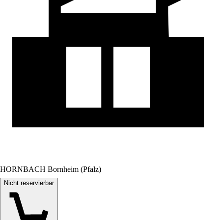
HORNBACH Bornheim (Pfalz)
Nicht reservierbar