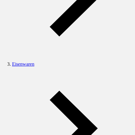
Eisenwaren