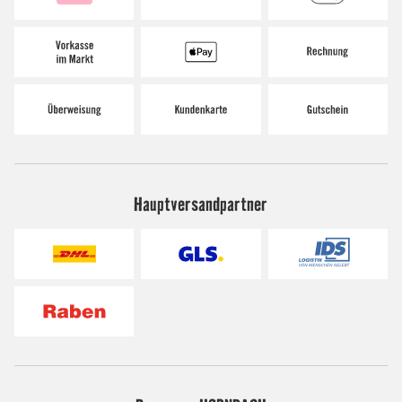
Hauptversandpartner