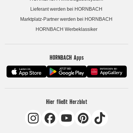
Lieferant werden bei HORNBACH
Marktplatz-Partner werden bei HORNBACH
HORNBACH Werbeklassiker
HORNBACH Apps
Hier fließt Herzblut