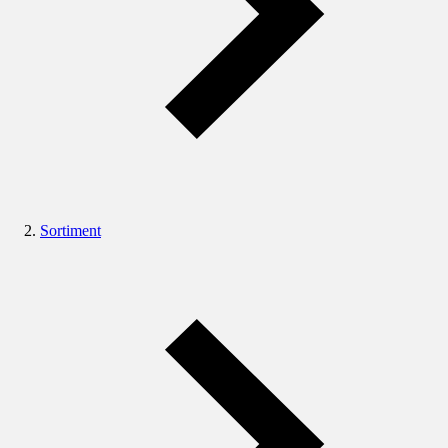
Sortiment