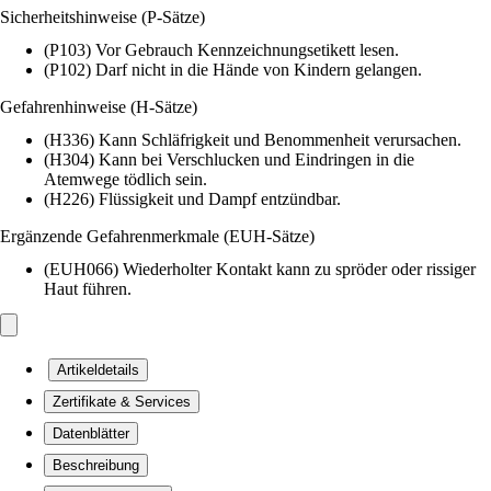
Sicherheitshinweise (P-Sätze)
(P103) Vor Gebrauch Kennzeichnungsetikett lesen.
(P102) Darf nicht in die Hände von Kindern gelangen.
Gefahrenhinweise (H-Sätze)
(H336) Kann Schläfrigkeit und Benommenheit verursachen.
(H304) Kann bei Verschlucken und Eindringen in die
Atemwege tödlich sein.
(H226) Flüssigkeit und Dampf entzündbar.
Ergänzende Gefahrenmerkmale (EUH-Sätze)
(EUH066) Wiederholter Kontakt kann zu spröder oder rissiger
Haut führen.
Artikeldetails
Zertifikate & Services
Datenblätter
Beschreibung