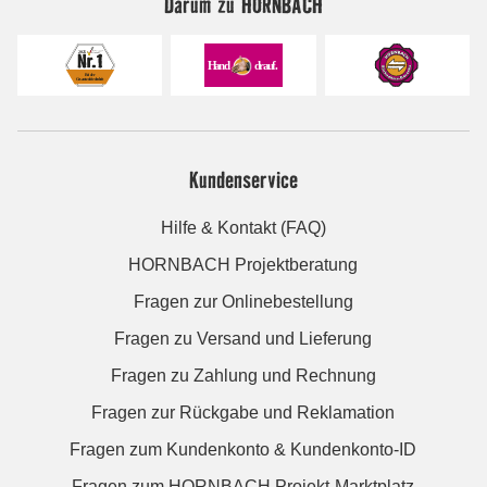
Darum zu HORNBACH
Kundenservice
Hilfe & Kontakt (FAQ)
HORNBACH Projektberatung
Fragen zur Onlinebestellung
Fragen zu Versand und Lieferung
Fragen zu Zahlung und Rechnung
Fragen zur Rückgabe und Reklamation
Fragen zum Kundenkonto & Kundenkonto-ID
Fragen zum HORNBACH Projekt-Marktplatz