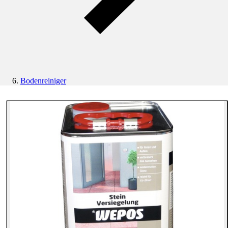
Bodenreiniger