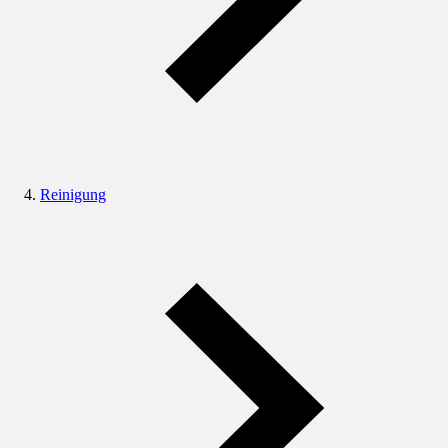
Reinigung