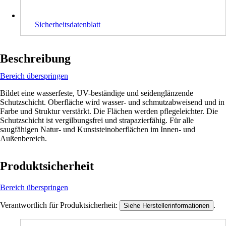
Sicherheitsdatenblatt
Beschreibung
Bereich überspringen
Bildet eine wasserfeste, UV-beständige und seidenglänzende
Schutzschicht. Oberfläche wird wasser- und schmutzabweisend und in
Farbe und Struktur verstärkt. Die Flächen werden pflegeleichter. Die
Schutzschicht ist vergilbungsfrei und strapazierfähig. Für alle
saugfähigen Natur- und Kunststeinoberflächen im Innen- und
Außenbereich.
Produktsicherheit
Bereich überspringen
Verantwortlich für Produktsicherheit:
.
Siehe Herstellerinformationen