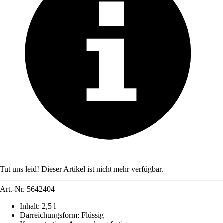
Tut uns leid! Dieser Artikel ist nicht mehr verfügbar.
Art.-Nr.
5642404
Inhalt
:
2,5 l
Darreichungsform
:
Flüssig