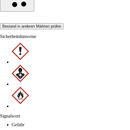
Bestand in anderen Märkten prüfen
Sicherheitshinweise
Signalwort
Gefahr