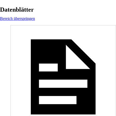
Datenblätter
Bereich überspringen