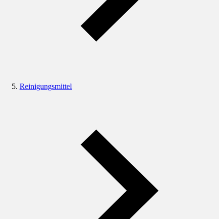
Reinigungsmittel