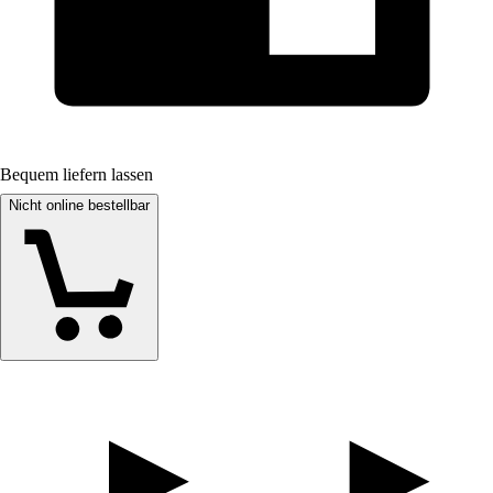
Bequem liefern lassen
Nicht online bestellbar