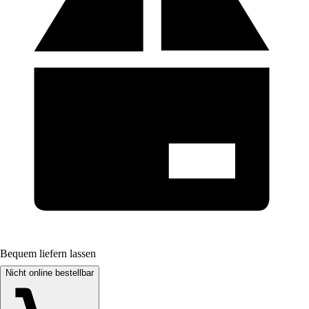
Bequem liefern lassen
Nicht online bestellbar