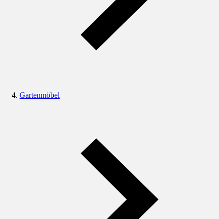
Gartenmöbel