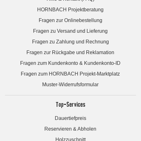
HORNBACH Projektberatung
Fragen zur Onlinebestellung
Fragen zu Versand und Lieferung
Fragen zu Zahlung und Rechnung
Fragen zur Rückgabe und Reklamation
Fragen zum Kundenkonto & Kundenkonto-ID
Fragen zum HORNBACH Projekt-Marktplatz
Muster-Widerrufsformular
Top-Services
Dauertiefpreis
Reservieren & Abholen
Holzzuschnitt