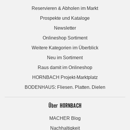
Reservieren & Abholen im Markt
Prospekte und Kataloge
Newsletter
Onlineshop Sortiment
Weitere Kategorien im Überblick
Neu im Sortiment
Raus damit im Onlineshop
HORNBACH Projekt-Marktplatz
BODENHAUS: Fliesen. Platten. Dielen
Über HORNBACH
MACHER Blog
Nachhaltigkeit