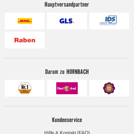
Hauptversandpartner
Darum zu HORNBACH
Kundenservice
Hilfe & Kontakt (FAQ)