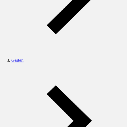
Garten