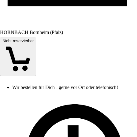
HORNBACH Bornheim (Pfalz)
Nicht reservierbar
Wir bestellen für Dich - gerne vor Ort oder telefonisch!