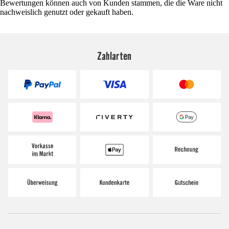
Bewertungen können auch von Kunden stammen, die die Ware nicht
nachweislich genutzt oder gekauft haben.
Zahlarten