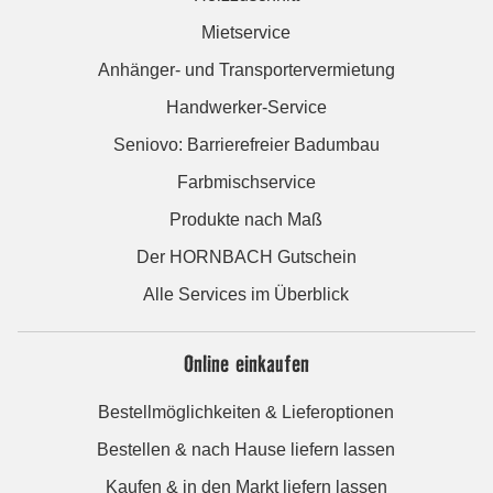
Mietservice
Anhänger- und Transportervermietung
Handwerker-Service
Seniovo: Barrierefreier Badumbau
Farbmischservice
Produkte nach Maß
Der HORNBACH Gutschein
Alle Services im Überblick
Online einkaufen
Bestellmöglichkeiten & Lieferoptionen
Bestellen & nach Hause liefern lassen
Kaufen & in den Markt liefern lassen