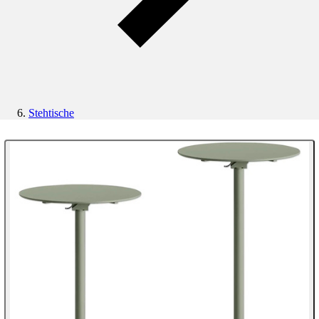
Stehtische