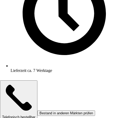
Lieferzeit ca. 7 Werktage
Bestand in anderen Märkten prüfen
Telefonisch bestellbar