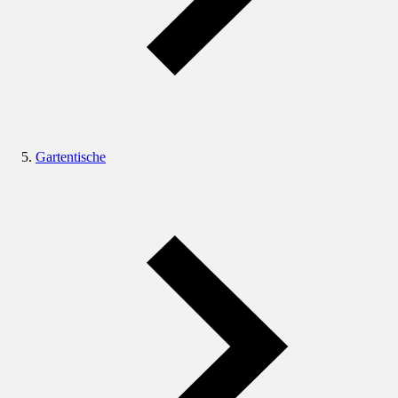
Gartentische