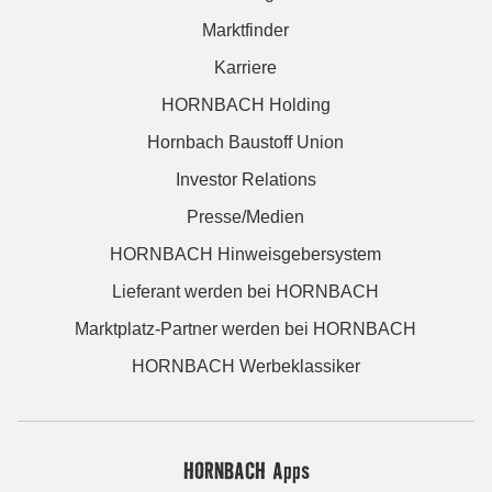
Marktfinder
Karriere
HORNBACH Holding
Hornbach Baustoff Union
Investor Relations
Presse/Medien
HORNBACH Hinweisgebersystem
Lieferant werden bei HORNBACH
Marktplatz-Partner werden bei HORNBACH
HORNBACH Werbeklassiker
HORNBACH Apps