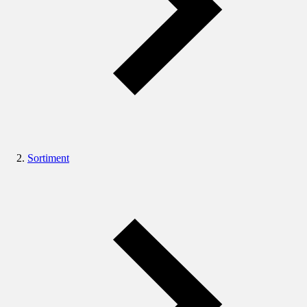
Sortiment