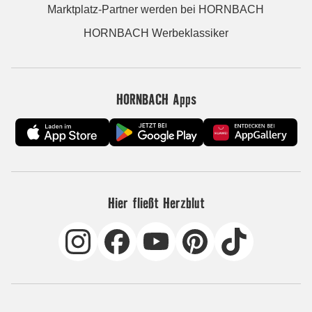
Marktplatz-Partner werden bei HORNBACH
HORNBACH Werbeklassiker
HORNBACH Apps
Hier fließt Herzblut