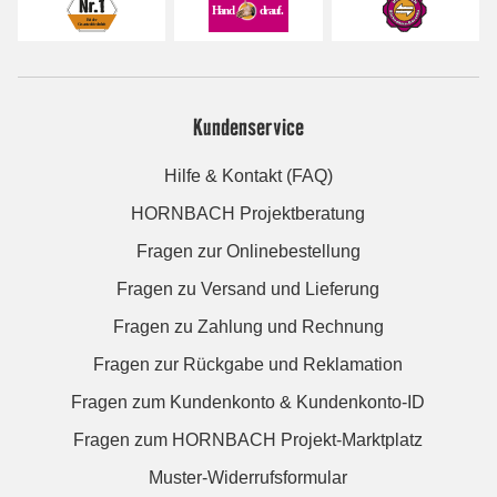
Kundenservice
Hilfe & Kontakt (FAQ)
HORNBACH Projektberatung
Fragen zur Onlinebestellung
Fragen zu Versand und Lieferung
Fragen zu Zahlung und Rechnung
Fragen zur Rückgabe und Reklamation
Fragen zum Kundenkonto & Kundenkonto-ID
Fragen zum HORNBACH Projekt-Marktplatz
Muster-Widerrufsformular