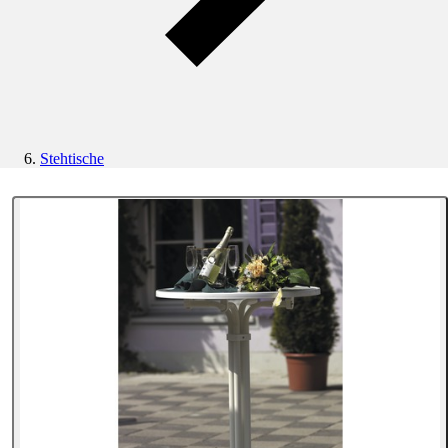
Stehtische