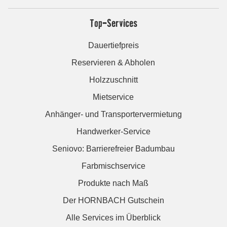
Top-Services
Dauertiefpreis
Reservieren & Abholen
Holzzuschnitt
Mietservice
Anhänger- und Transportervermietung
Handwerker-Service
Seniovo: Barrierefreier Badumbau
Farbmischservice
Produkte nach Maß
Der HORNBACH Gutschein
Alle Services im Überblick