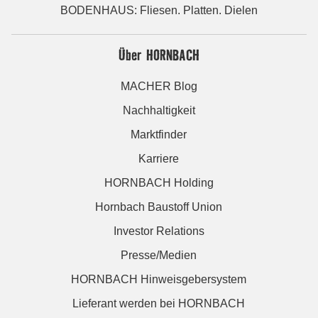
BODENHAUS: Fliesen. Platten. Dielen
Über HORNBACH
MACHER Blog
Nachhaltigkeit
Marktfinder
Karriere
HORNBACH Holding
Hornbach Baustoff Union
Investor Relations
Presse/Medien
HORNBACH Hinweisgebersystem
Lieferant werden bei HORNBACH