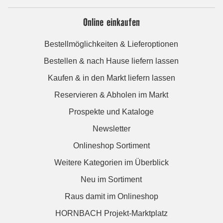
Online einkaufen
Bestellmöglichkeiten & Lieferoptionen
Bestellen & nach Hause liefern lassen
Kaufen & in den Markt liefern lassen
Reservieren & Abholen im Markt
Prospekte und Kataloge
Newsletter
Onlineshop Sortiment
Weitere Kategorien im Überblick
Neu im Sortiment
Raus damit im Onlineshop
HORNBACH Projekt-Marktplatz