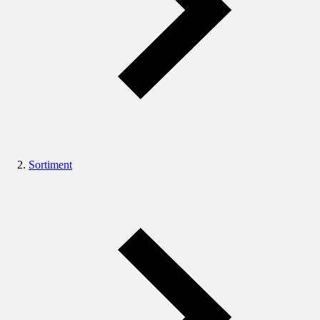
Sortiment