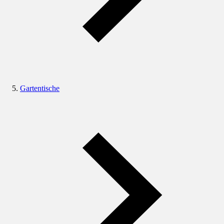
Gartentische