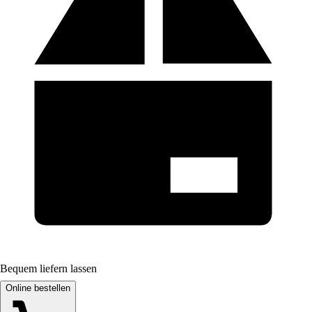
Bequem liefern lassen
Online bestellen