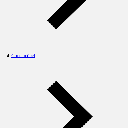
Gartenmöbel