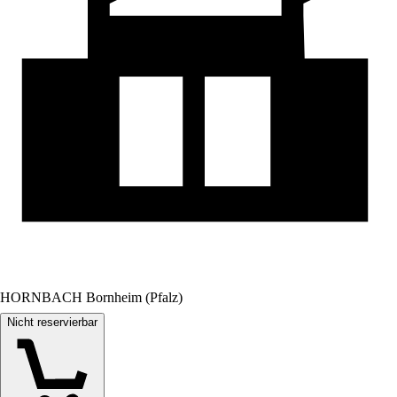
HORNBACH Bornheim (Pfalz)
Nicht reservierbar