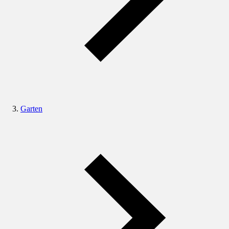
Garten