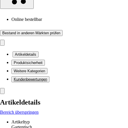
Online bestellbar
Bestand in anderen Märkten prüfen
Artikeldetails
Produktsicherheit
Weitere Kategorien
Kundenbewertungen
Artikeldetails
Bereich überspringen
Artikeltyp
Gartentisch