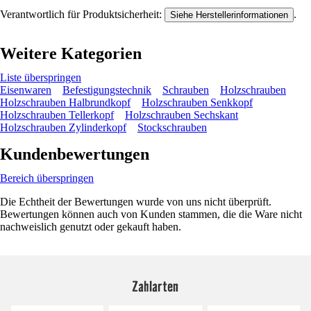
Verantwortlich für Produktsicherheit:
.
Siehe Herstellerinformationen
Weitere Kategorien
Liste überspringen
Eisenwaren
Befestigungstechnik
Schrauben
Holzschrauben
Holzschrauben Halbrundkopf
Holzschrauben Senkkopf
Holzschrauben Tellerkopf
Holzschrauben Sechskant
Holzschrauben Zylinderkopf
Stockschrauben
Kundenbewertungen
Bereich überspringen
Die Echtheit der Bewertungen wurde von uns nicht überprüft.
Bewertungen können auch von Kunden stammen, die die Ware nicht
nachweislich genutzt oder gekauft haben.
Zahlarten