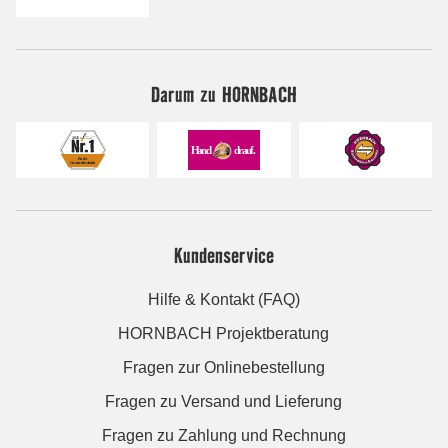
Darum zu HORNBACH
Kundenservice
Hilfe & Kontakt (FAQ)
HORNBACH Projektberatung
Fragen zur Onlinebestellung
Fragen zu Versand und Lieferung
Fragen zu Zahlung und Rechnung