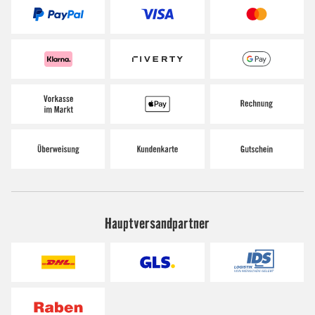
Hauptversandpartner