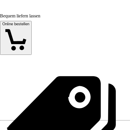
Bequem liefern lassen
Online bestellen