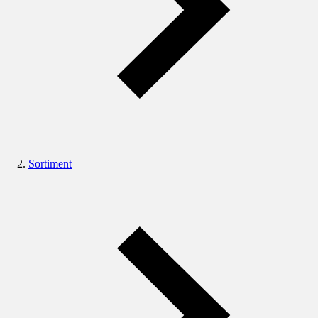
Sortiment