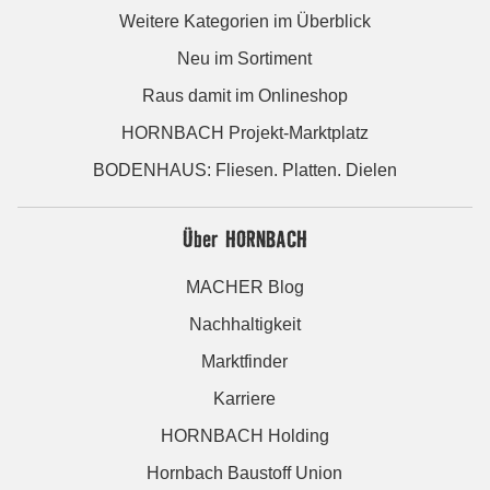
Weitere Kategorien im Überblick
Neu im Sortiment
Raus damit im Onlineshop
HORNBACH Projekt-Marktplatz
BODENHAUS: Fliesen. Platten. Dielen
Über HORNBACH
MACHER Blog
Nachhaltigkeit
Marktfinder
Karriere
HORNBACH Holding
Hornbach Baustoff Union