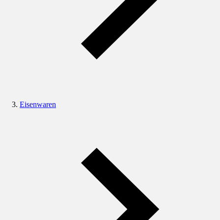
Eisenwaren