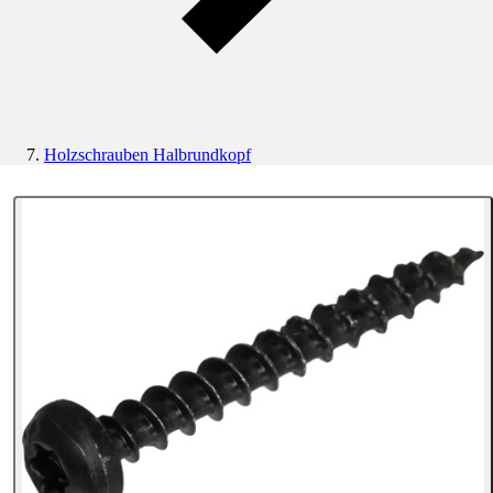
Holzschrauben Halbrundkopf