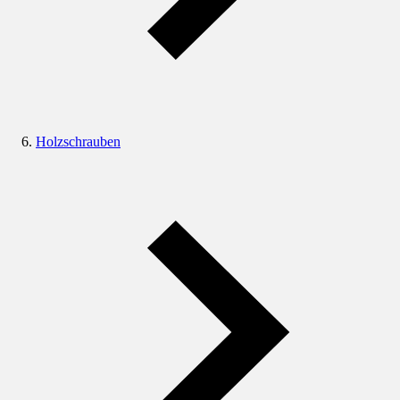
Holzschrauben