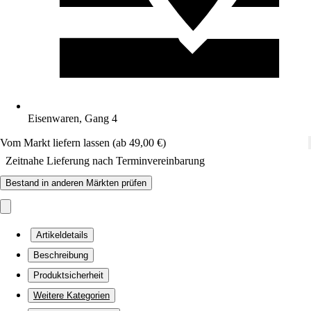
Eisenwaren, Gang 4
Vom Markt liefern lassen (ab 49,00 €)
Zeitnahe Lieferung nach Terminvereinbarung
Bestand in anderen Märkten prüfen
Artikeldetails
Beschreibung
Produktsicherheit
Weitere Kategorien