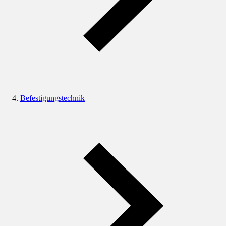
Befestigungstechnik