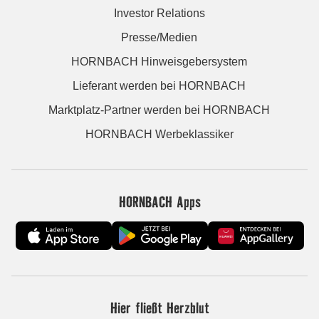
Investor Relations
Presse/Medien
HORNBACH Hinweisgebersystem
Lieferant werden bei HORNBACH
Marktplatz-Partner werden bei HORNBACH
HORNBACH Werbeklassiker
HORNBACH Apps
Hier fließt Herzblut