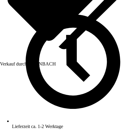
Verkauf durch:
HORNBACH
Lieferzeit ca. 1-2 Werktage