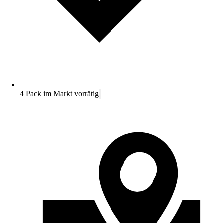
4 Pack im Markt vorrätig