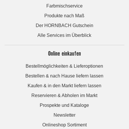
Farbmischservice
Produkte nach Maß
Der HORNBACH Gutschein
Alle Services im Überblick
Online einkaufen
Bestellmöglichkeiten & Lieferoptionen
Bestellen & nach Hause liefern lassen
Kaufen & in den Markt liefern lassen
Reservieren & Abholen im Markt
Prospekte und Kataloge
Newsletter
Onlineshop Sortiment