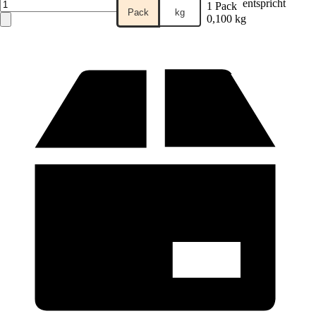
entspricht
1 Pack
Pack
kg
0,100 kg