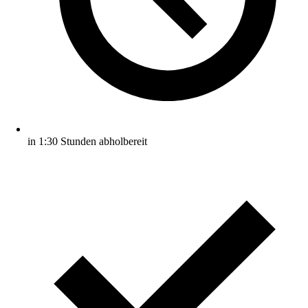
in 1:30 Stunden abholbereit