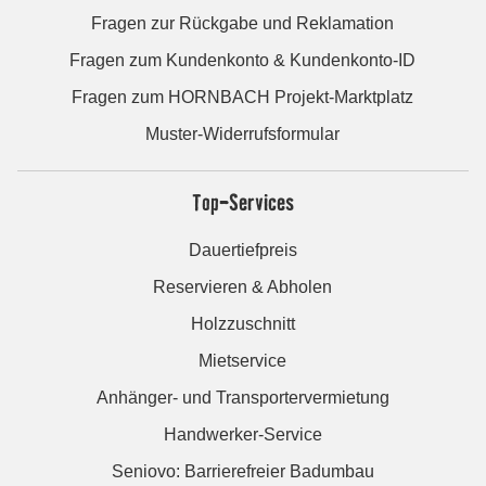
Fragen zur Rückgabe und Reklamation
Fragen zum Kundenkonto & Kundenkonto-ID
Fragen zum HORNBACH Projekt-Marktplatz
Muster-Widerrufsformular
Top-Services
Dauertiefpreis
Reservieren & Abholen
Holzzuschnitt
Mietservice
Anhänger- und Transportervermietung
Handwerker-Service
Seniovo: Barrierefreier Badumbau