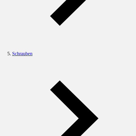
Schrauben