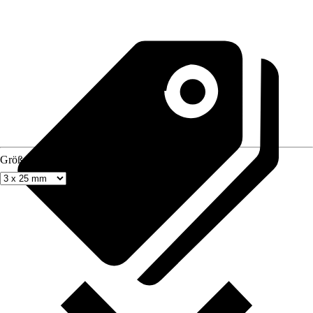
Größe