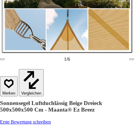
1
/
6
Vergleichen
Sonnensegel Luftduchlässig Beige Dreieck
500x500x500 Cm - Maanta® Ez Breez
Erste Bewertung schreiben