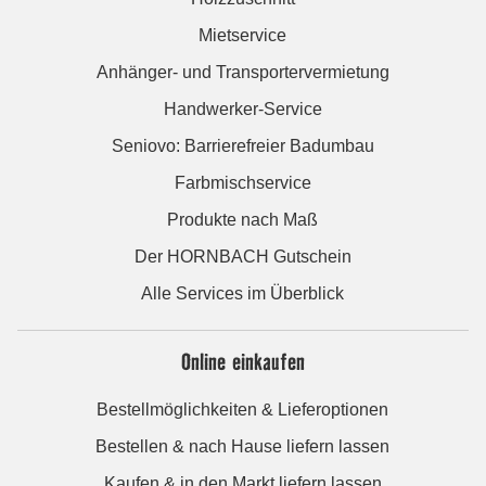
Mietservice
Anhänger- und Transportervermietung
Handwerker-Service
Seniovo: Barrierefreier Badumbau
Farbmischservice
Produkte nach Maß
Der HORNBACH Gutschein
Alle Services im Überblick
Online einkaufen
Bestellmöglichkeiten & Lieferoptionen
Bestellen & nach Hause liefern lassen
Kaufen & in den Markt liefern lassen