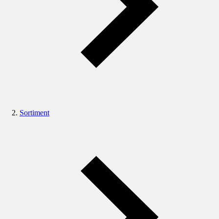
Sortiment