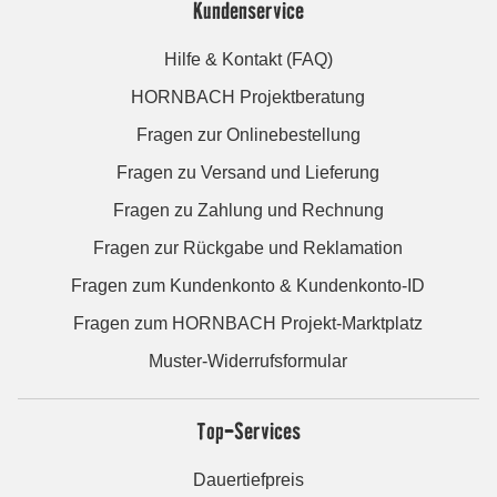
Kundenservice
Hilfe & Kontakt (FAQ)
HORNBACH Projektberatung
Fragen zur Onlinebestellung
Fragen zu Versand und Lieferung
Fragen zu Zahlung und Rechnung
Fragen zur Rückgabe und Reklamation
Fragen zum Kundenkonto & Kundenkonto-ID
Fragen zum HORNBACH Projekt-Marktplatz
Muster-Widerrufsformular
Top-Services
Dauertiefpreis