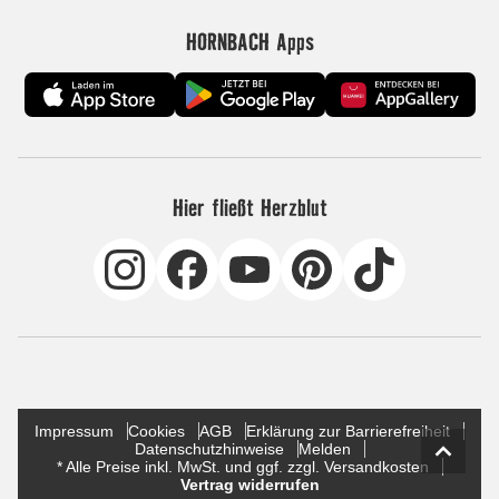
HORNBACH Apps
Hier fließt Herzblut
Impressum
Cookies
AGB
Erklärung zur Barrierefreiheit
Datenschutzhinweise
Melden
* Alle Preise inkl. MwSt. und ggf. zzgl. Versandkosten
Vertrag widerrufen