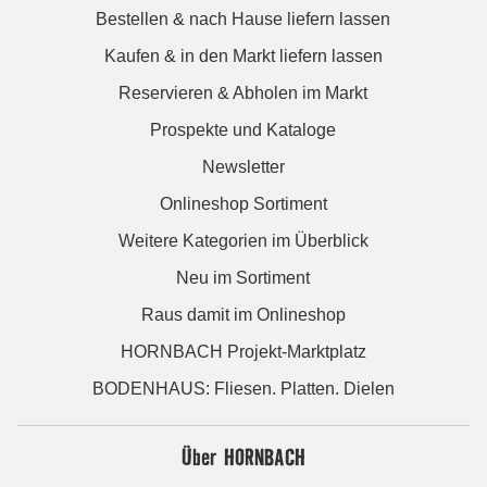
Bestellen & nach Hause liefern lassen
Kaufen & in den Markt liefern lassen
Reservieren & Abholen im Markt
Prospekte und Kataloge
Newsletter
Onlineshop Sortiment
Weitere Kategorien im Überblick
Neu im Sortiment
Raus damit im Onlineshop
HORNBACH Projekt-Marktplatz
BODENHAUS: Fliesen. Platten. Dielen
Über HORNBACH