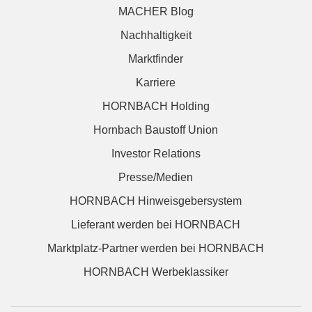
MACHER Blog
Nachhaltigkeit
Marktfinder
Karriere
HORNBACH Holding
Hornbach Baustoff Union
Investor Relations
Presse/Medien
HORNBACH Hinweisgebersystem
Lieferant werden bei HORNBACH
Marktplatz-Partner werden bei HORNBACH
HORNBACH Werbeklassiker