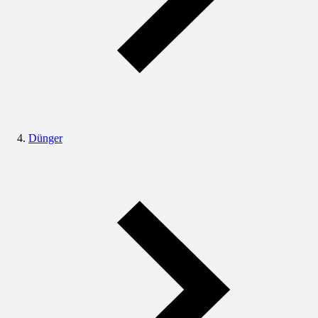
Dünger