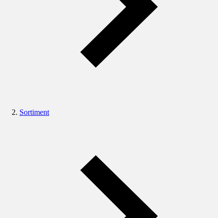
Sortiment