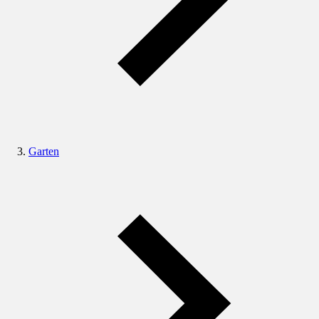
Garten