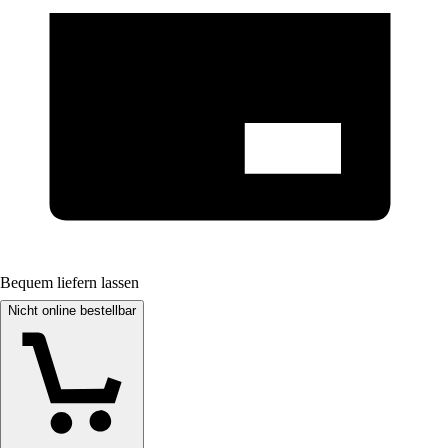
Bequem liefern lassen
Nicht online bestellbar