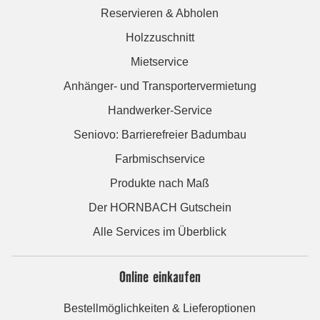
Reservieren & Abholen
Holzzuschnitt
Mietservice
Anhänger- und Transportervermietung
Handwerker-Service
Seniovo: Barrierefreier Badumbau
Farbmischservice
Produkte nach Maß
Der HORNBACH Gutschein
Alle Services im Überblick
Online einkaufen
Bestellmöglichkeiten & Lieferoptionen