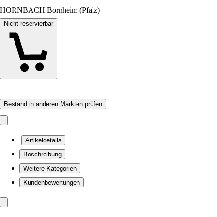
HORNBACH Bornheim (Pfalz)
Nicht reservierbar
Bestand in anderen Märkten prüfen
Artikeldetails
Beschreibung
Weitere Kategorien
Kundenbewertungen