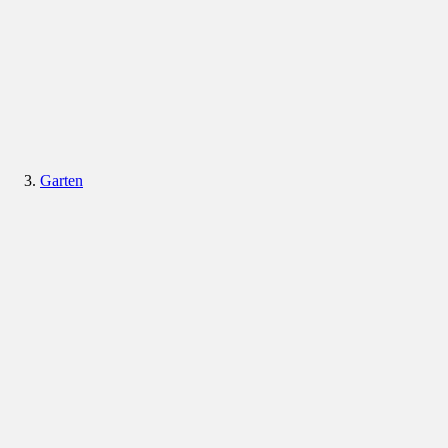
Garten