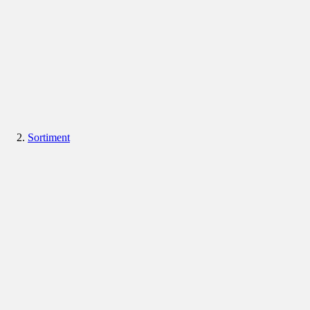
Sortiment