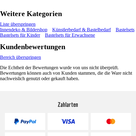
Weitere Kategorien
Liste überspringen
Innendeko & Bildershop
Künstlerbedarf & Bastelbedarf
Bastelsets
Bastelsets für Kinder
Bastelsets für Erwachsene
Kundenbewertungen
Bereich überspringen
Die Echtheit der Bewertungen wurde von uns nicht überprüft.
Bewertungen können auch von Kunden stammen, die die Ware nicht
nachweislich genutzt oder gekauft haben.
Zahlarten