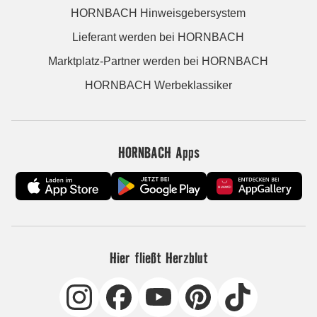
HORNBACH Hinweisgebersystem
Lieferant werden bei HORNBACH
Marktplatz-Partner werden bei HORNBACH
HORNBACH Werbeklassiker
HORNBACH Apps
Hier fließt Herzblut