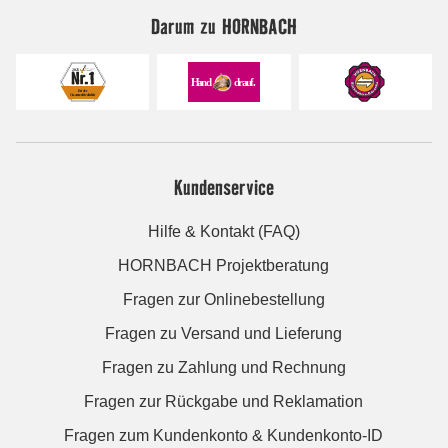
Darum zu HORNBACH
Kundenservice
Hilfe & Kontakt (FAQ)
HORNBACH Projektberatung
Fragen zur Onlinebestellung
Fragen zu Versand und Lieferung
Fragen zu Zahlung und Rechnung
Fragen zur Rückgabe und Reklamation
Fragen zum Kundenkonto & Kundenkonto-ID