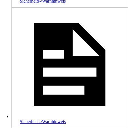
Sicherheits-/Warnhinweis
Sicherheits-/Warnhinweis