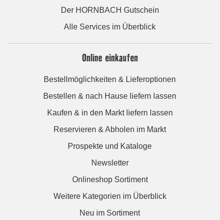
Der HORNBACH Gutschein
Alle Services im Überblick
Online einkaufen
Bestellmöglichkeiten & Lieferoptionen
Bestellen & nach Hause liefern lassen
Kaufen & in den Markt liefern lassen
Reservieren & Abholen im Markt
Prospekte und Kataloge
Newsletter
Onlineshop Sortiment
Weitere Kategorien im Überblick
Neu im Sortiment