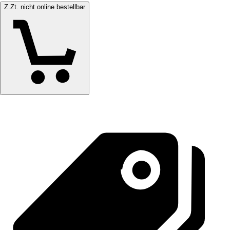
Z.Zt. nicht online bestellbar