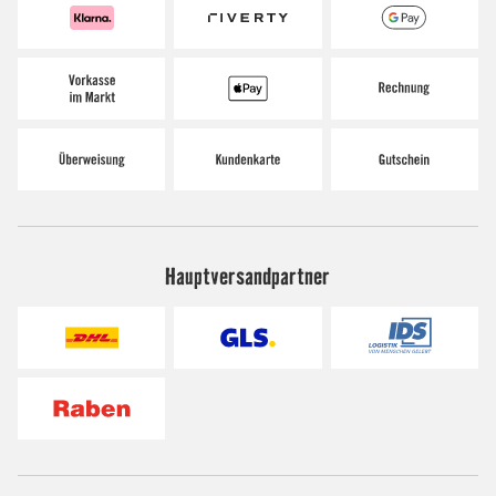
Hauptversandpartner