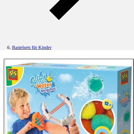
Bastelsets für Kinder