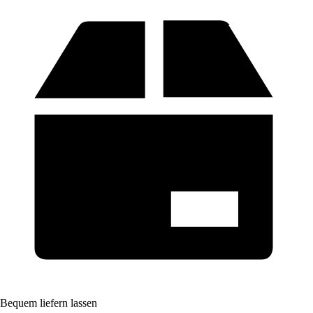
Bequem liefern lassen