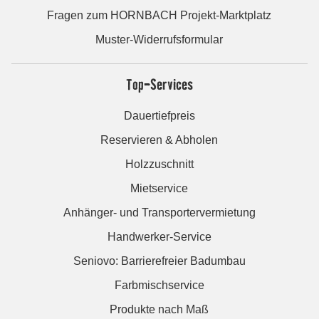
Fragen zum HORNBACH Projekt-Marktplatz
Muster-Widerrufsformular
Top-Services
Dauertiefpreis
Reservieren & Abholen
Holzzuschnitt
Mietservice
Anhänger- und Transportervermietung
Handwerker-Service
Seniovo: Barrierefreier Badumbau
Farbmischservice
Produkte nach Maß