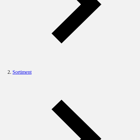
Sortiment