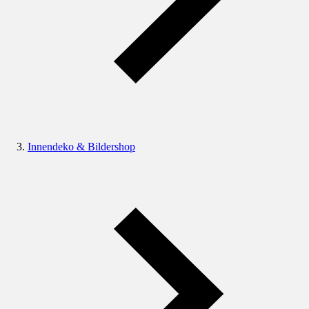
Innendeko & Bildershop