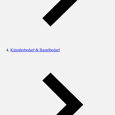
Künstlerbedarf & Bastelbedarf