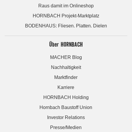
Raus damit im Onlineshop
HORNBACH Projekt-Marktplatz
BODENHAUS: Fliesen. Platten. Dielen
Über HORNBACH
MACHER Blog
Nachhaltigkeit
Marktfinder
Karriere
HORNBACH Holding
Hornbach Baustoff Union
Investor Relations
Presse/Medien