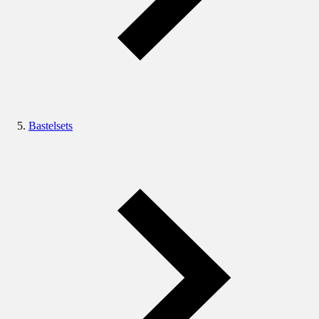
Bastelsets