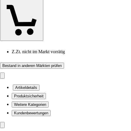
Z.Zt. nicht im Markt vorrätig
Bestand in anderen Märkten prüfen
Artikeldetails
Produktsicherheit
Weitere Kategorien
Kundenbewertungen