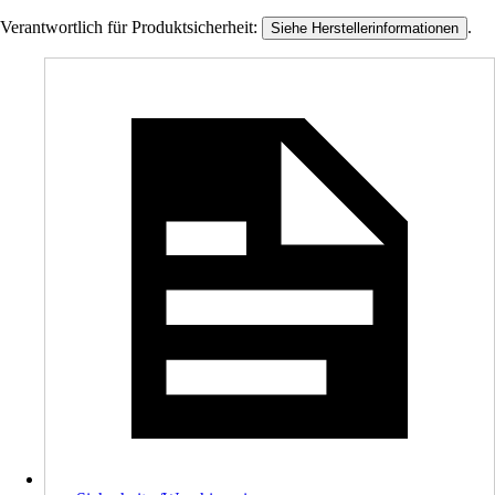
Verantwortlich für Produktsicherheit:
.
Siehe Herstellerinformationen