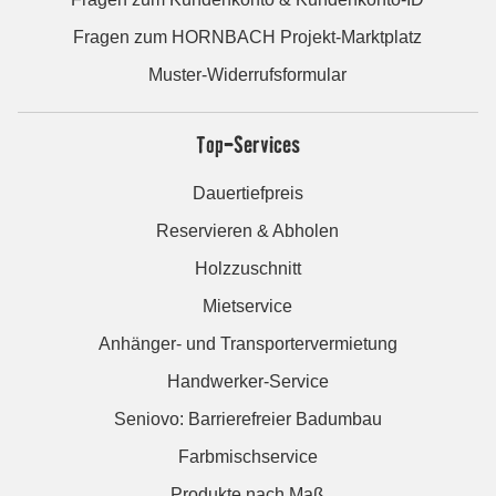
Fragen zum HORNBACH Projekt-Marktplatz
Muster-Widerrufsformular
Top-Services
Dauertiefpreis
Reservieren & Abholen
Holzzuschnitt
Mietservice
Anhänger- und Transportervermietung
Handwerker-Service
Seniovo: Barrierefreier Badumbau
Farbmischservice
Produkte nach Maß