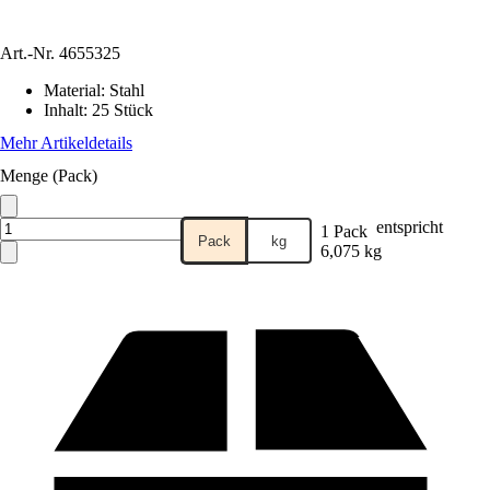
Art.-Nr.
4655325
Material
:
Stahl
Inhalt
:
25 Stück
Mehr Artikeldetails
Menge (Pack)
entspricht
1 Pack
Pack
kg
6,075 kg