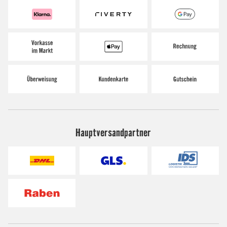
Hauptversandpartner