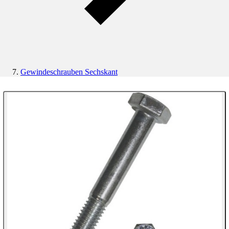
Gewindeschrauben Sechskant