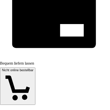
Bequem liefern lassen
Nicht online bestellbar