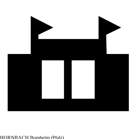
HORNBACH Bornheim (Pfalz)