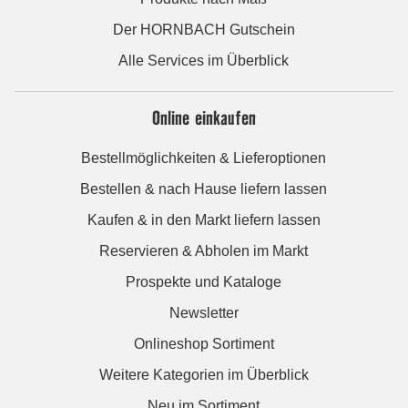
Der HORNBACH Gutschein
Alle Services im Überblick
Online einkaufen
Bestellmöglichkeiten & Lieferoptionen
Bestellen & nach Hause liefern lassen
Kaufen & in den Markt liefern lassen
Reservieren & Abholen im Markt
Prospekte und Kataloge
Newsletter
Onlineshop Sortiment
Weitere Kategorien im Überblick
Neu im Sortiment