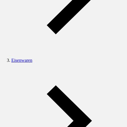
Eisenwaren