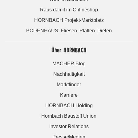
Raus damit im Onlineshop
HORNBACH Projekt-Marktplatz
BODENHAUS: Fliesen. Platten. Dielen
Über HORNBACH
MACHER Blog
Nachhaltigkeit
Marktfinder
Karriere
HORNBACH Holding
Hornbach Baustoff Union
Investor Relations
Presse/Medien