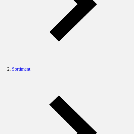
Sortiment