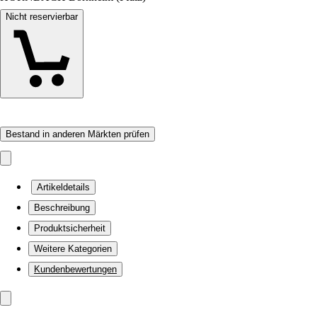
Nicht reservierbar
Bestand in anderen Märkten prüfen
Artikeldetails
Beschreibung
Produktsicherheit
Weitere Kategorien
Kundenbewertungen