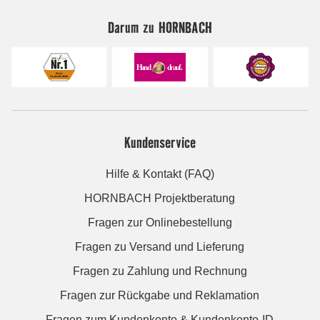
Darum zu HORNBACH
Kundenservice
Hilfe & Kontakt (FAQ)
HORNBACH Projektberatung
Fragen zur Onlinebestellung
Fragen zu Versand und Lieferung
Fragen zu Zahlung und Rechnung
Fragen zur Rückgabe und Reklamation
Fragen zum Kundenkonto & Kundenkonto-ID