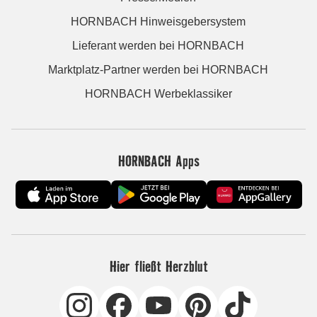
HORNBACH Hinweisgebersystem
Lieferant werden bei HORNBACH
Marktplatz-Partner werden bei HORNBACH
HORNBACH Werbeklassiker
HORNBACH Apps
Hier fließt Herzblut