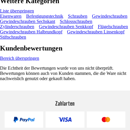
Weitere Kategorien
Liste überspringen
Eisenwaren
Befestigungstechnik
Schrauben
Gewindeschrauben
Gewindeschrauben Sechskant
Schlossschrauben
Zylinderschrauben
Gewindeschrauben Senkkopf
Flügelschrauben
Gewindeschrauben Halbrundkopf
Gewindeschrauben Linsenkopf
Stiftschrauben
Kundenbewertungen
Bereich überspringen
Die Echtheit der Bewertungen wurde von uns nicht überprüft.
Bewertungen können auch von Kunden stammen, die die Ware nicht
nachweislich genutzt oder gekauft haben.
Zahlarten