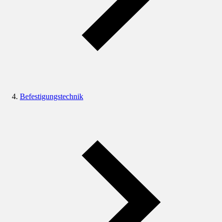
Befestigungstechnik