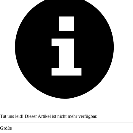
Tut uns leid! Dieser Artikel ist nicht mehr verfügbar.
Größe