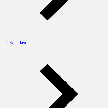
Schrauben