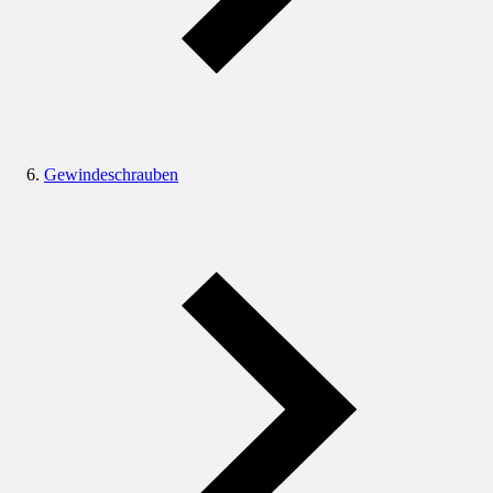
Gewindeschrauben