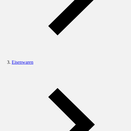
Eisenwaren