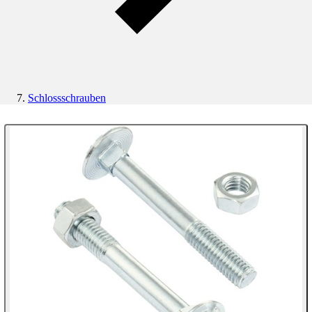
Schlossschrauben