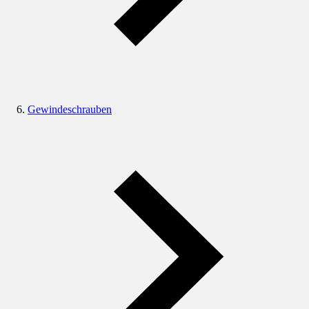
Gewindeschrauben