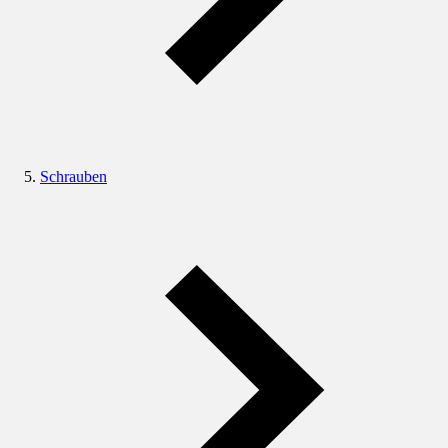
Schrauben