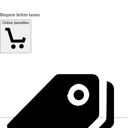
Bequem liefern lassen
Online bestellen