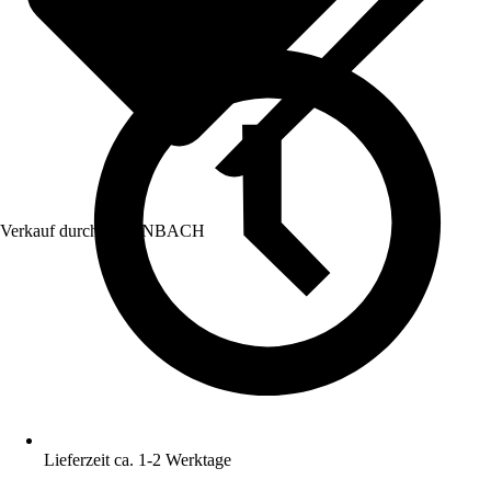
Verkauf durch:
HORNBACH
Lieferzeit ca. 1-2 Werktage