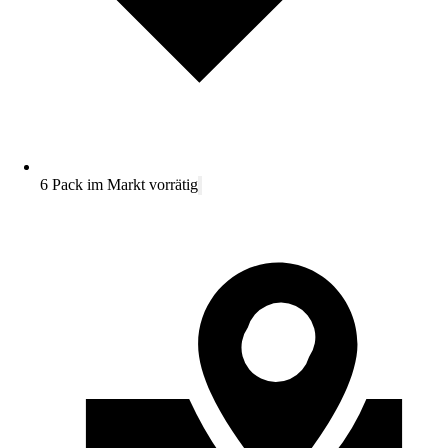
6 Pack im Markt vorrätig