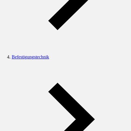
Befestigungstechnik