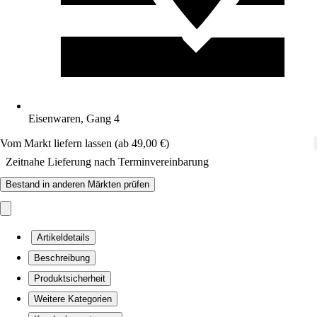
Eisenwaren, Gang 4
Vom Markt liefern lassen (ab 49,00 €)
Zeitnahe Lieferung nach Terminvereinbarung
Bestand in anderen Märkten prüfen
Artikeldetails
Beschreibung
Produktsicherheit
Weitere Kategorien