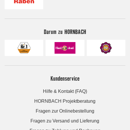
Darum zu HORNBACH
Kundenservice
Hilfe & Kontakt (FAQ)
HORNBACH Projektberatung
Fragen zur Onlinebestellung
Fragen zu Versand und Lieferung