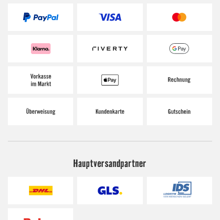
Hauptversandpartner