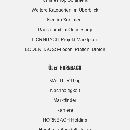
Onlineshop Sortiment
Weitere Kategorien im Überblick
Neu im Sortiment
Raus damit im Onlineshop
HORNBACH Projekt-Marktplatz
BODENHAUS: Fliesen. Platten. Dielen
Über HORNBACH
MACHER Blog
Nachhaltigkeit
Marktfinder
Karriere
HORNBACH Holding
Hornbach Baustoff Union