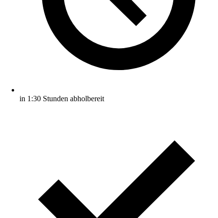
in 1:30 Stunden abholbereit