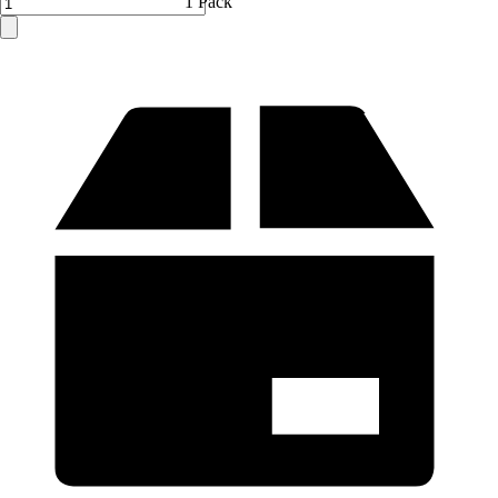
1 Pack