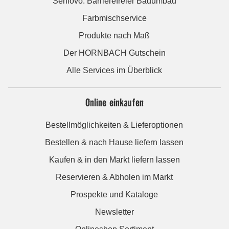
Seniovo: Barrierefreier Badumbau
Farbmischservice
Produkte nach Maß
Der HORNBACH Gutschein
Alle Services im Überblick
Online einkaufen
Bestellmöglichkeiten & Lieferoptionen
Bestellen & nach Hause liefern lassen
Kaufen & in den Markt liefern lassen
Reservieren & Abholen im Markt
Prospekte und Kataloge
Newsletter