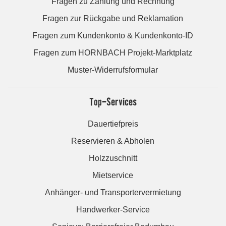
Fragen zu Zahlung und Rechnung
Fragen zur Rückgabe und Reklamation
Fragen zum Kundenkonto & Kundenkonto-ID
Fragen zum HORNBACH Projekt-Marktplatz
Muster-Widerrufsformular
Top-Services
Dauertiefpreis
Reservieren & Abholen
Holzzuschnitt
Mietservice
Anhänger- und Transportervermietung
Handwerker-Service