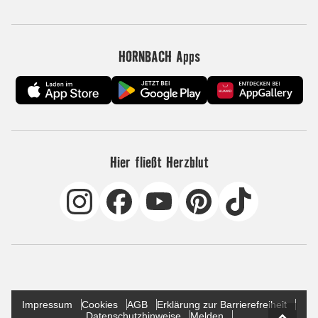
HORNBACH Apps
Hier fließt Herzblut
Impressum
Cookies
AGB
Erklärung zur Barrierefreiheit
Datenschutzhinweise
Melden