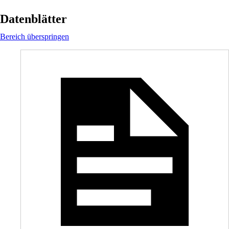
Datenblätter
Bereich überspringen