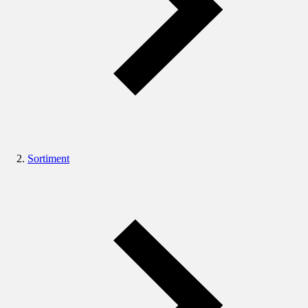
Sortiment