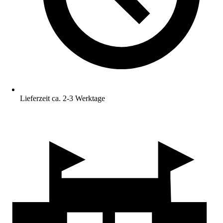
Lieferzeit ca. 2-3 Werktage