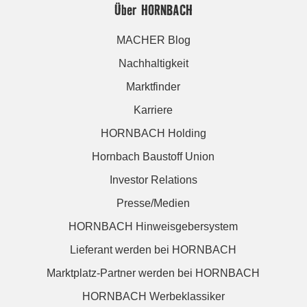
Über HORNBACH
MACHER Blog
Nachhaltigkeit
Marktfinder
Karriere
HORNBACH Holding
Hornbach Baustoff Union
Investor Relations
Presse/Medien
HORNBACH Hinweisgebersystem
Lieferant werden bei HORNBACH
Marktplatz-Partner werden bei HORNBACH
HORNBACH Werbeklassiker