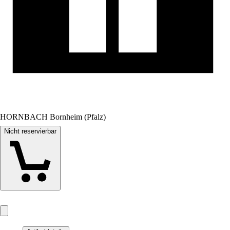
HORNBACH Bornheim (Pfalz)
Nicht reservierbar