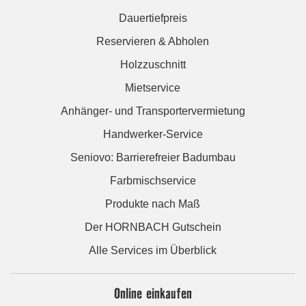
Dauertiefpreis
Reservieren & Abholen
Holzzuschnitt
Mietservice
Anhänger- und Transportervermietung
Handwerker-Service
Seniovo: Barrierefreier Badumbau
Farbmischservice
Produkte nach Maß
Der HORNBACH Gutschein
Alle Services im Überblick
Online einkaufen