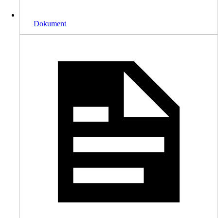
Dokument