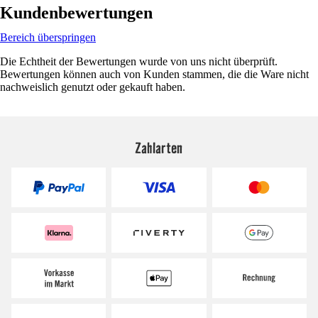
Kundenbewertungen
Bereich überspringen
Die Echtheit der Bewertungen wurde von uns nicht überprüft.
Bewertungen können auch von Kunden stammen, die die Ware nicht
nachweislich genutzt oder gekauft haben.
Zahlarten