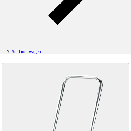
Schlauchwagen