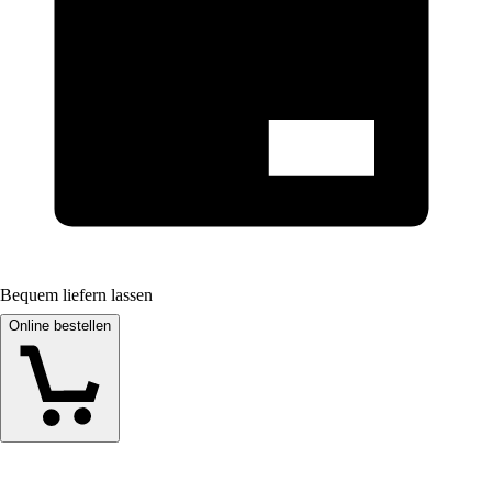
Bequem liefern lassen
Online bestellen