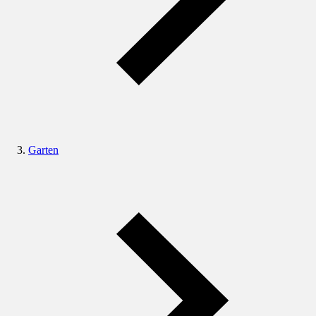
Garten