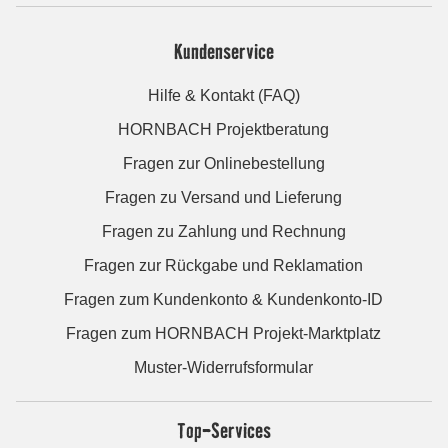
Kundenservice
Hilfe & Kontakt (FAQ)
HORNBACH Projektberatung
Fragen zur Onlinebestellung
Fragen zu Versand und Lieferung
Fragen zu Zahlung und Rechnung
Fragen zur Rückgabe und Reklamation
Fragen zum Kundenkonto & Kundenkonto-ID
Fragen zum HORNBACH Projekt-Marktplatz
Muster-Widerrufsformular
Top-Services