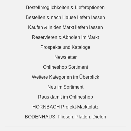
Bestellmöglichkeiten & Lieferoptionen
Bestellen & nach Hause liefern lassen
Kaufen & in den Markt liefern lassen
Reservieren & Abholen im Markt
Prospekte und Kataloge
Newsletter
Onlineshop Sortiment
Weitere Kategorien im Überblick
Neu im Sortiment
Raus damit im Onlineshop
HORNBACH Projekt-Marktplatz
BODENHAUS: Fliesen. Platten. Dielen