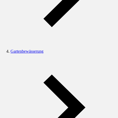
Gartenbewässerung