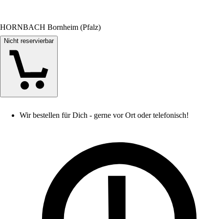
HORNBACH Bornheim (Pfalz)
Nicht reservierbar
Wir bestellen für Dich - gerne vor Ort oder telefonisch!