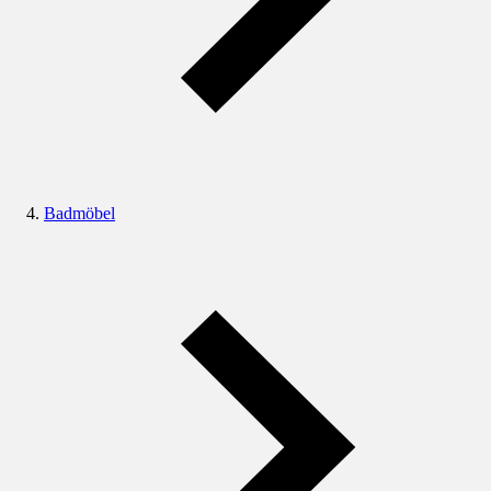
Badmöbel