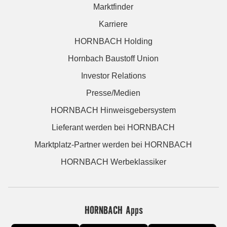
Marktfinder
Karriere
HORNBACH Holding
Hornbach Baustoff Union
Investor Relations
Presse/Medien
HORNBACH Hinweisgebersystem
Lieferant werden bei HORNBACH
Marktplatz-Partner werden bei HORNBACH
HORNBACH Werbeklassiker
HORNBACH Apps