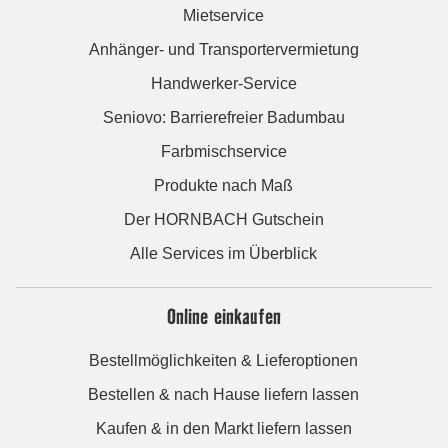
Mietservice
Anhänger- und Transportervermietung
Handwerker-Service
Seniovo: Barrierefreier Badumbau
Farbmischservice
Produkte nach Maß
Der HORNBACH Gutschein
Alle Services im Überblick
Online einkaufen
Bestellmöglichkeiten & Lieferoptionen
Bestellen & nach Hause liefern lassen
Kaufen & in den Markt liefern lassen