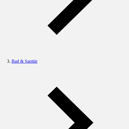
Bad & Sanitär