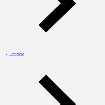
Sortiment