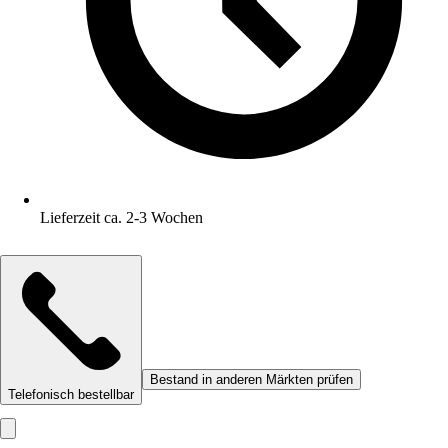
Lieferzeit ca. 2-3 Wochen
Bestand in anderen Märkten prüfen
Telefonisch bestellbar