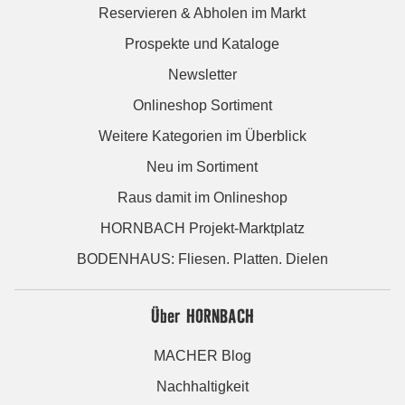
Reservieren & Abholen im Markt
Prospekte und Kataloge
Newsletter
Onlineshop Sortiment
Weitere Kategorien im Überblick
Neu im Sortiment
Raus damit im Onlineshop
HORNBACH Projekt-Marktplatz
BODENHAUS: Fliesen. Platten. Dielen
Über HORNBACH
MACHER Blog
Nachhaltigkeit