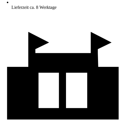
Lieferzeit ca. 8 Werktage