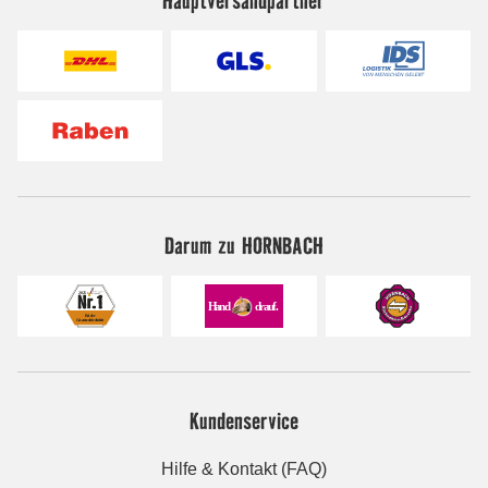
Darum zu HORNBACH
Kundenservice
Hilfe & Kontakt (FAQ)