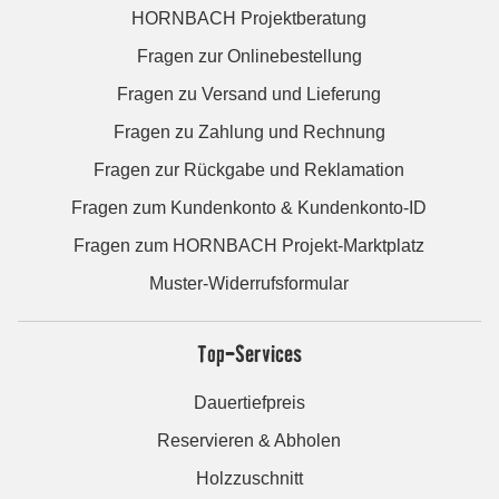
HORNBACH Projektberatung
Fragen zur Onlinebestellung
Fragen zu Versand und Lieferung
Fragen zu Zahlung und Rechnung
Fragen zur Rückgabe und Reklamation
Fragen zum Kundenkonto & Kundenkonto-ID
Fragen zum HORNBACH Projekt-Marktplatz
Muster-Widerrufsformular
Top-Services
Dauertiefpreis
Reservieren & Abholen
Holzzuschnitt