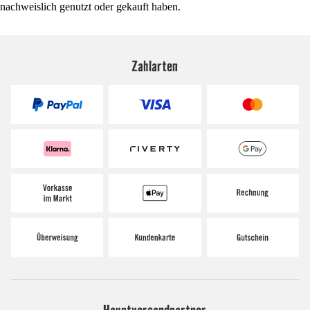
nachweislich genutzt oder gekauft haben.
Zahlarten
Hauptversandpartner