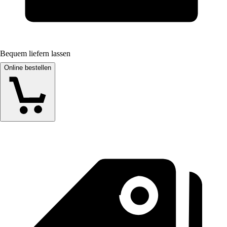
Bequem liefern lassen
Online bestellen