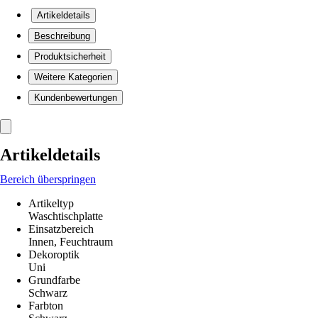
Artikeldetails
Beschreibung
Produktsicherheit
Weitere Kategorien
Kundenbewertungen
Artikeldetails
Bereich überspringen
Artikeltyp
Waschtischplatte
Einsatzbereich
Innen, Feuchtraum
Dekoroptik
Uni
Grundfarbe
Schwarz
Farbton