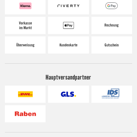
Hauptversandpartner