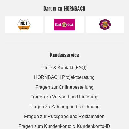
Darum zu HORNBACH
Kundenservice
Hilfe & Kontakt (FAQ)
HORNBACH Projektberatung
Fragen zur Onlinebestellung
Fragen zu Versand und Lieferung
Fragen zu Zahlung und Rechnung
Fragen zur Rückgabe und Reklamation
Fragen zum Kundenkonto & Kundenkonto-ID