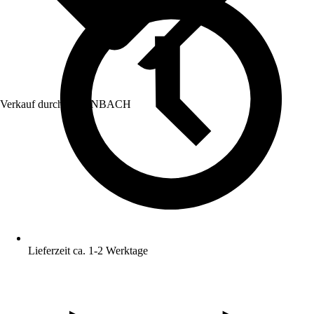
Verkauf durch:
HORNBACH
Lieferzeit ca. 1-2 Werktage