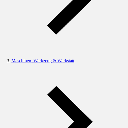
Maschinen, Werkzeug & Werkstatt