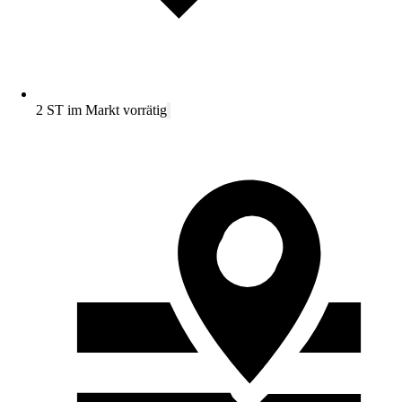
2 ST im Markt vorrätig