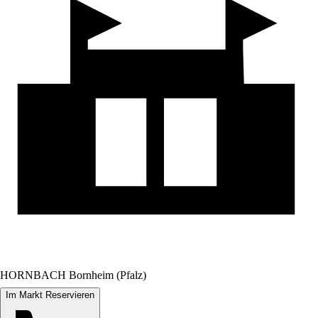
HORNBACH Bornheim (Pfalz)
Im Markt Reservieren