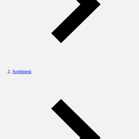
Sortiment