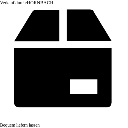
Verkauf durch:
HORNBACH
Bequem liefern lassen