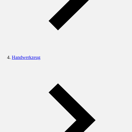
Handwerkzeug