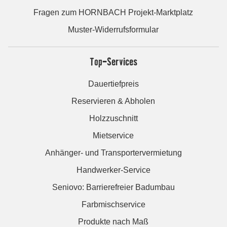
Fragen zum HORNBACH Projekt-Marktplatz
Muster-Widerrufsformular
Top-Services
Dauertiefpreis
Reservieren & Abholen
Holzzuschnitt
Mietservice
Anhänger- und Transportervermietung
Handwerker-Service
Seniovo: Barrierefreier Badumbau
Farbmischservice
Produkte nach Maß