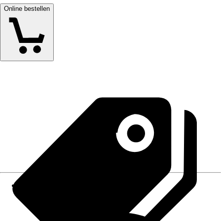
Online bestellen