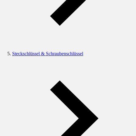
Steckschlüssel & Schraubenschlüssel