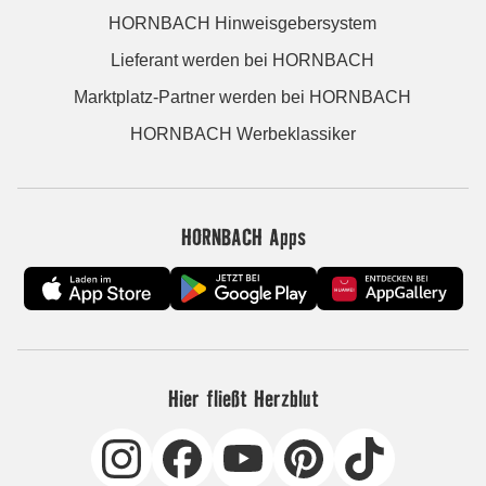
HORNBACH Hinweisgebersystem
Lieferant werden bei HORNBACH
Marktplatz-Partner werden bei HORNBACH
HORNBACH Werbeklassiker
HORNBACH Apps
Hier fließt Herzblut