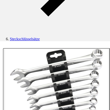
Steckschlüsselsätze