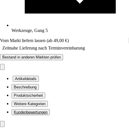
Werkzeuge, Gang 5
Vom Markt liefern lassen (ab 49,00 €)
Zeitnahe Lieferung nach Terminvereinbarung
Bestand in anderen Märkten prüfen
Artikeldetails
Beschreibung
Produktsicherheit
Weitere Kategorien
Kundenbewertungen