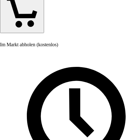
Im Markt abholen (kostenlos)