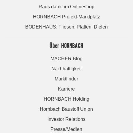
Raus damit im Onlineshop
HORNBACH Projekt-Marktplatz
BODENHAUS: Fliesen. Platten. Dielen
Über HORNBACH
MACHER Blog
Nachhaltigkeit
Marktfinder
Karriere
HORNBACH Holding
Hornbach Baustoff Union
Investor Relations
Presse/Medien