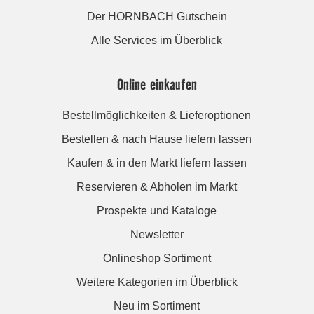
Der HORNBACH Gutschein
Alle Services im Überblick
Online einkaufen
Bestellmöglichkeiten & Lieferoptionen
Bestellen & nach Hause liefern lassen
Kaufen & in den Markt liefern lassen
Reservieren & Abholen im Markt
Prospekte und Kataloge
Newsletter
Onlineshop Sortiment
Weitere Kategorien im Überblick
Neu im Sortiment