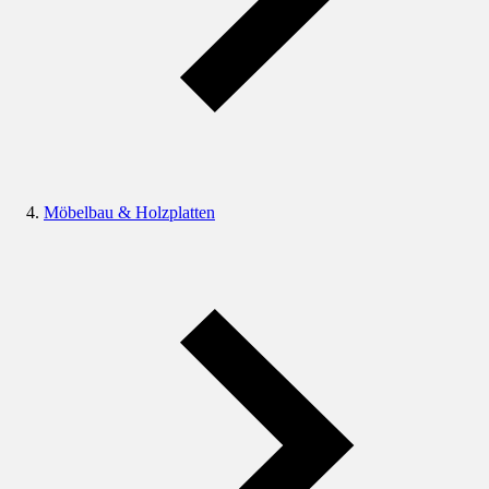
Möbelbau & Holzplatten