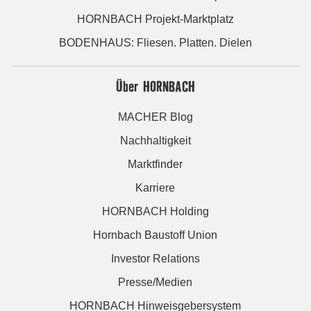
HORNBACH Projekt-Marktplatz
BODENHAUS: Fliesen. Platten. Dielen
Über HORNBACH
MACHER Blog
Nachhaltigkeit
Marktfinder
Karriere
HORNBACH Holding
Hornbach Baustoff Union
Investor Relations
Presse/Medien
HORNBACH Hinweisgebersystem