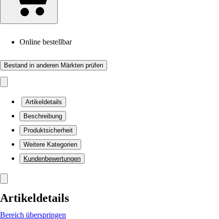
Online bestellbar
Bestand in anderen Märkten prüfen
Artikeldetails
Beschreibung
Produktsicherheit
Weitere Kategorien
Kundenbewertungen
Artikeldetails
Bereich überspringen