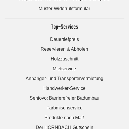
Muster-Widerrufsformular
Top-Services
Dauertiefpreis
Reservieren & Abholen
Holzzuschnitt
Mietservice
Anhänger- und Transportervermietung
Handwerker-Service
Seniovo: Barrierefreier Badumbau
Farbmischservice
Produkte nach Maß
Der HORNBACH Gutschein