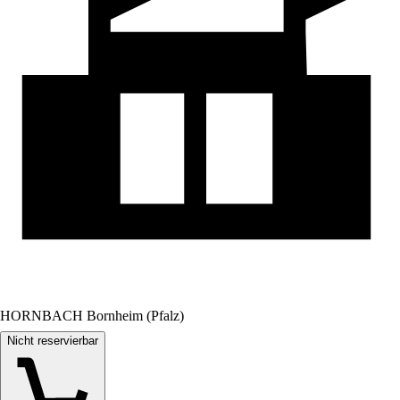
HORNBACH Bornheim (Pfalz)
Nicht reservierbar