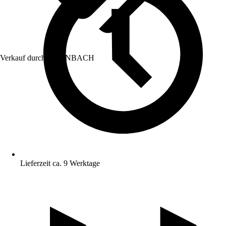
Verkauf durch:
HORNBACH
Lieferzeit ca. 9 Werktage