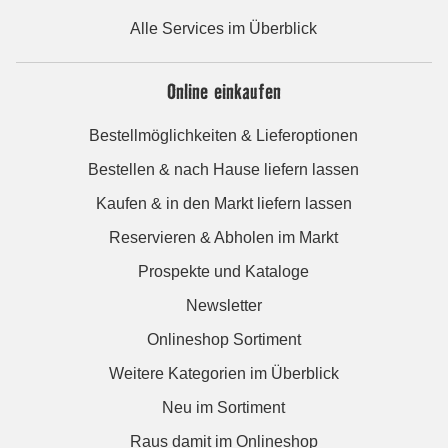
Alle Services im Überblick
Online einkaufen
Bestellmöglichkeiten & Lieferoptionen
Bestellen & nach Hause liefern lassen
Kaufen & in den Markt liefern lassen
Reservieren & Abholen im Markt
Prospekte und Kataloge
Newsletter
Onlineshop Sortiment
Weitere Kategorien im Überblick
Neu im Sortiment
Raus damit im Onlineshop