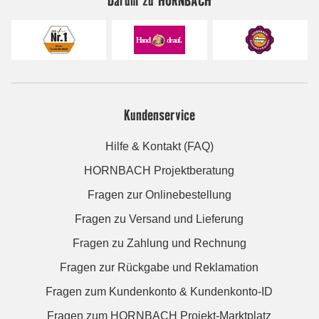
Kundenservice
Hilfe & Kontakt (FAQ)
HORNBACH Projektberatung
Fragen zur Onlinebestellung
Fragen zu Versand und Lieferung
Fragen zu Zahlung und Rechnung
Fragen zur Rückgabe und Reklamation
Fragen zum Kundenkonto & Kundenkonto-ID
Fragen zum HORNBACH Projekt-Marktplatz