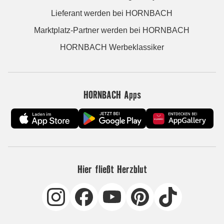
Lieferant werden bei HORNBACH
Marktplatz-Partner werden bei HORNBACH
HORNBACH Werbeklassiker
HORNBACH Apps
Hier fließt Herzblut