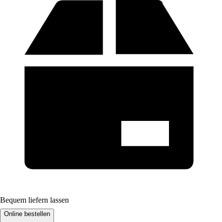
Bequem liefern lassen
Online bestellen