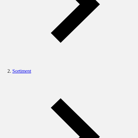
Sortiment