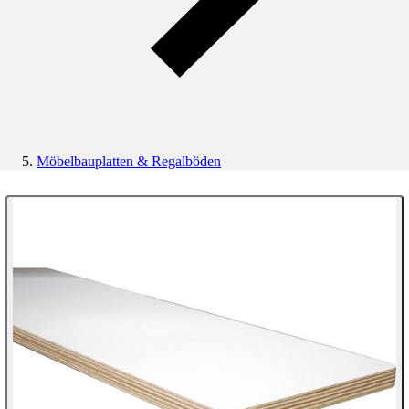
Möbelbauplatten & Regalböden