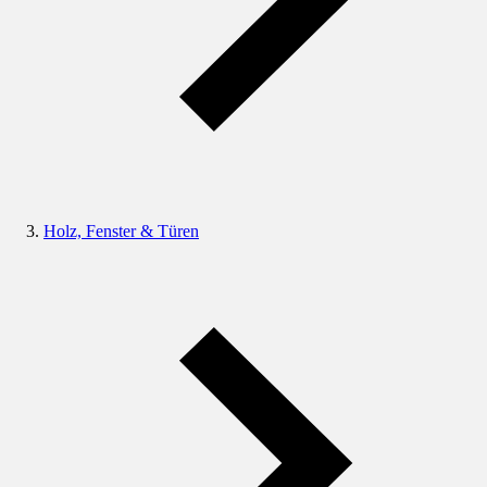
Holz, Fenster & Türen