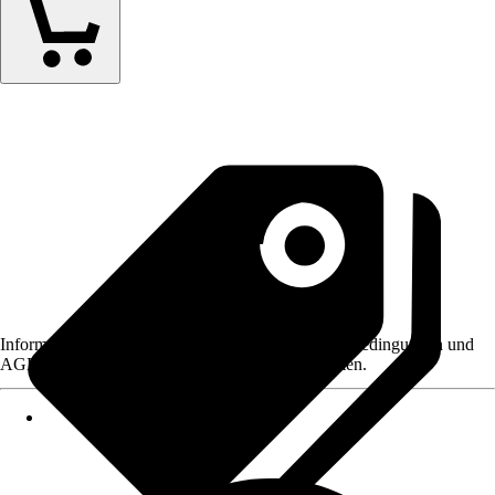
Informationen des Verkäufers, wie z. B. Rückgabebedingungen und
AGB, finden Sie bei Klick auf den Verkäufernamen.