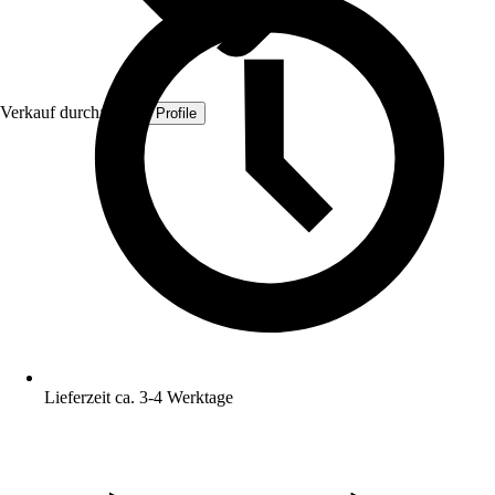
Verkauf durch:
Quest Profile
Lieferzeit ca. 3-4 Werktage