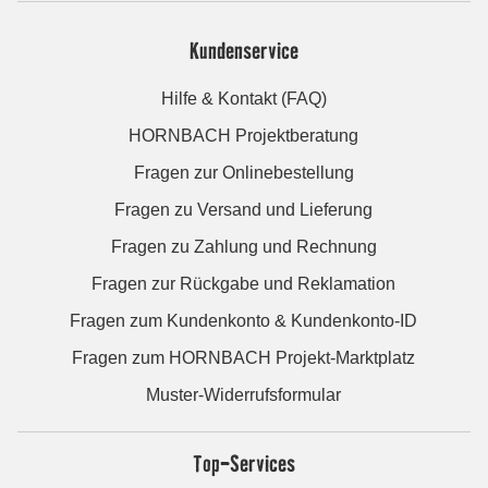
Kundenservice
Hilfe & Kontakt (FAQ)
HORNBACH Projektberatung
Fragen zur Onlinebestellung
Fragen zu Versand und Lieferung
Fragen zu Zahlung und Rechnung
Fragen zur Rückgabe und Reklamation
Fragen zum Kundenkonto & Kundenkonto-ID
Fragen zum HORNBACH Projekt-Marktplatz
Muster-Widerrufsformular
Top-Services