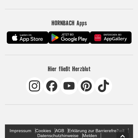
HORNBACH Apps
Hier fließt Herzblut
Impressum
Cookies
AGB
Erklärung zur Barrierefreiheit
Datenschutzhinweise
Melden