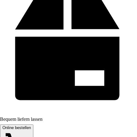
Bequem liefern lassen
Online bestellen