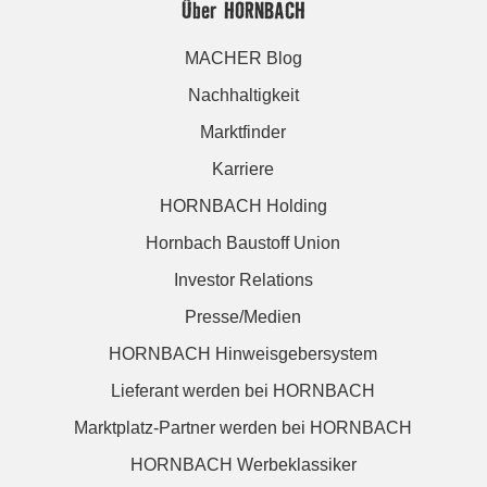
Über HORNBACH
MACHER Blog
Nachhaltigkeit
Marktfinder
Karriere
HORNBACH Holding
Hornbach Baustoff Union
Investor Relations
Presse/Medien
HORNBACH Hinweisgebersystem
Lieferant werden bei HORNBACH
Marktplatz-Partner werden bei HORNBACH
HORNBACH Werbeklassiker