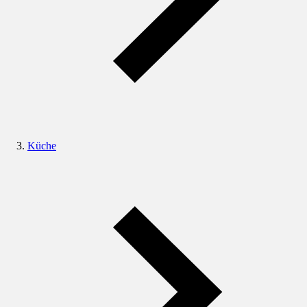
Küche