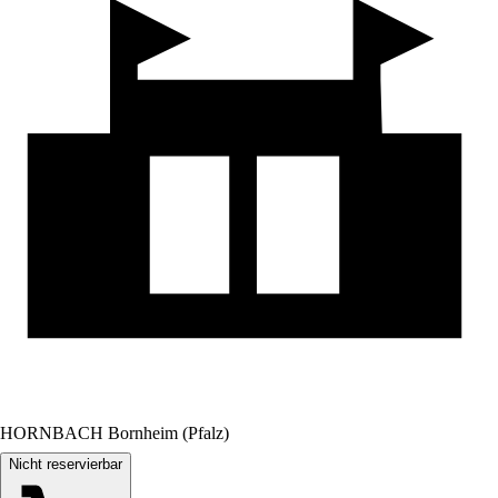
HORNBACH Bornheim (Pfalz)
Nicht reservierbar