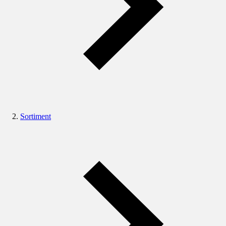
Sortiment