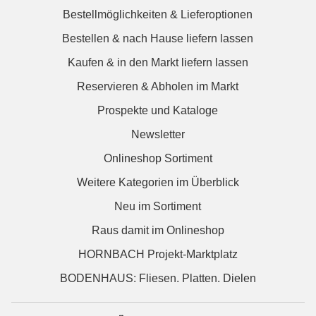
Bestellmöglichkeiten & Lieferoptionen
Bestellen & nach Hause liefern lassen
Kaufen & in den Markt liefern lassen
Reservieren & Abholen im Markt
Prospekte und Kataloge
Newsletter
Onlineshop Sortiment
Weitere Kategorien im Überblick
Neu im Sortiment
Raus damit im Onlineshop
HORNBACH Projekt-Marktplatz
BODENHAUS: Fliesen. Platten. Dielen