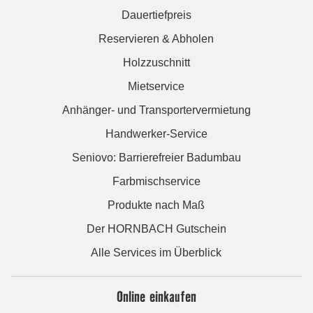
Dauertiefpreis
Reservieren & Abholen
Holzzuschnitt
Mietservice
Anhänger- und Transportervermietung
Handwerker-Service
Seniovo: Barrierefreier Badumbau
Farbmischservice
Produkte nach Maß
Der HORNBACH Gutschein
Alle Services im Überblick
Online einkaufen