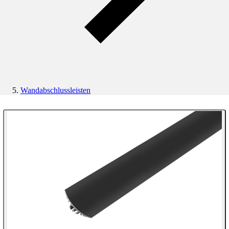
Wandabschlussleisten