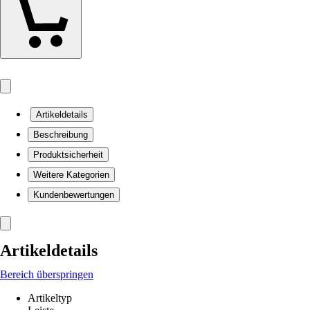
Artikeldetails
Beschreibung
Produktsicherheit
Weitere Kategorien
Kundenbewertungen
Artikeldetails
Bereich überspringen
Artikeltyp