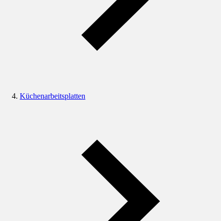
Küchenarbeitsplatten