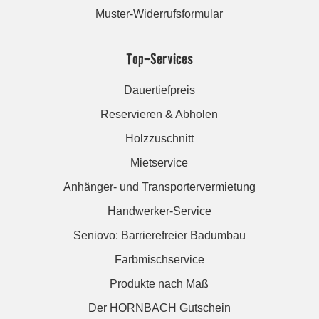
Muster-Widerrufsformular
Top-Services
Dauertiefpreis
Reservieren & Abholen
Holzzuschnitt
Mietservice
Anhänger- und Transportervermietung
Handwerker-Service
Seniovo: Barrierefreier Badumbau
Farbmischservice
Produkte nach Maß
Der HORNBACH Gutschein