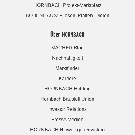
HORNBACH Projekt-Marktplatz
BODENHAUS: Fliesen. Platten. Dielen
Über HORNBACH
MACHER Blog
Nachhaltigkeit
Marktfinder
Karriere
HORNBACH Holding
Hornbach Baustoff Union
Investor Relations
Presse/Medien
HORNBACH Hinweisgebersystem