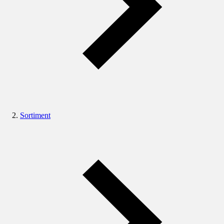
Sortiment