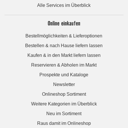
Alle Services im Überblick
Online einkaufen
Bestellmöglichkeiten & Lieferoptionen
Bestellen & nach Hause liefern lassen
Kaufen & in den Markt liefern lassen
Reservieren & Abholen im Markt
Prospekte und Kataloge
Newsletter
Onlineshop Sortiment
Weitere Kategorien im Überblick
Neu im Sortiment
Raus damit im Onlineshop