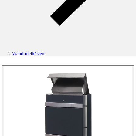
Wandbriefkästen