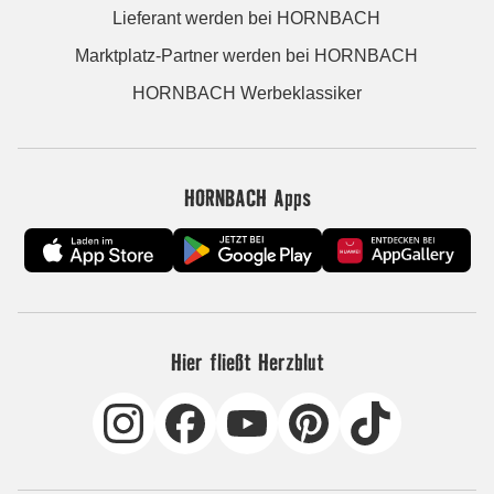
Lieferant werden bei HORNBACH
Marktplatz-Partner werden bei HORNBACH
HORNBACH Werbeklassiker
HORNBACH Apps
Hier fließt Herzblut