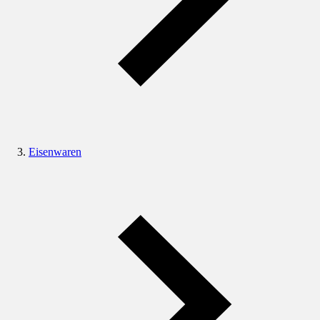
Eisenwaren