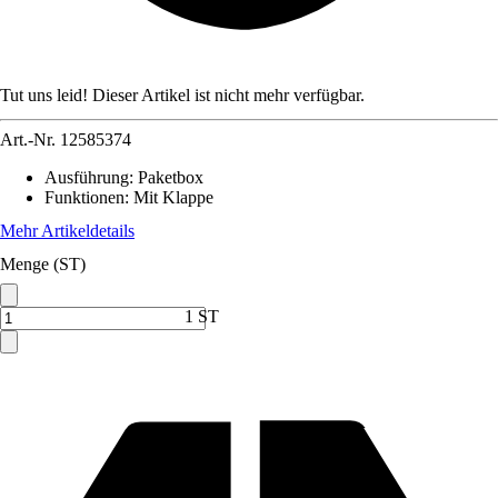
Tut uns leid! Dieser Artikel ist nicht mehr verfügbar.
Art.-Nr.
12585374
Ausführung
:
Paketbox
Funktionen
:
Mit Klappe
Mehr Artikeldetails
Menge (ST)
1 ST