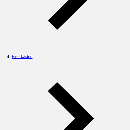
Briefkästen