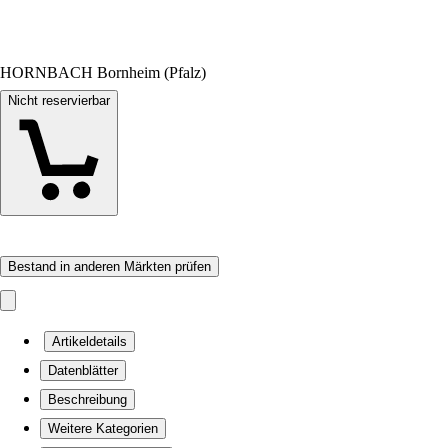
HORNBACH Bornheim (Pfalz)
Nicht reservierbar
Bestand in anderen Märkten prüfen
Artikeldetails
Datenblätter
Beschreibung
Weitere Kategorien