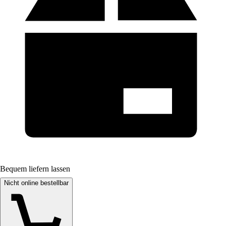
Bequem liefern lassen
Nicht online bestellbar