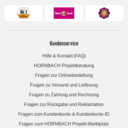
Kundenservice
Hilfe & Kontakt (FAQ)
HORNBACH Projektberatung
Fragen zur Onlinebestellung
Fragen zu Versand und Lieferung
Fragen zu Zahlung und Rechnung
Fragen zur Rückgabe und Reklamation
Fragen zum Kundenkonto & Kundenkonto-ID
Fragen zum HORNBACH Projekt-Marktplatz