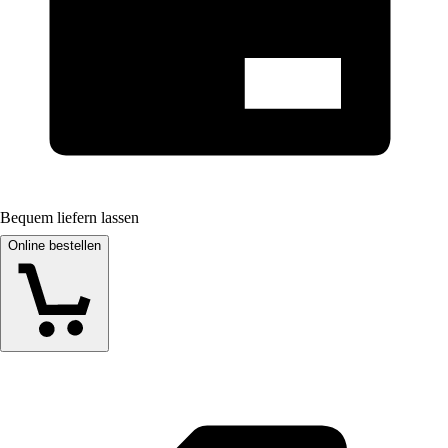
Bequem liefern lassen
Online bestellen