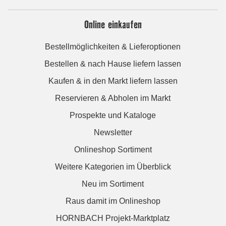
Online einkaufen
Bestellmöglichkeiten & Lieferoptionen
Bestellen & nach Hause liefern lassen
Kaufen & in den Markt liefern lassen
Reservieren & Abholen im Markt
Prospekte und Kataloge
Newsletter
Onlineshop Sortiment
Weitere Kategorien im Überblick
Neu im Sortiment
Raus damit im Onlineshop
HORNBACH Projekt-Marktplatz