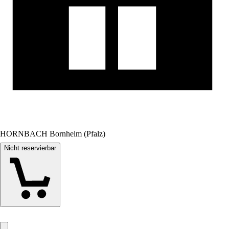
HORNBACH Bornheim (Pfalz)
Nicht reservierbar