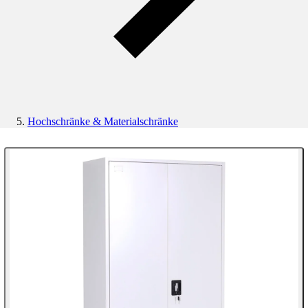
Hochschränke & Materialschränke