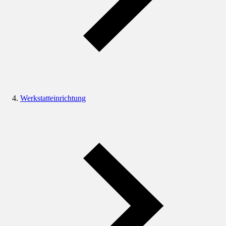
Werkstatteinrichtung