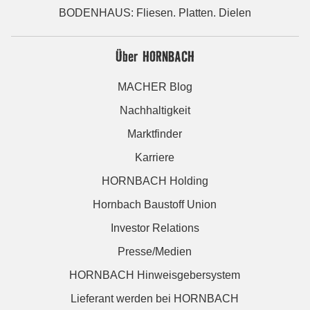
BODENHAUS: Fliesen. Platten. Dielen
Über HORNBACH
MACHER Blog
Nachhaltigkeit
Marktfinder
Karriere
HORNBACH Holding
Hornbach Baustoff Union
Investor Relations
Presse/Medien
HORNBACH Hinweisgebersystem
Lieferant werden bei HORNBACH