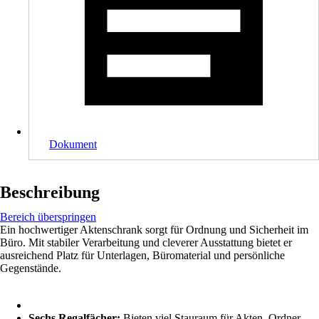
Dokument
Beschreibung
Bereich überspringen
Ein hochwertiger Aktenschrank sorgt für Ordnung und Sicherheit im
Büro. Mit stabiler Verarbeitung und cleverer Ausstattung bietet er
ausreichend Platz für Unterlagen, Büromaterial und persönliche
Gegenstände.
Sechs Regalfächer:
Bieten viel Stauraum für Akten, Ordner