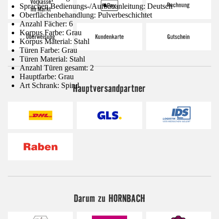
Sprachen Bedienungs-/Aufbauanleitung: Deutsch
Oberflächenbehandlung: Pulverbeschichtet
Anzahl Fächer: 6
Korpus Farbe: Grau
Korpus Material: Stahl
Türen Farbe: Grau
Türen Material: Stahl
Anzahl Türen gesamt: 2
Hauptfarbe: Grau
Art Schrank: Spind
Hauptversandpartner
Darum zu HORNBACH