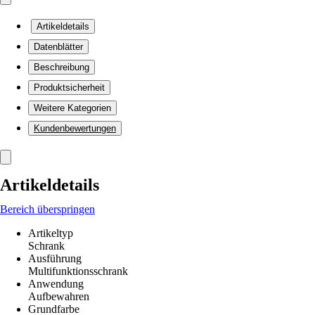
Artikeldetails
Datenblätter
Beschreibung
Produktsicherheit
Weitere Kategorien
Kundenbewertungen
Artikeldetails
Bereich überspringen
Artikeltyp
Schrank
Ausführung
Multifunktionsschrank
Anwendung
Aufbewahren
Grundfarbe