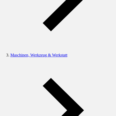
Maschinen, Werkzeug & Werkstatt