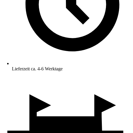
Lieferzeit ca. 4-6 Werktage