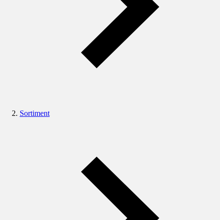
Sortiment