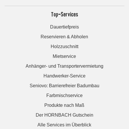
Top-Services
Dauertiefpreis
Reservieren & Abholen
Holzzuschnitt
Mietservice
Anhänger- und Transportervermietung
Handwerker-Service
Seniovo: Barrierefreier Badumbau
Farbmischservice
Produkte nach Maß
Der HORNBACH Gutschein
Alle Services im Überblick