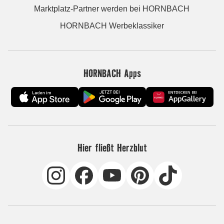
Marktplatz-Partner werden bei HORNBACH
HORNBACH Werbeklassiker
HORNBACH Apps
Hier fließt Herzblut