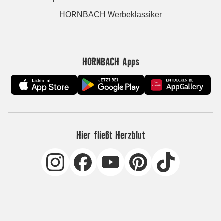
HORNBACH Werbeklassiker
HORNBACH Apps
Hier fließt Herzblut