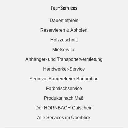
Top-Services
Dauertiefpreis
Reservieren & Abholen
Holzzuschnitt
Mietservice
Anhänger- und Transportervermietung
Handwerker-Service
Seniovo: Barrierefreier Badumbau
Farbmischservice
Produkte nach Maß
Der HORNBACH Gutschein
Alle Services im Überblick