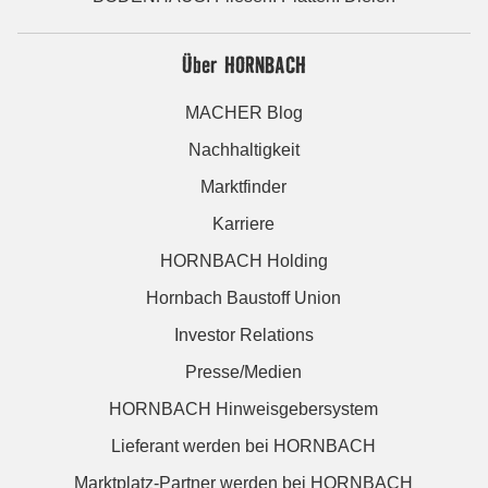
Über HORNBACH
MACHER Blog
Nachhaltigkeit
Marktfinder
Karriere
HORNBACH Holding
Hornbach Baustoff Union
Investor Relations
Presse/Medien
HORNBACH Hinweisgebersystem
Lieferant werden bei HORNBACH
Marktplatz-Partner werden bei HORNBACH