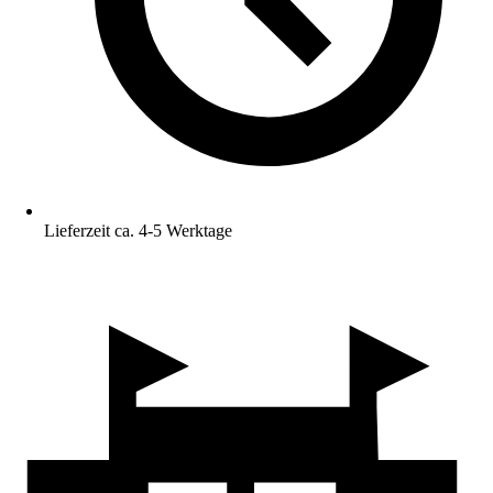
Lieferzeit ca. 4-5 Werktage