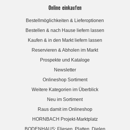
Online einkaufen
Bestellmöglichkeiten & Lieferoptionen
Bestellen & nach Hause liefern lassen
Kaufen & in den Markt liefern lassen
Reservieren & Abholen im Markt
Prospekte und Kataloge
Newsletter
Onlineshop Sortiment
Weitere Kategorien im Überblick
Neu im Sortiment
Raus damit im Onlineshop
HORNBACH Projekt-Marktplatz
BODENHAUS: Fliesen. Platten. Dielen