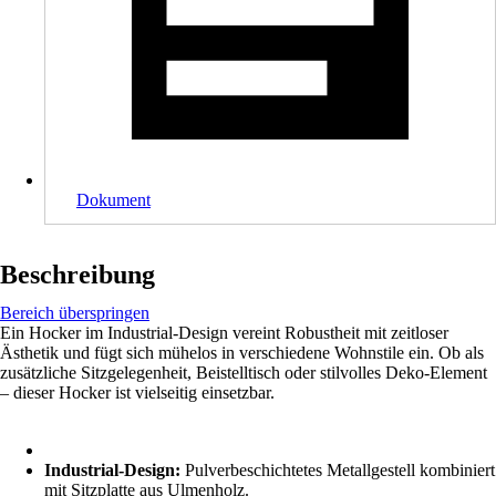
Dokument
Beschreibung
Bereich überspringen
Ein Hocker im Industrial-Design vereint Robustheit mit zeitloser
Ästhetik und fügt sich mühelos in verschiedene Wohnstile ein. Ob als
zusätzliche Sitzgelegenheit, Beistelltisch oder stilvolles Deko-Element
– dieser Hocker ist vielseitig einsetzbar.
Industrial-Design:
Pulverbeschichtetes Metallgestell kombiniert
mit Sitzplatte aus Ulmenholz.