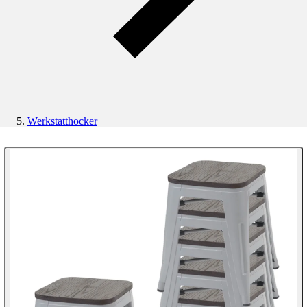
Werkstatthocker