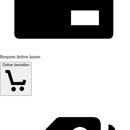
Bequem liefern lassen
Online bestellen