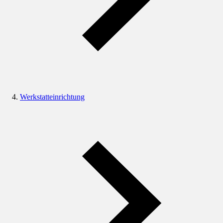
Werkstatteinrichtung