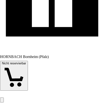
HORNBACH Bornheim (Pfalz)
Nicht reservierbar