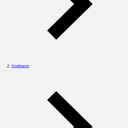
Sortiment