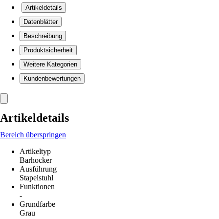
Artikeldetails
Datenblätter
Beschreibung
Produktsicherheit
Weitere Kategorien
Kundenbewertungen
Artikeldetails
Bereich überspringen
Artikeltyp
Barhocker
Ausführung
Stapelstuhl
Funktionen
-
Grundfarbe
Grau