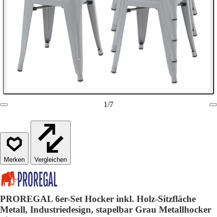
1
/
7
Vergleichen
PROREGAL 6er-Set Hocker inkl. Holz-Sitzfläche
Metall, Industriedesign, stapelbar Grau Metallhocker