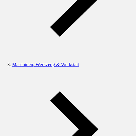
Maschinen, Werkzeug & Werkstatt