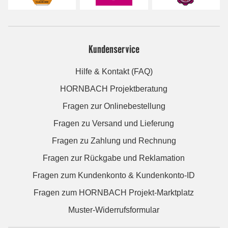
Kundenservice
Hilfe & Kontakt (FAQ)
HORNBACH Projektberatung
Fragen zur Onlinebestellung
Fragen zu Versand und Lieferung
Fragen zu Zahlung und Rechnung
Fragen zur Rückgabe und Reklamation
Fragen zum Kundenkonto & Kundenkonto-ID
Fragen zum HORNBACH Projekt-Marktplatz
Muster-Widerrufsformular