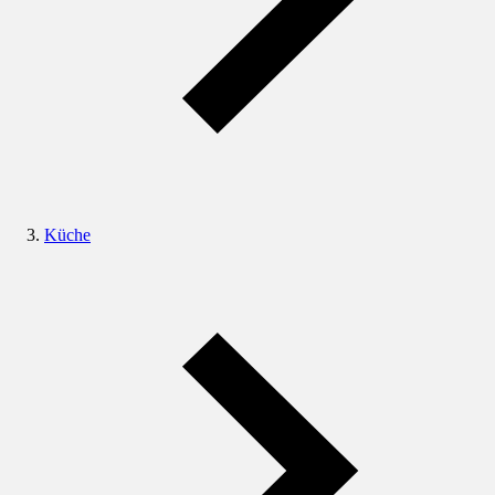
Küche