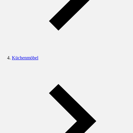
Küchenmöbel