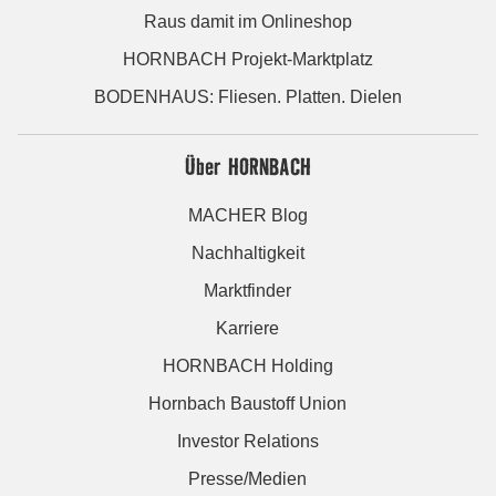
Raus damit im Onlineshop
HORNBACH Projekt-Marktplatz
BODENHAUS: Fliesen. Platten. Dielen
Über HORNBACH
MACHER Blog
Nachhaltigkeit
Marktfinder
Karriere
HORNBACH Holding
Hornbach Baustoff Union
Investor Relations
Presse/Medien