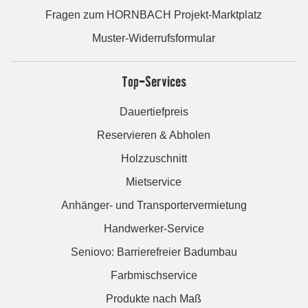
Fragen zum HORNBACH Projekt-Marktplatz
Muster-Widerrufsformular
Top-Services
Dauertiefpreis
Reservieren & Abholen
Holzzuschnitt
Mietservice
Anhänger- und Transportervermietung
Handwerker-Service
Seniovo: Barrierefreier Badumbau
Farbmischservice
Produkte nach Maß