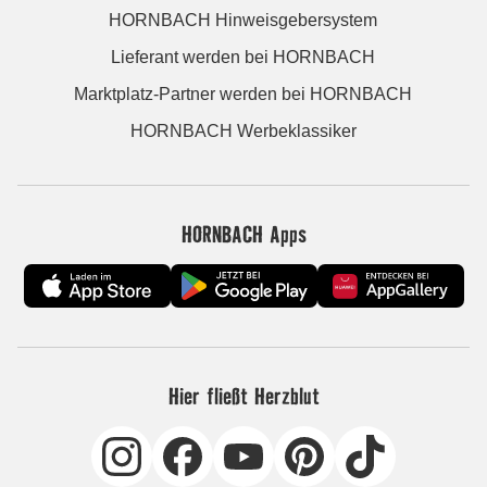
HORNBACH Hinweisgebersystem
Lieferant werden bei HORNBACH
Marktplatz-Partner werden bei HORNBACH
HORNBACH Werbeklassiker
HORNBACH Apps
Hier fließt Herzblut