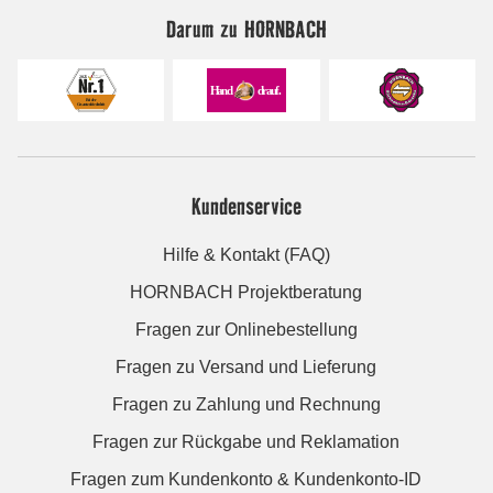
Darum zu HORNBACH
Kundenservice
Hilfe & Kontakt (FAQ)
HORNBACH Projektberatung
Fragen zur Onlinebestellung
Fragen zu Versand und Lieferung
Fragen zu Zahlung und Rechnung
Fragen zur Rückgabe und Reklamation
Fragen zum Kundenkonto & Kundenkonto-ID