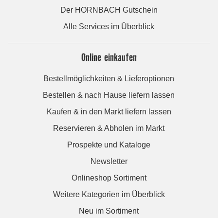
Der HORNBACH Gutschein
Alle Services im Überblick
Online einkaufen
Bestellmöglichkeiten & Lieferoptionen
Bestellen & nach Hause liefern lassen
Kaufen & in den Markt liefern lassen
Reservieren & Abholen im Markt
Prospekte und Kataloge
Newsletter
Onlineshop Sortiment
Weitere Kategorien im Überblick
Neu im Sortiment