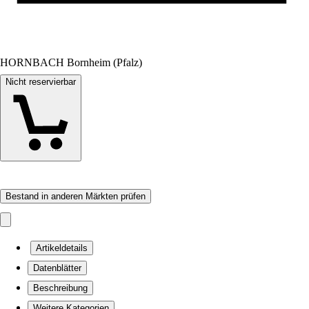
HORNBACH Bornheim (Pfalz)
Nicht reservierbar
Bestand in anderen Märkten prüfen
Artikeldetails
Datenblätter
Beschreibung
Weitere Kategorien