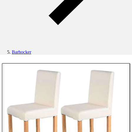
Barhocker