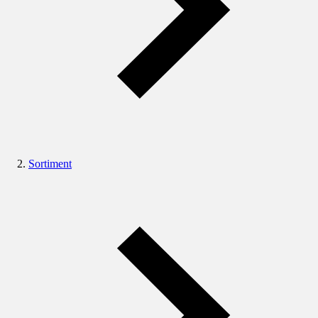
Sortiment