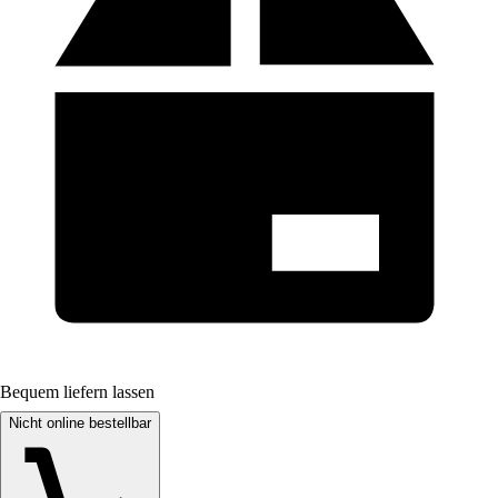
Bequem liefern lassen
Nicht online bestellbar