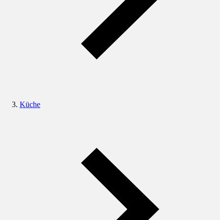
Küche