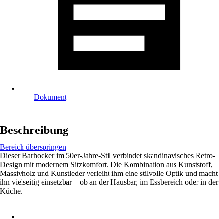
Dokument
Beschreibung
Bereich überspringen
Dieser Barhocker im 50er-Jahre-Stil verbindet skandinavisches Retro-
Design mit modernem Sitzkomfort. Die Kombination aus Kunststoff,
Massivholz und Kunstleder verleiht ihm eine stilvolle Optik und macht
ihn vielseitig einsetzbar – ob an der Hausbar, im Essbereich oder in der
Küche.