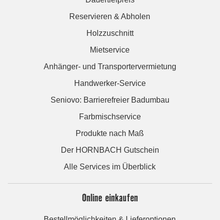
Reservieren & Abholen
Holzzuschnitt
Mietservice
Anhänger- und Transportervermietung
Handwerker-Service
Seniovo: Barrierefreier Badumbau
Farbmischservice
Produkte nach Maß
Der HORNBACH Gutschein
Alle Services im Überblick
Online einkaufen
Bestellmöglichkeiten & Lieferoptionen