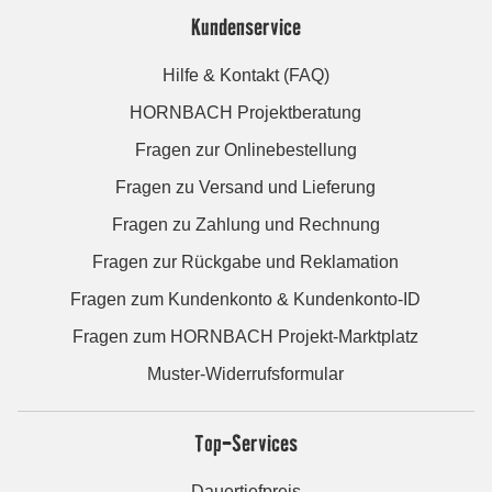
Kundenservice
Hilfe & Kontakt (FAQ)
HORNBACH Projektberatung
Fragen zur Onlinebestellung
Fragen zu Versand und Lieferung
Fragen zu Zahlung und Rechnung
Fragen zur Rückgabe und Reklamation
Fragen zum Kundenkonto & Kundenkonto-ID
Fragen zum HORNBACH Projekt-Marktplatz
Muster-Widerrufsformular
Top-Services
Dauertiefpreis