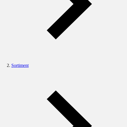
Sortiment