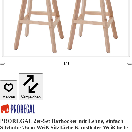
1
/
9
Vergleichen
PROREGAL 2er-Set Barhocker mit Lehne, einfach
Sitzhöhe 76cm Weiß Sitzfläche Kunstleder Weiß helle