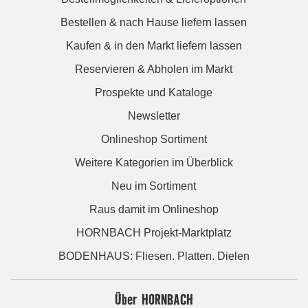
Bestellen & nach Hause liefern lassen
Kaufen & in den Markt liefern lassen
Reservieren & Abholen im Markt
Prospekte und Kataloge
Newsletter
Onlineshop Sortiment
Weitere Kategorien im Überblick
Neu im Sortiment
Raus damit im Onlineshop
HORNBACH Projekt-Marktplatz
BODENHAUS: Fliesen. Platten. Dielen
Über HORNBACH