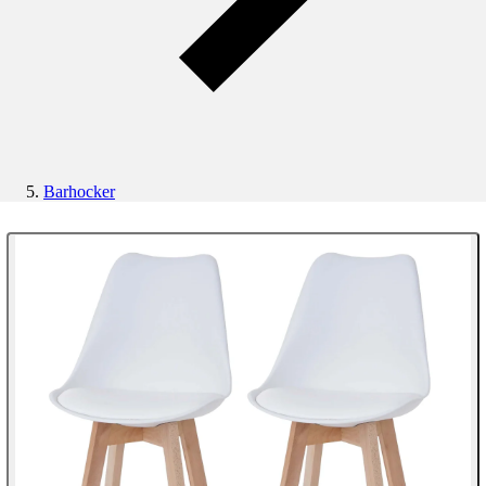
Barhocker