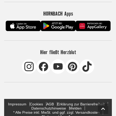
HORNBACH Apps
Hier fließt Herzblut
Impressum
Cookies
AGB
Erklärung zur Barrierefreiheit
Datenschutzhinweise
Melden
* Alle Preise inkl. MwSt. und ggf. zzgl. Versandkosten