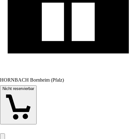
HORNBACH Bornheim (Pfalz)
Nicht reservierbar