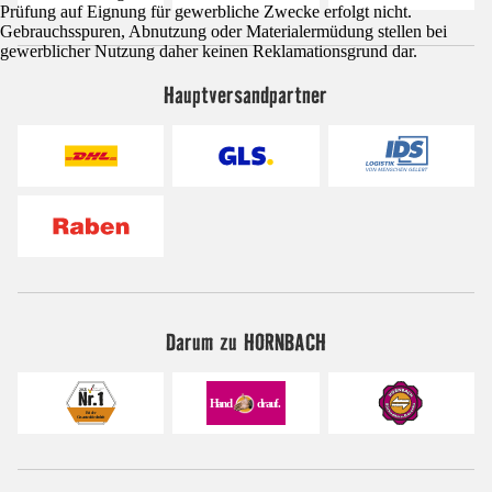
Prüfung auf Eignung für gewerbliche Zwecke erfolgt nicht.
Gebrauchsspuren, Abnutzung oder Materialermüdung stellen bei
gewerblicher Nutzung daher keinen Reklamationsgrund dar.
Hauptversandpartner
Darum zu HORNBACH