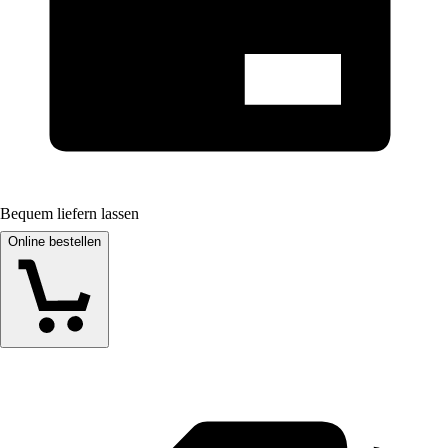
Bequem liefern lassen
Online bestellen