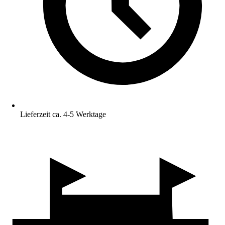
Lieferzeit ca. 4-5 Werktage