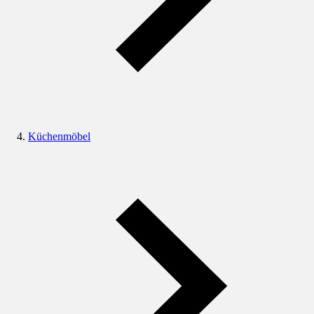
Küchenmöbel