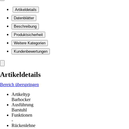
Artikeldetails
Datenblätter
Beschreibung
Produktsicherheit
Weitere Kategorien
Kundenbewertungen
Artikeldetails
Bereich überspringen
Artikeltyp
Barhocker
Ausführung
Barstuhl
Funktionen
-
Rückenlehne