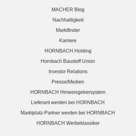
MACHER Blog
Nachhaltigkeit
Marktfinder
Karriere
HORNBACH Holding
Hornbach Baustoff Union
Investor Relations
Presse/Medien
HORNBACH Hinweisgebersystem
Lieferant werden bei HORNBACH
Marktplatz-Partner werden bei HORNBACH
HORNBACH Werbeklassiker